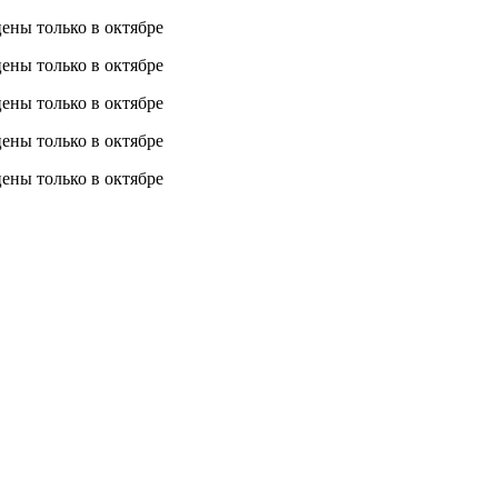
 цены
только в октябре
 цены
только в октябре
 цены
только в октябре
 цены
только в октябре
 цены
только в октябре