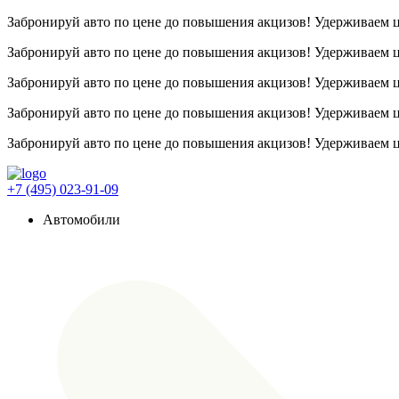
Забронируй авто по цене до повышения акцизов! Удерживаем
Забронируй авто по цене до повышения акцизов! Удерживаем
Забронируй авто по цене до повышения акцизов! Удерживаем
Забронируй авто по цене до повышения акцизов! Удерживаем
Забронируй авто по цене до повышения акцизов! Удерживаем
+7 (495) 023-91-09
Автомобили