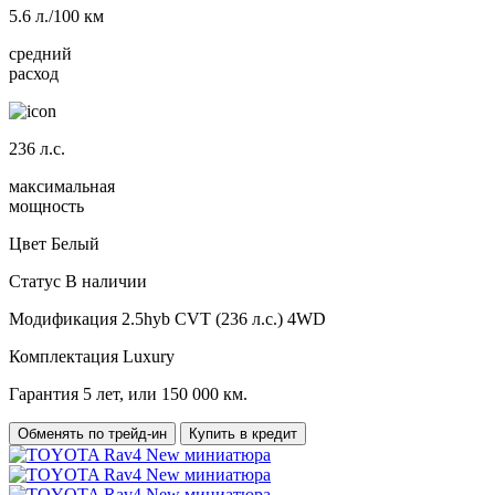
5.6
л./100 км
средний
расход
236
л.с.
максимальная
мощность
Цвет
Белый
Статус
В наличии
Модификация
2.5hyb CVT (236 л.с.) 4WD
Комплектация
Luxury
Гарантия
5 лет, или 150 000 км.
Обменять по трейд-ин
Купить в кредит