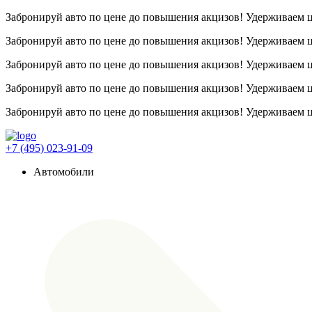
Забронируй авто по цене до повышения акцизов! Удерживаем
Забронируй авто по цене до повышения акцизов! Удерживаем
Забронируй авто по цене до повышения акцизов! Удерживаем
Забронируй авто по цене до повышения акцизов! Удерживаем
Забронируй авто по цене до повышения акцизов! Удерживаем
+7 (495) 023-91-09
Автомобили