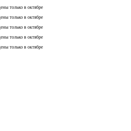
 цены
только в октябре
 цены
только в октябре
 цены
только в октябре
 цены
только в октябре
 цены
только в октябре