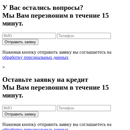
У Вас остались вопросы?
Мы Вам перезвоним в течение 15
минут.
Отправить заявку
Нажимая кнопку отправить заявку вы соглашаетесь на
обработку персональных данных
×
Оставьте заявку на кредит
Мы Вам перезвоним в течение 15
минут.
Отправить заявку
Нажимая кнопку отправить заявку вы соглашаетесь на
обработку персональных данных