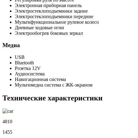
Электронная приборная панель
Электростеклоподъемники задние
Электростеклоподъемники передние
Мультифункциональное рулевое колесо
Дневные ходовые огни
Электрообогрев боковых зеркал
Медиа
USB
Bluetooth
Розетка 12V
Аудиосистема
Навигационная система
Мультимедиа система с ЖК-экраном
Технические характеристики
4810
1455