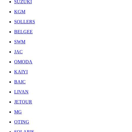
SUZUKI
KGM
SOLLERS
BELGEE
SWM
JAC
OMODA
KAIYI
BAIC
LIVAN
JETOUR
MG
OTING
SOLARIS