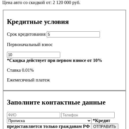
Цена авто со скидкой от:
2 120 000
руб.
Кредитные условия
Срок кредитования
Первоначальный взнос
*Скидка действует при первом взносе от 10%
Ставка
0.01%
Ежемесячный платеж
Заполните контактные данные
*Кредит
предоставляется только гражданам РФ
ОТПРАВИТЬ