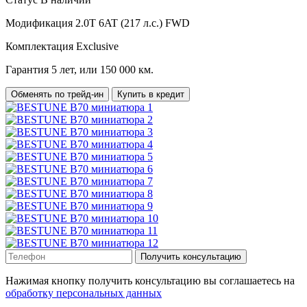
Модификация
2.0T 6AT (217 л.с.) FWD
Комплектация
Exclusive
Гарантия
5 лет, или 150 000 км.
Обменять по трейд-ин
Купить в кредит
Получить консультацию
Нажимая кнопку получить консультацию вы соглашаетесь на
обработку персональных данных