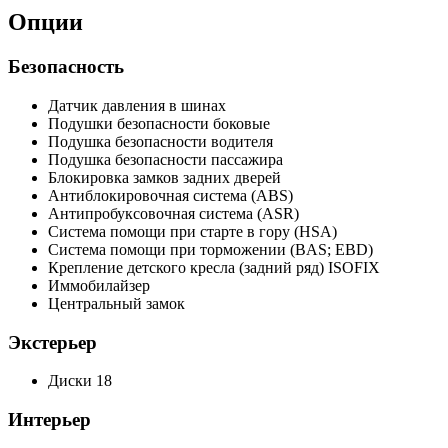
Опции
Безопасность
Датчик давления в шинах
Подушки безопасности боковые
Подушка безопасности водителя
Подушка безопасности пассажира
Блокировка замков задних дверей
Антиблокировочная система (ABS)
Антипробуксовочная система (ASR)
Система помощи при старте в гору (HSA)
Система помощи при торможении (BAS; EBD)
Крепление детского кресла (задний ряд) ISOFIX
Иммобилайзер
Центральный замок
Экстерьер
Диски 18
Интерьер