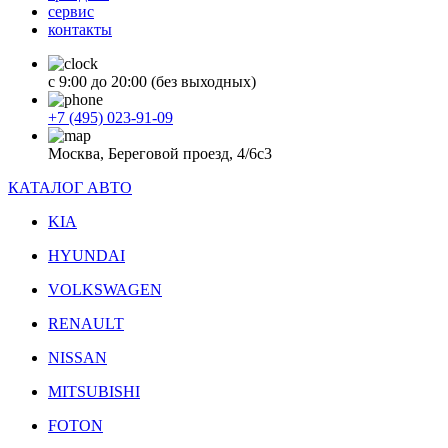
сервис
контакты
с 9:00 до 20:00 (без выходных)
+7 (495) 023-91-09
Москва, Береговой проезд, 4/6с3
КАТАЛОГ АВТО
KIA
HYUNDAI
VOLKSWAGEN
RENAULT
NISSAN
MITSUBISHI
FOTON