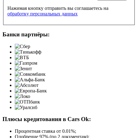
Нажимая кнопку отправить вы соглашаетесь на
обработку персональных данных
Банки партнёры:
Плюсы кредитования в Cars Ok:
Процентная ставка от
0.01%
;
Одобрение 97% (по 2 документам);