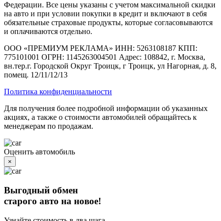
Федерации. Все цены указаны с учетом максимальной скидки
на авто и при условии покупки в кредит и включают в себя
обязательные страховые продукты, которые согласовываются
и оплачиваются отдельно.
ООО «ПРЕМИУМ РЕКЛАМА» ИНН: 5263108187 КПП:
775101001 ОГРН: 1145263004501 Адрес: 108842, г. Москва,
вн.тер.г. Городской Округ Троицк, г Троицк, ул Нагорная, д. 8,
помещ. 12/11/12/13
Политика конфиденциальности
Для получения более подробной информации об указанных
акциях, а также о стоимости автомобилей обращайтесь к
менеджерам по продажам.
Оценить автомобиль
×
Выгодный обмен
старого авто на новое!
Узнайте стоимость в два шага