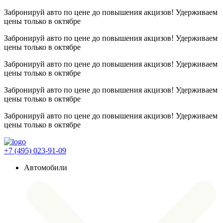
Забронируй авто по цене до повышения акцизов! Удерживаем
цены
только в октябре
Забронируй авто по цене до повышения акцизов! Удерживаем
цены
только в октябре
Забронируй авто по цене до повышения акцизов! Удерживаем
цены
только в октябре
Забронируй авто по цене до повышения акцизов! Удерживаем
цены
только в октябре
Забронируй авто по цене до повышения акцизов! Удерживаем
цены
только в октябре
+7 (495) 023-91-09
Автомобили