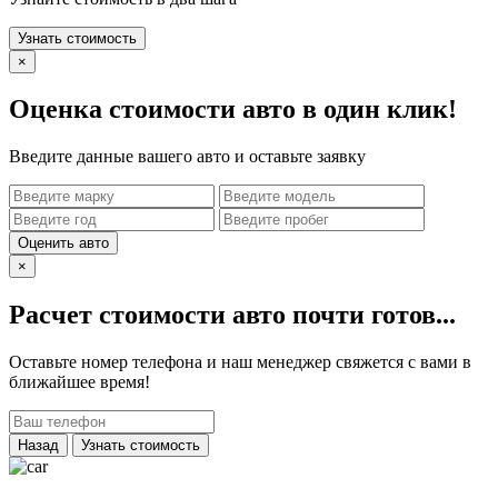
Узнать стоимость
×
Оценка стоимости авто в один клик!
Введите данные вашего авто и оставьте заявку
Оценить авто
×
Расчет стоимости авто почти готов...
Оставьте номер телефона и наш менеджер свяжется с вами в
ближайшее время!
Назад
Узнать стоимость