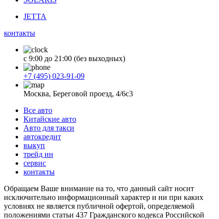
JETTA
контакты
с 9:00 до 21:00 (без выходных)
+7 (495) 023-91-09
Москва, Береговой проезд, 4/6с3
Все авто
Китайские авто
Авто для такси
автокредит
выкуп
трейд ин
сервис
контакты
Обращаем Ваше внимание на то, что данный сайт носит
исключительно информационный характер и ни при каких
условиях не является публичной офертой, определяемой
положениями статьи 437 Гражданского кодекса Российской