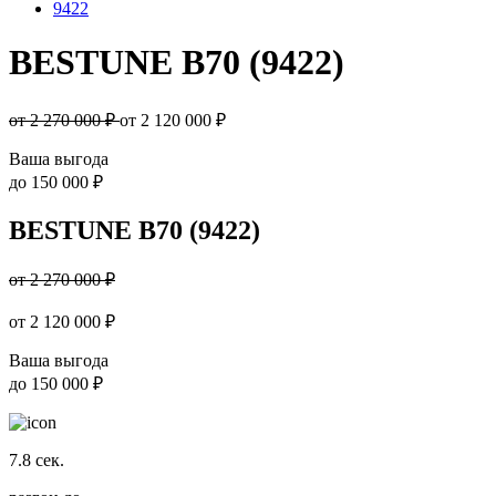
9422
BESTUNE B70 (9422)
от 2 270 000 ₽
от
2 120 000
₽
Ваша выгода
до
150 000 ₽
BESTUNE B70 (9422)
от 2 270 000 ₽
от
2 120 000
₽
Ваша выгода
до
150 000 ₽
7.8
сек.