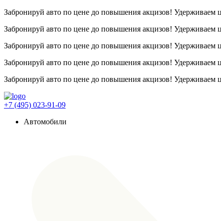
Забронируй авто по цене до повышения акцизов! Удерживаем
Забронируй авто по цене до повышения акцизов! Удерживаем
Забронируй авто по цене до повышения акцизов! Удерживаем
Забронируй авто по цене до повышения акцизов! Удерживаем
Забронируй авто по цене до повышения акцизов! Удерживаем
+7 (495) 023-91-09
Автомобили