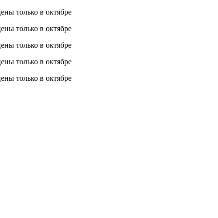
 цены
только в октябре
 цены
только в октябре
 цены
только в октябре
 цены
только в октябре
 цены
только в октябре