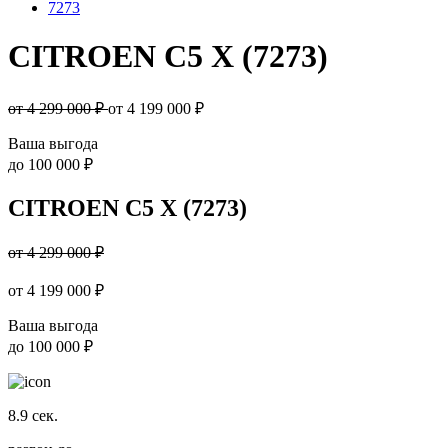
7273
CITROEN C5 X (7273)
от 4 299 000 ₽
от
4 199 000
₽
Ваша выгода
до
100 000 ₽
CITROEN C5 X (7273)
от 4 299 000 ₽
от
4 199 000
₽
Ваша выгода
до
100 000 ₽
8.9
сек.