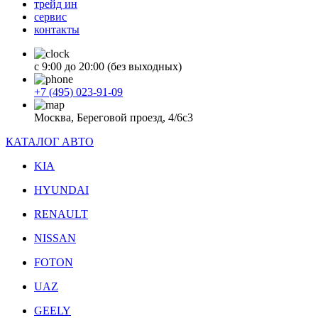
трейд ин
сервис
контакты
с 9:00 до 20:00 (без выходных)
+7 (495) 023-91-09
Москва, Береговой проезд, 4/6с3
КАТАЛОГ АВТО
KIA
HYUNDAI
RENAULT
NISSAN
FOTON
UAZ
GEELY