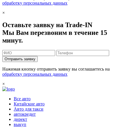
обработку персональных данных
×
Оставьте заявку на Trade-IN
Мы Вам перезвоним в течение 15
минут.
Отправить заявку
Нажимая кнопку отправить заявку вы соглашаетесь на
обработку персональных данных
×
Все авто
Китайские авто
Авто для такси
автокредит
директ
выкуп