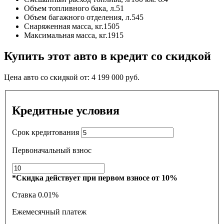
Объем топливного бака, л.
51
Объем багажного отделения, л.
545
Снаряженная масса, кг.
1505
Максимальная масса, кг.
1915
Купить этот авто в кредит со скидкой
Цена авто со скидкой от:
4 199 000
руб.
Кредитные условия
Срок кредитования
Первоначальный взнос
*Скидка действует при первом взносе от 10%
Ставка
0.01%
Ежемесячный платеж