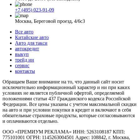
+7 (495) 023-91-09
Москва, Береговой проезд, 4/6с3
Все авто
Китайские авто
Авто для такси
автокредит
выкуп
трейд ин
сервис
контакты
Обращаем Ваше внимание на то, что данный сайт носит
исключительно информационный характер и ни при каких
условиях не является публичной офертой, определяемой
положениями статьи 437 Гражданского кодекса Российской
Федерации. Все цены указаны с учетом максимальной скидки
на авто и при условии покупки в кредит и включают в себя
обязательные страховые продукты, которые согласовываются
и оплачиваются отдельно.
ООО «ПРЕМИУМ РЕКЛАМА» ИНН: 5263108187 КПП:
775101001 ОГРН: 1145263004501 Адрес: 108842, г. Москва,