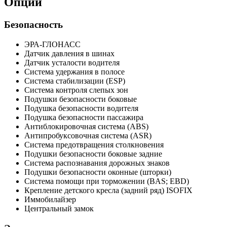
Опции
Безопасность
ЭРА-ГЛОНАСС
Датчик давления в шинах
Датчик усталости водителя
Система удержания в полосе
Система стабилизации (ESP)
Система контроля слепых зон
Подушки безопасности боковые
Подушка безопасности водителя
Подушка безопасности пассажира
Антиблокировочная система (ABS)
Антипробуксовочная система (ASR)
Система предотвращения столкновения
Подушки безопасности боковые задние
Система распознавания дорожных знаков
Подушки безопасности оконные (шторки)
Система помощи при торможении (BAS; EBD)
Крепление детского кресла (задний ряд) ISOFIX
Иммобилайзер
Центральный замок