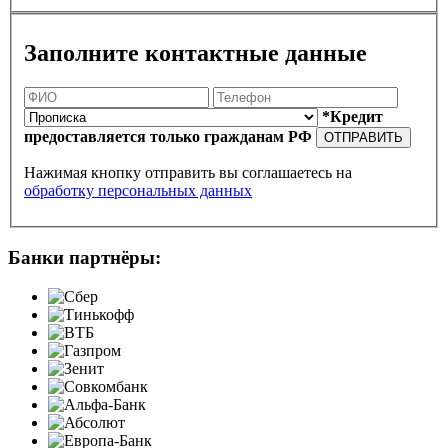
Заполните контактные данные
*Кредит
предоставляется только гражданам РФ
ОТПРАВИТЬ
Нажимая кнопку отправить вы соглашаетесь на
обработку персональных данных
Банки партнёры: