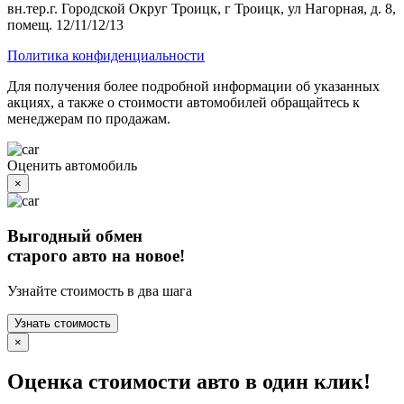
вн.тер.г. Городской Округ Троицк, г Троицк, ул Нагорная, д. 8,
помещ. 12/11/12/13
Политика конфиденциальности
Для получения более подробной информации об указанных
акциях, а также о стоимости автомобилей обращайтесь к
менеджерам по продажам.
Оценить автомобиль
×
Выгодный обмен
старого авто на новое!
Узнайте стоимость в два шага
Узнать стоимость
×
Оценка стоимости авто в один клик!