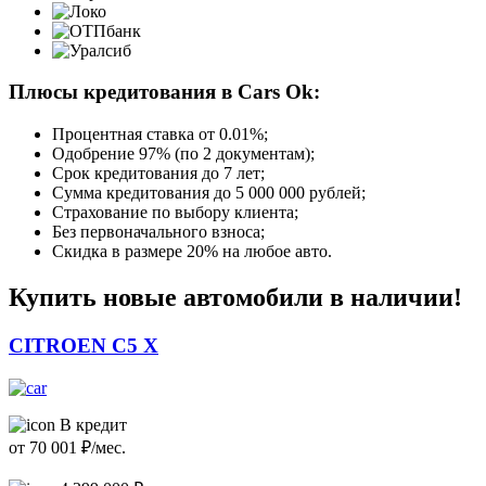
Плюсы кредитования в Cars Ok:
Процентная ставка от
0.01%
;
Одобрение 97% (по 2 документам);
Срок кредитования до 7 лет;
Сумма кредитования до 5 000 000 рублей;
Страхование по выбору клиента;
Без первоначального взноса;
Скидка в размере 20% на любое авто.
Купить новые автомобили в наличии!
CITROEN C5 X
В кредит
от
70 001
₽/мес.