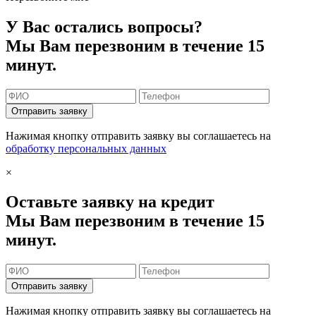
У Вас остались вопросы?
Мы Вам перезвоним в течение 15
минут.
Отправить заявку
Нажимая кнопку отправить заявку вы соглашаетесь на
обработку персональных данных
×
Оставьте заявку на кредит
Мы Вам перезвоним в течение 15
минут.
Отправить заявку
Нажимая кнопку отправить заявку вы соглашаетесь на