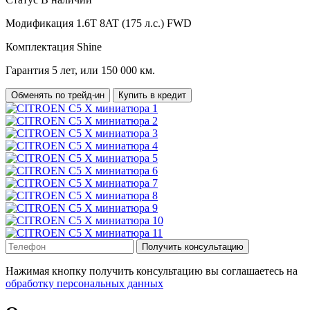
Модификация
1.6T 8AT (175 л.с.) FWD
Комплектация
Shine
Гарантия
5 лет, или 150 000 км.
Обменять по трейд-ин
Купить в кредит
Получить консультацию
Нажимая кнопку получить консультацию вы соглашаетесь на
обработку персональных данных