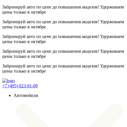
Забронируй авто по цене до повышения акцизов! Удерживаем
цены
только в октябре
Забронируй авто по цене до повышения акцизов! Удерживаем
цены
только в октябре
Забронируй авто по цене до повышения акцизов! Удерживаем
цены
только в октябре
Забронируй авто по цене до повышения акцизов! Удерживаем
цены
только в октябре
Забронируй авто по цене до повышения акцизов! Удерживаем
цены
только в октябре
+7 (495) 023-91-09
Автомобили