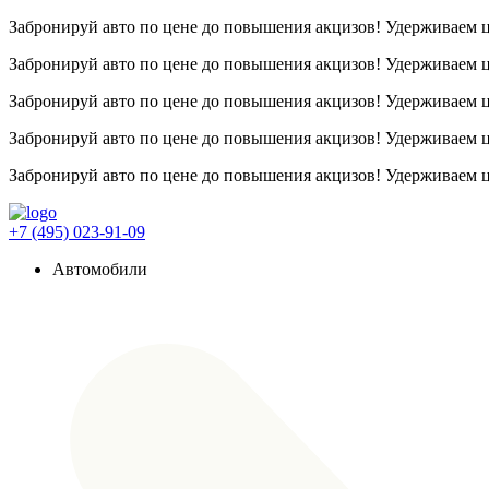
Забронируй авто по цене до повышения акцизов! Удерживаем
Забронируй авто по цене до повышения акцизов! Удерживаем
Забронируй авто по цене до повышения акцизов! Удерживаем
Забронируй авто по цене до повышения акцизов! Удерживаем
Забронируй авто по цене до повышения акцизов! Удерживаем
+7 (495) 023-91-09
Автомобили