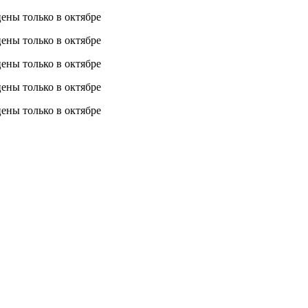
 цены
только в октябре
 цены
только в октябре
 цены
только в октябре
 цены
только в октябре
 цены
только в октябре