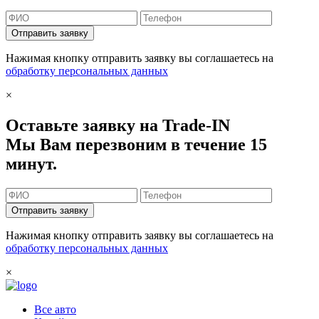
Отправить заявку
Нажимая кнопку отправить заявку вы соглашаетесь на
обработку персональных данных
×
Оставьте заявку на Trade-IN
Мы Вам перезвоним в течение 15
минут.
Отправить заявку
Нажимая кнопку отправить заявку вы соглашаетесь на
обработку персональных данных
×
Все авто