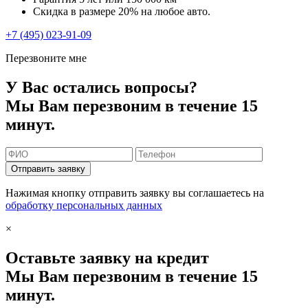
Скидка в размере 20% на любое авто.
+7 (495) 023-91-09
Перезвоните мне
У Вас остались вопросы?
Мы Вам перезвоним в течение 15
минут.
Отправить заявку
Нажимая кнопку отправить заявку вы соглашаетесь на
обработку персональных данных
×
Оставьте заявку на кредит
Мы Вам перезвоним в течение 15
минут.