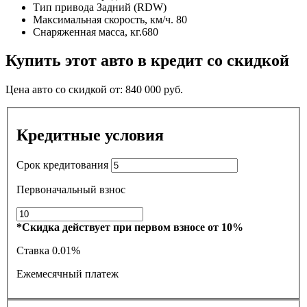
Тип привода
Задний (RDW)
Максимальная скорость, км/ч.
80
Снаряженная масса, кг.
680
Купить этот авто в кредит со скидкой
Цена авто со скидкой от:
840 000
руб.
Кредитные условия
Срок кредитования
Первоначальный взнос
*Скидка действует при первом взносе от 10%
Ставка
0.01%
Ежемесячный платеж