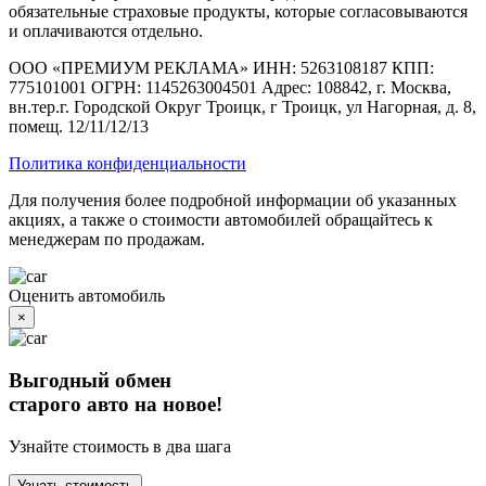
обязательные страховые продукты, которые согласовываются
и оплачиваются отдельно.
ООО «ПРЕМИУМ РЕКЛАМА» ИНН: 5263108187 КПП:
775101001 ОГРН: 1145263004501 Адрес: 108842, г. Москва,
вн.тер.г. Городской Округ Троицк, г Троицк, ул Нагорная, д. 8,
помещ. 12/11/12/13
Политика конфиденциальности
Для получения более подробной информации об указанных
акциях, а также о стоимости автомобилей обращайтесь к
менеджерам по продажам.
Оценить автомобиль
×
Выгодный обмен
старого авто на новое!
Узнайте стоимость в два шага
Узнать стоимость