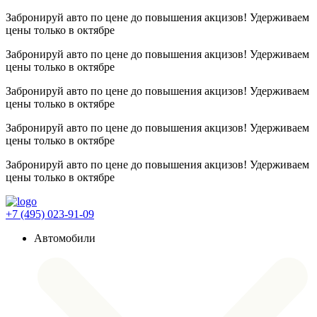
Забронируй авто по цене до повышения акцизов! Удерживаем
цены
только в октябре
Забронируй авто по цене до повышения акцизов! Удерживаем
цены
только в октябре
Забронируй авто по цене до повышения акцизов! Удерживаем
цены
только в октябре
Забронируй авто по цене до повышения акцизов! Удерживаем
цены
только в октябре
Забронируй авто по цене до повышения акцизов! Удерживаем
цены
только в октябре
+7 (495) 023-91-09
Автомобили