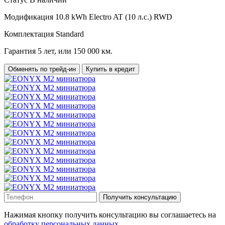
Модификация
10.8 kWh Electro AT (10 л.с.) RWD
Комплектация
Standard
Гарантия
5 лет, или 150 000 км.
Обменять по трейд-ин
Купить в кредит
Получить консультацию
Нажимая кнопку получить консультацию вы соглашаетесь на
обработку персональных данных