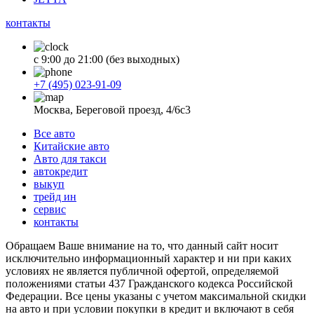
контакты
с 9:00 до 21:00 (без выходных)
+7 (495) 023-91-09
Москва, Береговой проезд, 4/6с3
Все авто
Китайские авто
Авто для такси
автокредит
выкуп
трейд ин
сервис
контакты
Обращаем Ваше внимание на то, что данный сайт носит
исключительно информационный характер и ни при каких
условиях не является публичной офертой, определяемой
положениями статьи 437 Гражданского кодекса Российской
Федерации. Все цены указаны с учетом максимальной скидки
на авто и при условии покупки в кредит и включают в себя