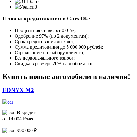
Плюсы кредитования в Cars Ok:
Процентная ставка от
0.01%
;
Одобрение 97% (по 2 документам);
Срок кредитования до 7 лет;
Сумма кредитования до 5 000 000 рублей;
Страхование по выбору клиента;
Без первоначального взноса;
Скидка в размере 20% на любое авто.
Купить новые автомобили в наличии!
EONYX M2
В кредит
от
14 004
₽/мес.
990 000 ₽