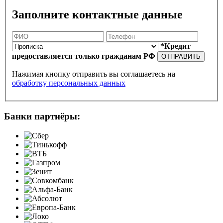
Заполните контактные данные
*Кредит
предоставляется только гражданам РФ
ОТПРАВИТЬ
Нажимая кнопку отправить вы соглашаетесь на
обработку персональных данных
Банки партнёры: