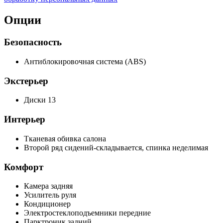
Опции
Безопасность
Антиблокировочная система (ABS)
Экстерьер
Диски 13
Интерьер
Тканевая обивка салона
Второй ряд сидений-складывается, спинка неделимая
Комфорт
Камера задняя
Усилитель руля
Кондиционер
Электростеклоподъемники передние
Парктроник задний