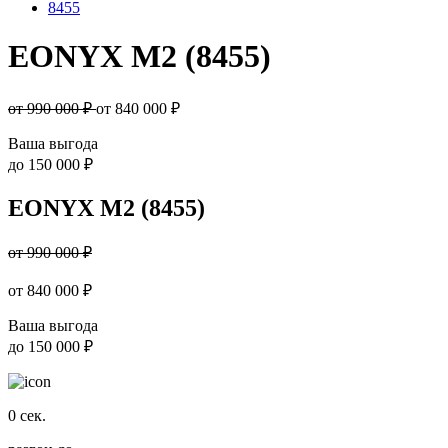
8455
EONYX M2 (8455)
от 990 000 ₽
от
840 000
₽
Ваша выгода
до
150 000 ₽
EONYX M2 (8455)
от 990 000 ₽
от
840 000
₽
Ваша выгода
до
150 000 ₽
0
сек.