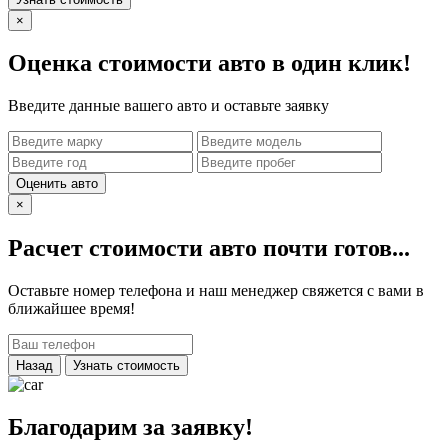
×
Оценка стоимости авто в один клик!
Введите данные вашего авто и оставьте заявку
Оценить авто
×
Расчет стоимости авто почти готов...
Оставьте номер телефона и наш менеджер свяжется с вами в
ближайшее время!
Назад
Узнать стоимость
Благодарим за заявку!