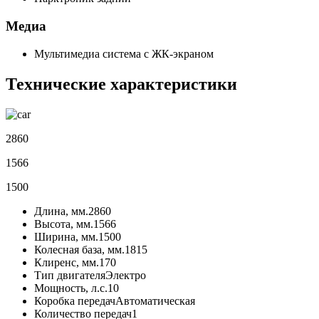
Медиа
Мультимедиа система с ЖК-экраном
Технические характеристики
2860
1566
1500
Длина, мм.
2860
Высота, мм.
1566
Ширина, мм.
1500
Колесная база, мм.
1815
Клиренс, мм.
170
Тип двигателя
Электро
Мощность, л.с.
10
Коробка передач
Автоматическая
Количество передач
1