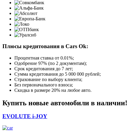
Плюсы кредитования в Cars Ok:
Процентная ставка от
0.01%
;
Одобрение 97% (по 2 документам);
Срок кредитования до 7 лет;
Сумма кредитования до 5 000 000 рублей;
Страхование по выбору клиента;
Без первоначального взноса;
Скидка в размере 20% на любое авто.
Купить новые автомобили в наличии!
EVOLUTE i-JOY