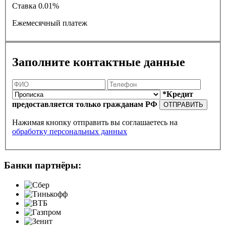
Ставка
0.01%
Ежемесячный платеж
Заполните контактные данные
*Кредит
предоставляется только гражданам РФ
ОТПРАВИТЬ
Нажимая кнопку отправить вы соглашаетесь на
обработку персональных данных
Банки партнёры: