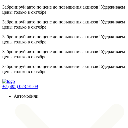
Забронируй авто по цене до повышения акцизов! Удерживаем
цены
только в октябре
Забронируй авто по цене до повышения акцизов! Удерживаем
цены
только в октябре
Забронируй авто по цене до повышения акцизов! Удерживаем
цены
только в октябре
Забронируй авто по цене до повышения акцизов! Удерживаем
цены
только в октябре
Забронируй авто по цене до повышения акцизов! Удерживаем
цены
только в октябре
+7 (495) 023-91-09
Автомобили