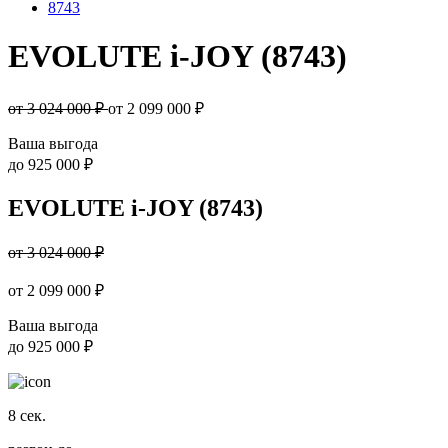
8743
EVOLUTE i-JOY (8743)
от 3 024 000 ₽
от
2 099 000
₽
Ваша выгода
до
925 000 ₽
EVOLUTE i-JOY (8743)
от 3 024 000 ₽
от
2 099 000
₽
Ваша выгода
до
925 000 ₽
8
сек.