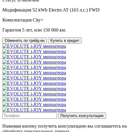
Модификация
52 kWh Electro AT (163 л.с.) FWD
Комплектация
City+
Гарантия
5 лет, или 150 000 км.
Обменять по трейд-ин
Купить в кредит
Получить консультацию
Нажимая кнопку получить консультацию вы соглашаетесь на
обработку персональных данных