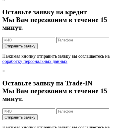
Оставьте заявку на кредит
Мы Вам перезвоним в течение 15
минут.
Отправить заявку
Нажимая кнопку отправить заявку вы соглашаетесь на
обработку персональных данных
×
Оставьте заявку на Trade-IN
Мы Вам перезвоним в течение 15
минут.
Отправить заявку
Нажимая кнопку отправить заявку вы соглашаетесь на