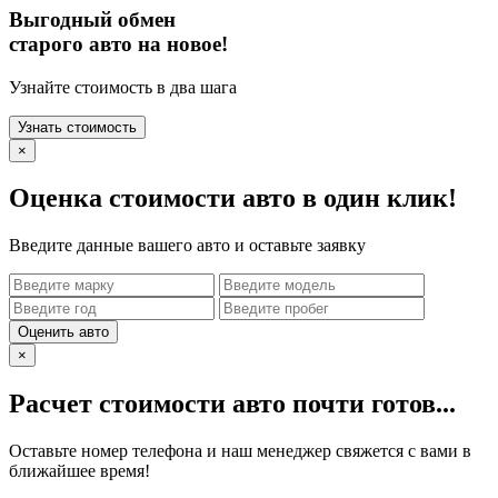
Выгодный обмен
старого авто на новое!
Узнайте стоимость в два шага
Узнать стоимость
×
Оценка стоимости авто в один клик!
Введите данные вашего авто и оставьте заявку
Оценить авто
×
Расчет стоимости авто почти готов...
Оставьте номер телефона и наш менеджер свяжется с вами в
ближайшее время!