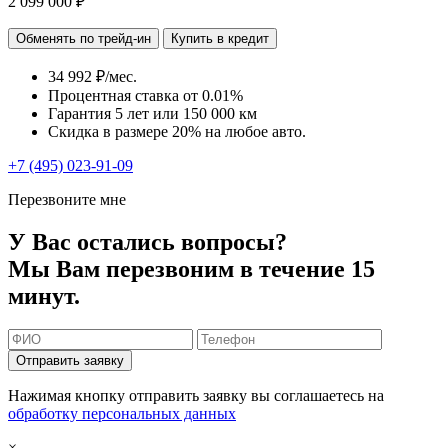
2 099 000 ₽
Обменять по трейд-ин
Купить в кредит
34 992 ₽/мес.
Процентная ставка от
0.01%
Гарантия 5 лет или 150 000 км
Скидка в размере 20% на любое авто.
+7 (495) 023-91-09
Перезвоните мне
У Вас остались вопросы?
Мы Вам перезвоним в течение 15
минут.
Отправить заявку
Нажимая кнопку отправить заявку вы соглашаетесь на
обработку персональных данных
×