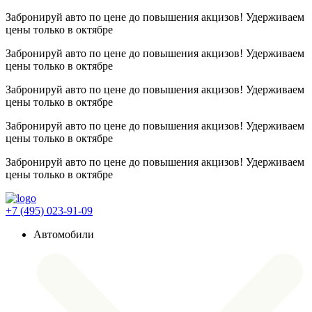
Забронируй авто по цене до повышения акцизов! Удерживаем
цены
только в октябре
Забронируй авто по цене до повышения акцизов! Удерживаем
цены
только в октябре
Забронируй авто по цене до повышения акцизов! Удерживаем
цены
только в октябре
Забронируй авто по цене до повышения акцизов! Удерживаем
цены
только в октябре
Забронируй авто по цене до повышения акцизов! Удерживаем
цены
только в октябре
+7 (495) 023-91-09
Автомобили