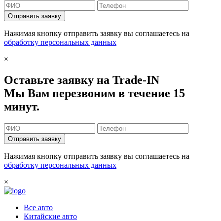
Отправить заявку
Нажимая кнопку отправить заявку вы соглашаетесь на
обработку персональных данных
×
Оставьте заявку на Trade-IN
Мы Вам перезвоним в течение 15
минут.
Отправить заявку
Нажимая кнопку отправить заявку вы соглашаетесь на
обработку персональных данных
×
Все авто
Китайские авто