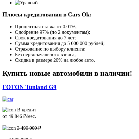
Плюсы кредитования в Cars Ok:
Процентная ставка от
0.01%
;
Одобрение 97% (по 2 документам);
Срок кредитования до 7 лет;
Сумма кредитования до 5 000 000 рублей;
Страхование по выбору клиента;
Без первоначального взноса;
Скидка в размере 20% на любое авто.
Купить новые автомобили в наличии!
FOTON Tunland G9
В кредит
от
49 846
₽/мес.
3 490 000 ₽