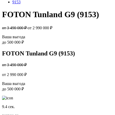
9153
FOTON Tunland G9 (9153)
от 3 490 000 ₽
от
2 990 000
₽
Ваша выгода
до
500 000 ₽
FOTON Tunland G9 (9153)
от 3 490 000 ₽
от
2 990 000
₽
Ваша выгода
до
500 000 ₽
9.4
сек.