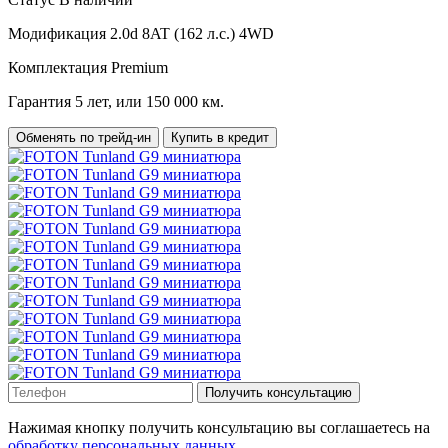
Модификация
2.0d 8AT (162 л.с.) 4WD
Комплектация
Premium
Гарантия
5 лет, или 150 000 км.
Обменять по трейд-ин
Купить в кредит
Получить консультацию
Нажимая кнопку получить консультацию вы соглашаетесь на
обработку персональных данных