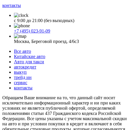
контакты
с 9:00 до 21:00 (без выходных)
+7 (495) 023-91-09
Москва, Береговой проезд, 4/6с3
Все авто
Китайские авто
Авто для такси
автокредит
выкуп
трейд ин
сервис
контакты
Обращаем Ваше внимание на то, что данный сайт носит
исключительно информационный характер и ни при каких
условиях не является публичной офертой, определяемой
положениями статьи 437 Гражданского кодекса Российской
Федерации. Все цены указаны с учетом максимальной скидки
на авто и при условии покупки в кредит и включают в себя
обязательные страховые продукты, которые согласовываются