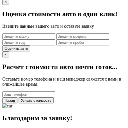
×
Оценка стоимости авто в один клик!
Введите данные вашего авто и оставьте заявку
Оценить авто
×
Расчет стоимости авто почти готов...
Оставьте номер телефона и наш менеджер свяжется с вами в
ближайшее время!
Назад
Узнать стоимость
Благодарим за заявку!