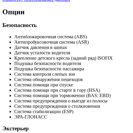
Опции
Безопасность
Антиблокировочная система (ABS)
Антипробуксовочная система (ASR)
Датчик давления в шинах
Датчик усталости водителя
Крепление детского кресла (задний ряд) ISOFIX
Подушка безопасности водителя
Подушка безопасности пассажира
Система контроля слепых зон
Система обнаружения пешеходов
Система помощи при спуске
Система помощи при старте в гору (HSA)
Система помощи при торможении (BAS; EBD)
Система предупреждения о выезде из полосы
Система предупреждения о столкновении
Система стабилизации (ESP)
ЭРА-ГЛОНАСС
Экстерьер