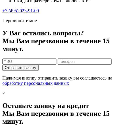
Скидка в размере 20% на любое авто.
+7 (495) 023-91-09
Перезвоните мне
У Вас остались вопросы?
Мы Вам перезвоним в течение 15
минут.
Отправить заявку
Нажимая кнопку отправить заявку вы соглашаетесь на
обработку персональных данных
×
Оставьте заявку на кредит
Мы Вам перезвоним в течение 15
минут.