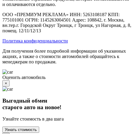
и оплачиваются отдельно.
ООО «ПРЕМИУМ РЕКЛАМА» ИНН: 5263108187 КПП:
775101001 ОГРН: 1145263004501 Адрес: 108842, г. Москва,
вн.тер.г. Городской Округ Троицк, г Троицк, ул Нагорная, д. 8,
помещ. 12/11/12/13
Политика конфиденциальности
Для получения более подробной информации об указанных
акциях, а также о стоимости автомобилей обращайтесь к
менеджерам по продажам.
Оценить автомобиль
×
Выгодный обмен
старого авто на новое!
Узнайте стоимость в два шага
Узнать стоимость