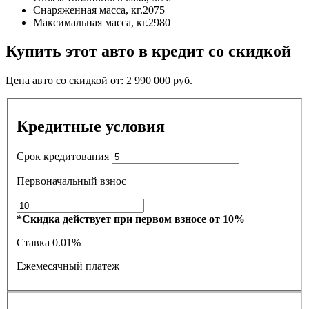
Снаряженная масса, кг.
2075
Максимальная масса, кг.
2980
Купить этот авто в кредит со скидкой
Цена авто со скидкой от:
2 990 000
руб.
Кредитные условия
Срок кредитования
Первоначальный взнос
*Скидка действует при первом взносе от 10%
Ставка
0.01%
Ежемесячный платеж