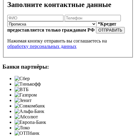
Заполните контактные данные
*Кредит
предоставляется только гражданам РФ
ОТПРАВИТЬ
Нажимая кнопку отправить вы соглашаетесь на
обработку персональных данных
Банки партнёры: