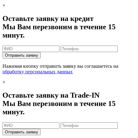
×
Оставьте заявку на кредит
Мы Вам перезвоним в течение 15
минут.
Отправить заявку
Нажимая кнопку отправить заявку вы соглашаетесь на
обработку персональных данных
×
Оставьте заявку на Trade-IN
Мы Вам перезвоним в течение 15
минут.
Отправить заявку