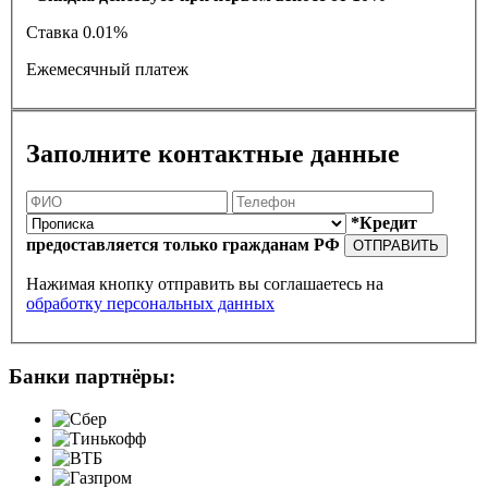
Ставка
0.01%
Ежемесячный платеж
Заполните контактные данные
*Кредит
предоставляется только гражданам РФ
ОТПРАВИТЬ
Нажимая кнопку отправить вы соглашаетесь на
обработку персональных данных
Банки партнёры: