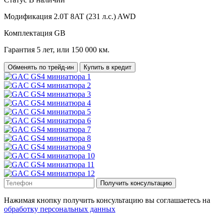
Модификация
2.0T 8AT (231 л.с.) AWD
Комплектация
GB
Гарантия
5 лет, или 150 000 км.
Обменять по трейд-ин
Купить в кредит
Получить консультацию
Нажимая кнопку получить консультацию вы соглашаетесь на
обработку персональных данных