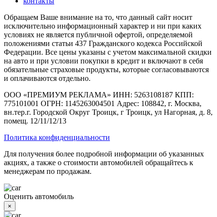
контакты
Обращаем Ваше внимание на то, что данный сайт носит
исключительно информационный характер и ни при каких
условиях не является публичной офертой, определяемой
положениями статьи 437 Гражданского кодекса Российской
Федерации. Все цены указаны с учетом максимальной скидки
на авто и при условии покупки в кредит и включают в себя
обязательные страховые продукты, которые согласовываются
и оплачиваются отдельно.
ООО «ПРЕМИУМ РЕКЛАМА» ИНН: 5263108187 КПП:
775101001 ОГРН: 1145263004501 Адрес: 108842, г. Москва,
вн.тер.г. Городской Округ Троицк, г Троицк, ул Нагорная, д. 8,
помещ. 12/11/12/13
Политика конфиденциальности
Для получения более подробной информации об указанных
акциях, а также о стоимости автомобилей обращайтесь к
менеджерам по продажам.
Оценить автомобиль
×