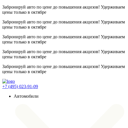
Забронируй авто по цене до повышения акцизов! Удерживаем
цены
только в октябре
Забронируй авто по цене до повышения акцизов! Удерживаем
цены
только в октябре
Забронируй авто по цене до повышения акцизов! Удерживаем
цены
только в октябре
Забронируй авто по цене до повышения акцизов! Удерживаем
цены
только в октябре
Забронируй авто по цене до повышения акцизов! Удерживаем
цены
только в октябре
+7 (495) 023-91-09
Автомобили