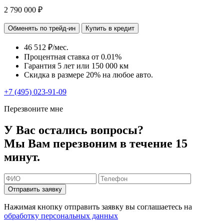
2 790 000 ₽
Обменять по трейд-ин
Купить в кредит
46 512 ₽/мес.
Процентная ставка от
0.01%
Гарантия 5 лет или 150 000 км
Скидка в размере 20% на любое авто.
+7 (495) 023-91-09
Перезвоните мне
У Вас остались вопросы?
Мы Вам перезвоним в течение 15
минут.
Отправить заявку
Нажимая кнопку отправить заявку вы соглашаетесь на
обработку персональных данных