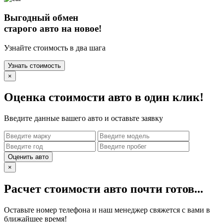
Выгодный обмен
старого авто на новое!
Узнайте стоимость в два шага
Узнать стоимость
×
Оценка стоимости авто в один клик!
Введите данные вашего авто и оставьте заявку
Оценить авто
×
Расчет стоимости авто почти готов...
Оставьте номер телефона и наш менеджер свяжется с вами в
ближайшее время!