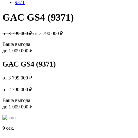
9371
GAC GS4 (9371)
от 3 799 000 ₽
от
2 790 000
₽
Ваша выгода
до
1 009 000 ₽
GAC GS4 (9371)
от 3 799 000 ₽
от
2 790 000
₽
Ваша выгода
до
1 009 000 ₽
9
сек.