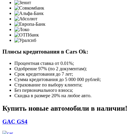
Плюсы кредитования в Cars Ok:
Процентная ставка от
0.01%
;
Одобрение 97% (по 2 документам);
Срок кредитования до 7 лет;
Сумма кредитования до 5 000 000 рублей;
Страхование по выбору клиента;
Без первоначального взноса;
Скидка в размере 20% на любое авто.
Купить новые автомобили в наличии!
GAC GS4