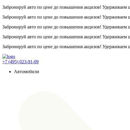
Забронируй авто по цене до повышения акцизов! Удерживаем
Забронируй авто по цене до повышения акцизов! Удерживаем
Забронируй авто по цене до повышения акцизов! Удерживаем
Забронируй авто по цене до повышения акцизов! Удерживаем
Забронируй авто по цене до повышения акцизов! Удерживаем
+7 (495) 023-91-09
Автомобили