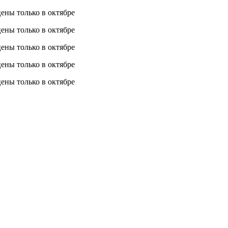
 цены
только в октябре
 цены
только в октябре
 цены
только в октябре
 цены
только в октябре
 цены
только в октябре