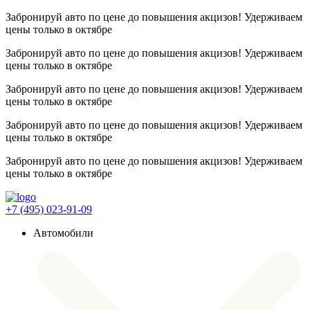
Забронируй авто по цене до повышения акцизов! Удерживаем
цены
только в октябре
Забронируй авто по цене до повышения акцизов! Удерживаем
цены
только в октябре
Забронируй авто по цене до повышения акцизов! Удерживаем
цены
только в октябре
Забронируй авто по цене до повышения акцизов! Удерживаем
цены
только в октябре
Забронируй авто по цене до повышения акцизов! Удерживаем
цены
только в октябре
+7 (495) 023-91-09
Автомобили