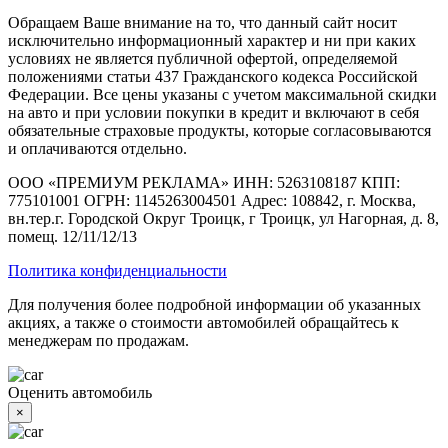
Обращаем Ваше внимание на то, что данный сайт носит
исключительно информационный характер и ни при каких
условиях не является публичной офертой, определяемой
положениями статьи 437 Гражданского кодекса Российской
Федерации. Все цены указаны с учетом максимальной скидки
на авто и при условии покупки в кредит и включают в себя
обязательные страховые продукты, которые согласовываются
и оплачиваются отдельно.
ООО «ПРЕМИУМ РЕКЛАМА» ИНН: 5263108187 КПП:
775101001 ОГРН: 1145263004501 Адрес: 108842, г. Москва,
вн.тер.г. Городской Округ Троицк, г Троицк, ул Нагорная, д. 8,
помещ. 12/11/12/13
Политика конфиденциальности
Для получения более подробной информации об указанных
акциях, а также о стоимости автомобилей обращайтесь к
менеджерам по продажам.
Оценить автомобиль
×