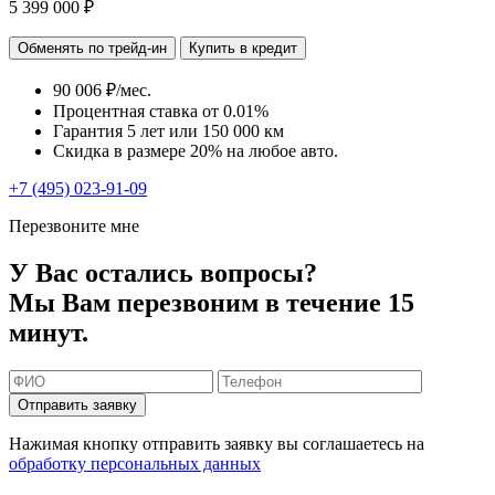
5 399 000 ₽
Обменять по трейд-ин
Купить в кредит
90 006 ₽/мес.
Процентная ставка от
0.01%
Гарантия 5 лет или 150 000 км
Скидка в размере 20% на любое авто.
+7 (495) 023-91-09
Перезвоните мне
У Вас остались вопросы?
Мы Вам перезвоним в течение 15
минут.
Отправить заявку
Нажимая кнопку отправить заявку вы соглашаетесь на
обработку персональных данных