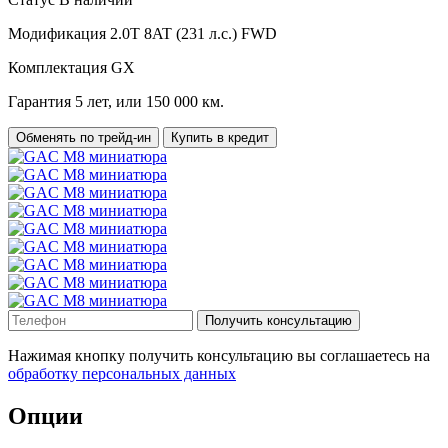
Модификация
2.0T 8AT (231 л.с.) FWD
Комплектация
GX
Гарантия
5 лет, или 150 000 км.
Обменять по трейд-ин
Купить в кредит
Получить консультацию
Нажимая кнопку получить консультацию вы соглашаетесь на
обработку персональных данных
Опции