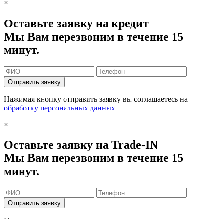
×
Оставьте заявку на кредит
Мы Вам перезвоним в течение 15
минут.
Отправить заявку
Нажимая кнопку отправить заявку вы соглашаетесь на
обработку персональных данных
×
Оставьте заявку на Trade-IN
Мы Вам перезвоним в течение 15
минут.
Отправить заявку