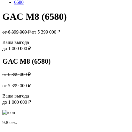
6580
GAC M8 (6580)
от 6 399 000 ₽
от
5 399 000
₽
Ваша выгода
до
1 000 000 ₽
GAC M8 (6580)
от 6 399 000 ₽
от
5 399 000
₽
Ваша выгода
до
1 000 000 ₽
9.8
сек.