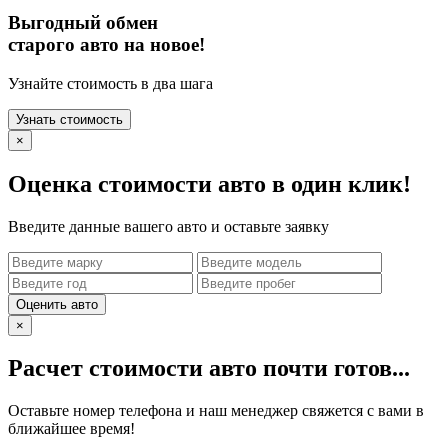
Выгодный обмен
старого авто на новое!
Узнайте стоимость в два шага
Узнать стоимость
×
Оценка стоимости авто в один клик!
Введите данные вашего авто и оставьте заявку
Оценить авто
×
Расчет стоимости авто почти готов...
Оставьте номер телефона и наш менеджер свяжется с вами в
ближайшее время!