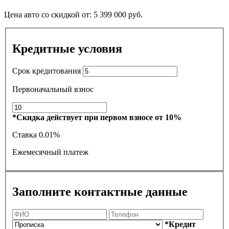
Цена авто со скидкой от:
5 399 000
руб.
Кредитные условия
Срок кредитования
Первоначальный взнос
*Скидка действует при первом взносе от 10%
Ставка
0.01%
Ежемесячный платеж
Заполните контактные данные
*Кредит