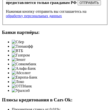
предоставляется только гражданам РФ
ОТПРАВИТЬ
Нажимая кнопку отправить вы соглашаетесь на
обработку персональных данных
Банки партнёры:
Плюсы кредитования в Cars Ok:
Процентная ставка от
0.01%
;