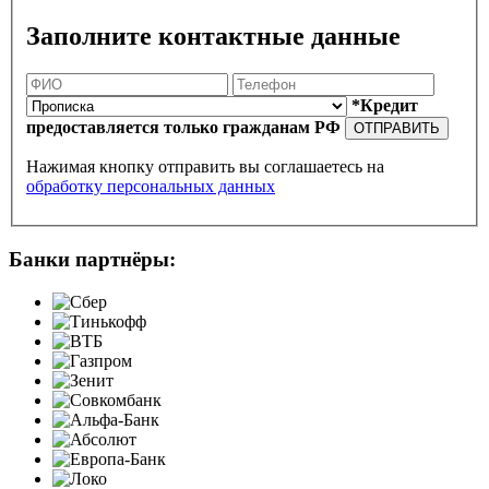
Заполните контактные данные
*Кредит
предоставляется только гражданам РФ
ОТПРАВИТЬ
Нажимая кнопку отправить вы соглашаетесь на
обработку персональных данных
Банки партнёры: