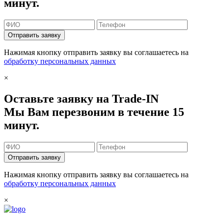
минут.
Отправить заявку
Нажимая кнопку отправить заявку вы соглашаетесь на
обработку персональных данных
×
Оставьте заявку на Trade-IN
Мы Вам перезвоним в течение 15
минут.
Отправить заявку
Нажимая кнопку отправить заявку вы соглашаетесь на
обработку персональных данных
×