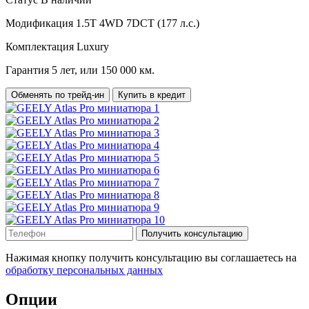
Модификация
1.5T 4WD 7DCT (177 л.с.)
Комплектация
Luxury
Гарантия
5 лет, или 150 000 км.
Обменять по трейд-ин
Купить в кредит
Получить консультацию
Нажимая кнопку получить консультацию вы соглашаетесь на
обработку персональных данных
Опции