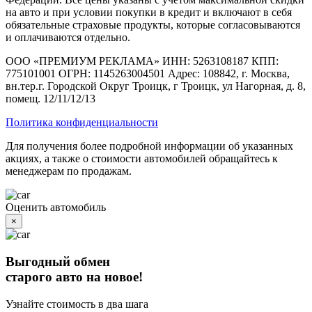
на авто и при условии покупки в кредит и включают в себя
обязательные страховые продукты, которые согласовываются
и оплачиваются отдельно.
ООО «ПРЕМИУМ РЕКЛАМА» ИНН: 5263108187 КПП:
775101001 ОГРН: 1145263004501 Адрес: 108842, г. Москва,
вн.тер.г. Городской Округ Троицк, г Троицк, ул Нагорная, д. 8,
помещ. 12/11/12/13
Политика конфиденциальности
Для получения более подробной информации об указанных
акциях, а также о стоимости автомобилей обращайтесь к
менеджерам по продажам.
Оценить автомобиль
×
Выгодный обмен
старого авто на новое!
Узнайте стоимость в два шага