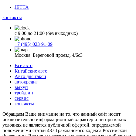
JETTA
контакты
с 9:00 до 21:00 (без выходных)
+7 (495) 023-91-09
Москва, Береговой проезд, 4/6с3
Все авто
Китайские авто
Авто для такси
автокредит
выкуп
трейд ин
сервис
контакты
Обращаем Ваше внимание на то, что данный сайт носит
исключительно информационный характер и ни при каких
условиях не является публичной офертой, определяемой
положениями статьи 437 Гражданского кодекса Российской
Федерации. Все цены указаны с учетом максимальной скидки