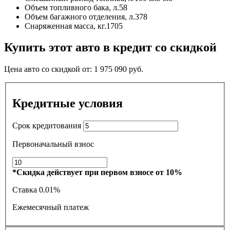
Объем топливного бака, л.
58
Объем багажного отделения, л.
378
Снаряженная масса, кг.
1705
Купить этот авто в кредит со скидкой
Цена авто со скидкой от:
1 975 090
руб.
Кредитные условия
Срок кредитования
Первоначальный взнос
*Скидка действует при первом взносе от 10%
Ставка
0.01%
Ежемесячный платеж