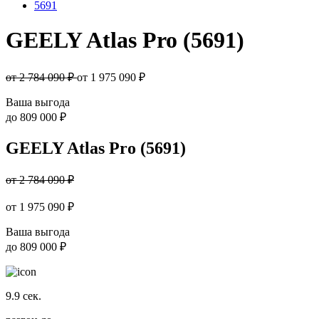
5691
GEELY Atlas Pro (5691)
от 2 784 090 ₽
от
1 975 090
₽
Ваша выгода
до
809 000 ₽
GEELY Atlas Pro (5691)
от 2 784 090 ₽
от
1 975 090
₽
Ваша выгода
до
809 000 ₽
9.9
сек.