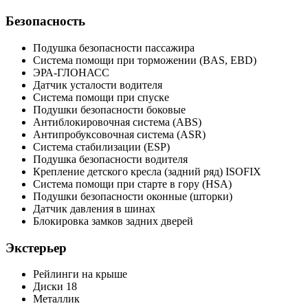
Безопасность
Подушка безопасности пассажира
Система помощи при торможении (BAS, EBD)
ЭРА-ГЛОНАСС
Датчик усталости водителя
Система помощи при спуске
Подушки безопасности боковые
Антиблокировочная система (ABS)
Антипробуксовочная система (ASR)
Система стабилизации (ESP)
Подушка безопасности водителя
Крепление детского кресла (задний ряд) ISOFIX
Система помощи при старте в гору (HSA)
Подушки безопасности оконные (шторки)
Датчик давления в шинах
Блокировка замков задних дверей
Экстерьер
Рейлинги на крыше
Диски 18
Металлик