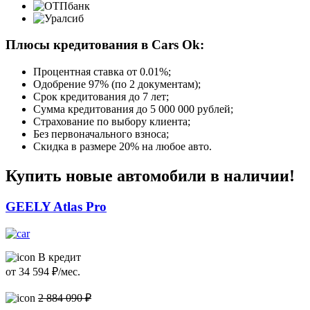
Плюсы кредитования в Cars Ok:
Процентная ставка от
0.01%
;
Одобрение 97% (по 2 документам);
Срок кредитования до 7 лет;
Сумма кредитования до 5 000 000 рублей;
Страхование по выбору клиента;
Без первоначального взноса;
Скидка в размере 20% на любое авто.
Купить новые автомобили в наличии!
GEELY Atlas Pro
В кредит
от
34 594
₽/мес.
2 884 090 ₽