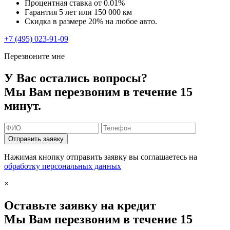
Процентная ставка от
0.01%
Гарантия 5 лет или 150 000 км
Скидка в размере 20% на любое авто.
+7 (495) 023-91-09
Перезвоните мне
У Вас остались вопросы?
Мы Вам перезвоним в течение 15
минут.
Отправить заявку
Нажимая кнопку отправить заявку вы соглашаетесь на
обработку персональных данных
×
Оставьте заявку на кредит
Мы Вам перезвоним в течение 15