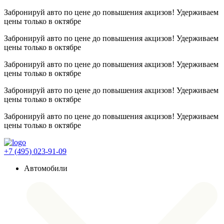
Забронируй авто по цене до повышения акцизов! Удерживаем
цены
только в октябре
Забронируй авто по цене до повышения акцизов! Удерживаем
цены
только в октябре
Забронируй авто по цене до повышения акцизов! Удерживаем
цены
только в октябре
Забронируй авто по цене до повышения акцизов! Удерживаем
цены
только в октябре
Забронируй авто по цене до повышения акцизов! Удерживаем
цены
только в октябре
+7 (495) 023-91-09
Автомобили