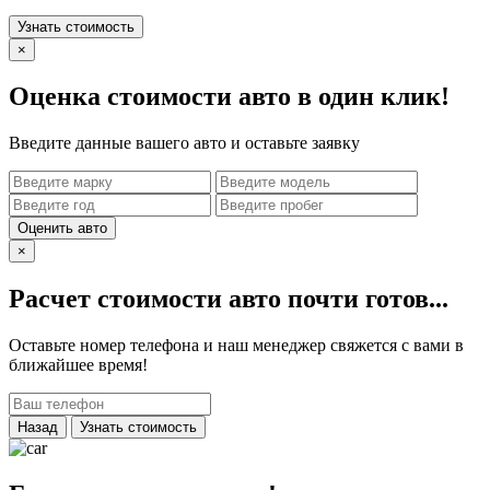
Узнать стоимость
×
Оценка стоимости авто в один клик!
Введите данные вашего авто и оставьте заявку
Оценить авто
×
Расчет стоимости авто почти готов...
Оставьте номер телефона и наш менеджер свяжется с вами в
ближайшее время!
Назад
Узнать стоимость