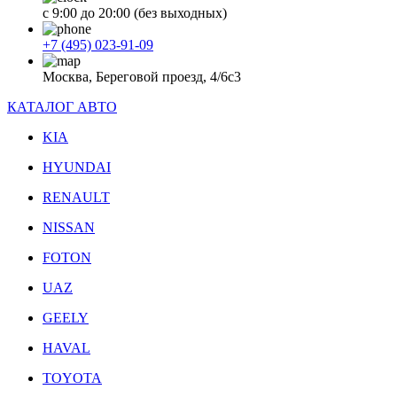
с 9:00 до 20:00 (без выходных)
+7 (495) 023-91-09
Москва, Береговой проезд, 4/6с3
КАТАЛОГ АВТО
KIA
HYUNDAI
RENAULT
NISSAN
FOTON
UAZ
GEELY
HAVAL
TOYOTA