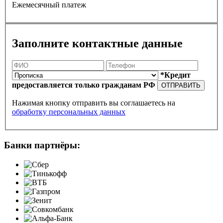
Ежемесячный платеж
Заполните контактные данные
*Кредит
предоставляется только гражданам РФ
ОТПРАВИТЬ
Нажимая кнопку отправить вы соглашаетесь на
обработку персональных данных
Банки партнёры: