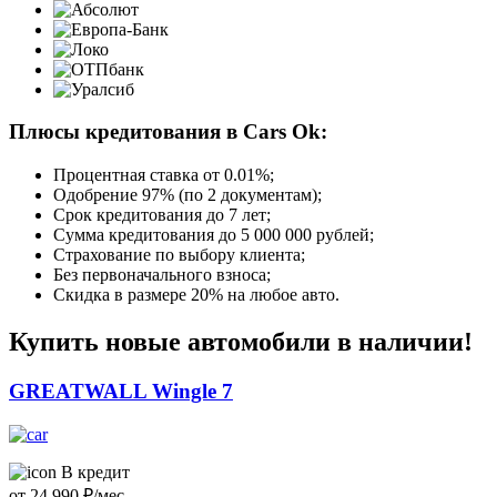
Плюсы кредитования в Cars Ok:
Процентная ставка от
0.01%
;
Одобрение 97% (по 2 документам);
Срок кредитования до 7 лет;
Сумма кредитования до 5 000 000 рублей;
Страхование по выбору клиента;
Без первоначального взноса;
Скидка в размере 20% на любое авто.
Купить новые автомобили в наличии!
GREATWALL Wingle 7
В кредит
от
24 990
₽/мес.