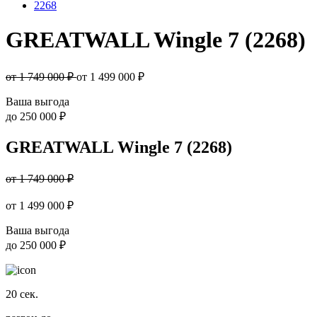
2268
GREATWALL Wingle 7 (2268)
от 1 749 000 ₽
от
1 499 000
₽
Ваша выгода
до
250 000 ₽
GREATWALL Wingle 7 (2268)
от 1 749 000 ₽
от
1 499 000
₽
Ваша выгода
до
250 000 ₽
20
сек.