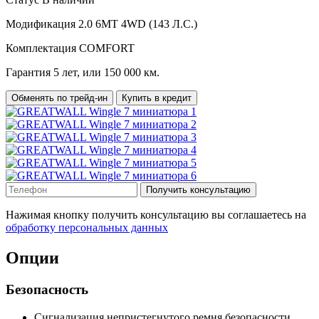
Модификация
2.0 6MT 4WD (143 Л.С.)
Комплектация
COMFORT
Гарантия
5 лет, или 150 000 км.
Обменять по трейд-ин
Купить в кредит
Получить консультацию
Нажимая кнопку получить консультацию вы соглашаетесь на
обработку персональных данных
Опции
Безопасность
Сигнализация непристегнутого ремня безопасности