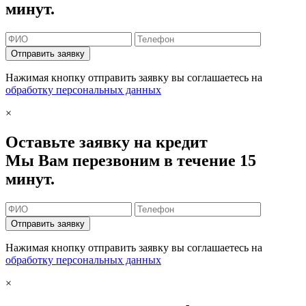
минут.
Отправить заявку
Нажимая кнопку отправить заявку вы соглашаетесь на
обработку персональных данных
×
Оставьте заявку на кредит
Мы Вам перезвоним в течение 15
минут.
Отправить заявку
Нажимая кнопку отправить заявку вы соглашаетесь на
обработку персональных данных
×