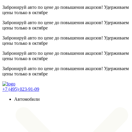
Забронируй авто по цене до повышения акцизов! Удерживаем
цены
только в октябре
Забронируй авто по цене до повышения акцизов! Удерживаем
цены
только в октябре
Забронируй авто по цене до повышения акцизов! Удерживаем
цены
только в октябре
Забронируй авто по цене до повышения акцизов! Удерживаем
цены
только в октябре
Забронируй авто по цене до повышения акцизов! Удерживаем
цены
только в октябре
+7 (495) 023-91-09
Автомобили