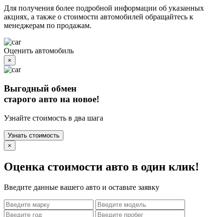
Для получения более подробной информации об указанных
акциях, а также о стоимости автомобилей обращайтесь к
менеджерам по продажам.
Оценить автомобиль
×
Выгодный обмен
старого авто на новое!
Узнайте стоимость в два шага
Узнать стоимость
×
Оценка стоимости авто в один клик!
Введите данные вашего авто и оставьте заявку