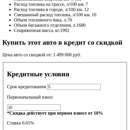
Расход топлива на трассе, л/100 км.
7
Расход топлива в городе, л/100 км.
12
Смешанный расход топлива, л/100 км.
10
Объем топливного бака, л.
70
Объем багажного отделения, л.
1680
Снаряженная масса, кг.
1992
Купить этот авто в кредит со скидкой
Цена авто со скидкой от:
1 499 000
руб.
Кредитные условия
Срок кредитования
Первоначальный взнос
*Скидка действует при первом взносе от 10%
Ставка
0.01%