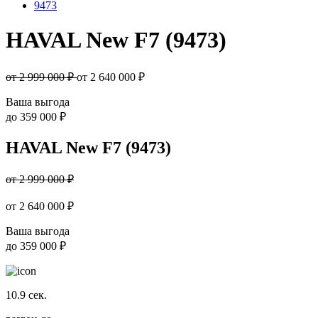
9473
HAVAL New F7 (9473)
от 2 999 000 ₽
от
2 640 000
₽
Ваша выгода
до
359 000 ₽
HAVAL New F7 (9473)
от 2 999 000 ₽
от
2 640 000
₽
Ваша выгода
до
359 000 ₽
10.9
сек.