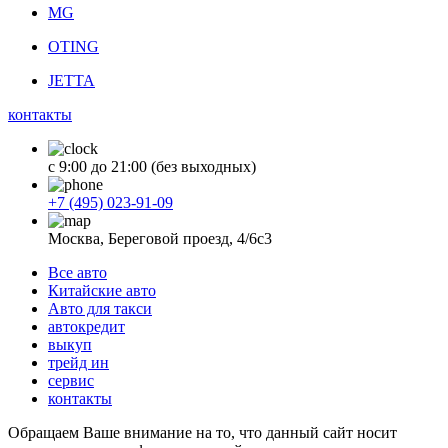
MG
OTING
JETTA
контакты
с 9:00 до 21:00 (без выходных)
+7 (495) 023-91-09
Москва, Береговой проезд, 4/6с3
Все авто
Китайские авто
Авто для такси
автокредит
выкуп
трейд ин
сервис
контакты
Обращаем Ваше внимание на то, что данный сайт носит