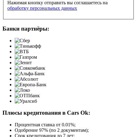
Нажимая кнопку отправить вы соглашаетесь на
обработку персональных данных
Банки партнёры:
Плюсы кредитования в Cars Ok:
Процентная ставка от
0.01%
;
Одобрение 97% (по 2 документам);
Срок кредитования до 7 лет;