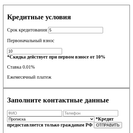
Кредитные условия
Срок кредитования
Первоначальный взнос
*Скидка действует при первом взносе от 10%
Ставка
0.01%
Ежемесячный платеж
Заполните контактные данные
*Кредит
предоставляется только гражданам РФ
ОТПРАВИТЬ