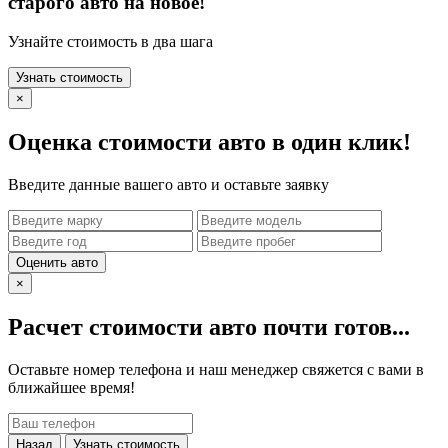
старого авто на новое!
Узнайте стоимость в два шага
Узнать стоимость
×
Оценка стоимости авто в один клик!
Введите данные вашего авто и оставьте заявку
Оценить авто
×
Расчет стоимости авто почти готов...
Оставьте номер телефона и наш менеджер свяжется с вами в
ближайшее время!
Назад
Узнать стоимость