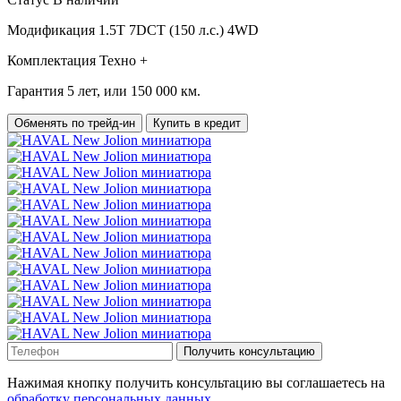
Модификация
1.5T 7DCT (150 л.с.) 4WD
Комплектация
Техно +
Гарантия
5 лет, или 150 000 км.
Обменять по трейд-ин
Купить в кредит
Получить консультацию
Нажимая кнопку получить консультацию вы соглашаетесь на
обработку персональных данных