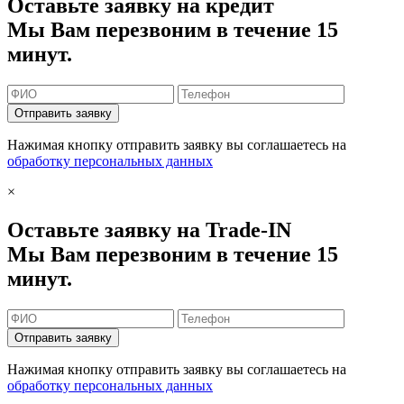
Оставьте заявку на кредит
Мы Вам перезвоним в течение 15
минут.
Отправить заявку
Нажимая кнопку отправить заявку вы соглашаетесь на
обработку персональных данных
×
Оставьте заявку на Trade-IN
Мы Вам перезвоним в течение 15
минут.
Отправить заявку
Нажимая кнопку отправить заявку вы соглашаетесь на
обработку персональных данных