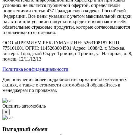
условиях не является публичной офертой, определяемой
положениями статьи 437 Гражданского кодекса Российской
Федерации. Все цены указаны с учетом максимальной скидки
на авто и при условии покупки в кредит и включают в себя
обязательные страховые продукты, которые согласовываются
и оплачиваются отдельно.
ООО «ПРЕМИУМ РЕКЛАМА» ИНН: 5263108187 КПП:
775101001 ОГРН: 1145263004501 Адрес: 108842, г. Москва,
вн.тер.г. Городской Округ Троицк, г Троицк, ул Нагорная, д. 8,
помещ. 12/11/12/13
Политика конфиденциальности
Для получения более подробной информации об указанных
акциях, а также о стоимости автомобилей обращайтесь к
менеджерам по продажам.
Оценить автомобиль
×
Выгодный обмен