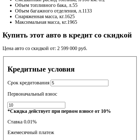
Объем топливного бака, л.
55
Объем багажного отделения, л.
1133
Снаряженная масса, кг.
1625
Максимальная масса, кг.
1965
Купить этот авто в кредит со скидкой
Цена авто со скидкой от:
2 599 000
руб.
Кредитные условия
Срок кредитования
Первоначальный взнос
*Скидка действует при первом взносе от 10%
Ставка
0.01%
Ежемесячный платеж