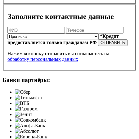
Заполните контактные данные
*Кредит
предоставляется только гражданам РФ
ОТПРАВИТЬ
Нажимая кнопку отправить вы соглашаетесь на
обработку персональных данных
Банки партнёры: