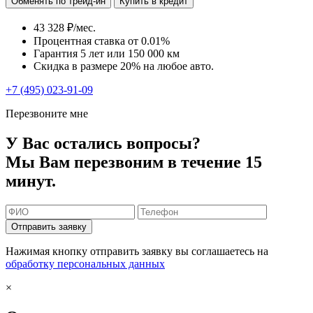
Обменять по трейд-ин
Купить в кредит
43 328 ₽/мес.
Процентная ставка от
0.01%
Гарантия 5 лет или 150 000 км
Скидка в размере 20% на любое авто.
+7 (495) 023-91-09
Перезвоните мне
У Вас остались вопросы?
Мы Вам перезвоним в течение 15
минут.
Отправить заявку
Нажимая кнопку отправить заявку вы соглашаетесь на
обработку персональных данных
×