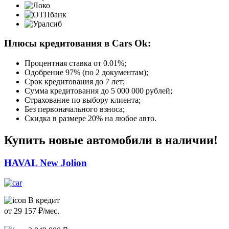
Плюсы кредитования в Cars Ok:
Процентная ставка от
0.01%
;
Одобрение 97% (по 2 документам);
Срок кредитования до 7 лет;
Сумма кредитования до 5 000 000 рублей;
Страхование по выбору клиента;
Без первоначального взноса;
Скидка в размере 20% на любое авто.
Купить новые автомобили в наличии!
HAVAL New Jolion
В кредит
от
29 157
₽/мес.