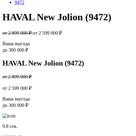
9472
HAVAL New Jolion (9472)
от 2 899 000 ₽
от
2 599 000
₽
Ваша выгода
до
300 000 ₽
HAVAL New Jolion (9472)
от 2 899 000 ₽
от
2 599 000
₽
Ваша выгода
до
300 000 ₽
9.8
сек.