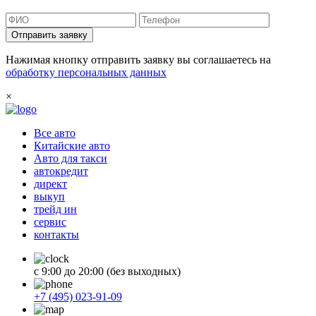
Отправить заявку
Нажимая кнопку отправить заявку вы соглашаетесь на
обработку персональных данных
×
Все авто
Китайские авто
Авто для такси
автокредит
директ
выкуп
трейд ин
сервис
контакты
с 9:00 до 20:00 (без выходных)
+7 (495) 023-91-09