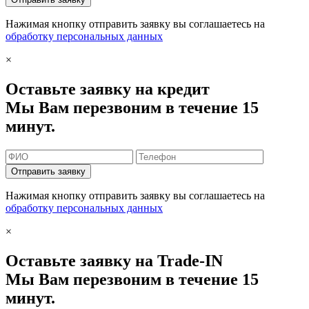
Нажимая кнопку отправить заявку вы соглашаетесь на
обработку персональных данных
×
Оставьте заявку на кредит
Мы Вам перезвоним в течение 15
минут.
Отправить заявку
Нажимая кнопку отправить заявку вы соглашаетесь на
обработку персональных данных
×
Оставьте заявку на Trade-IN
Мы Вам перезвоним в течение 15
минут.