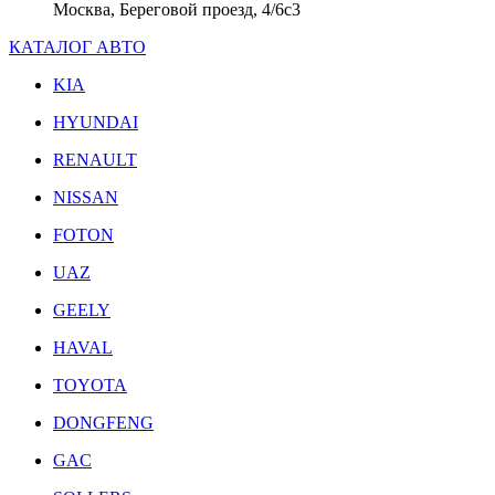
Москва, Береговой проезд, 4/6с3
КАТАЛОГ АВТО
KIA
HYUNDAI
RENAULT
NISSAN
FOTON
UAZ
GEELY
HAVAL
TOYOTA
DONGFENG
GAC