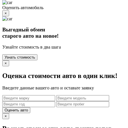
Оценить автомобиль
×
Выгодный обмен
старого авто на новое!
Узнайте стоимость в два шага
Узнать стоимость
×
Оценка стоимости авто в один клик!
Введите данные вашего авто и оставьте заявку
Оценить авто
×