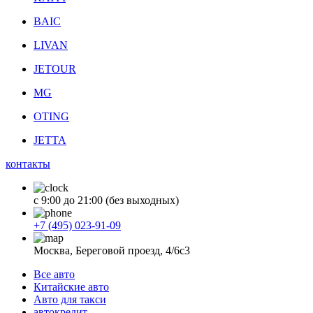
BAIC
LIVAN
JETOUR
MG
OTING
JETTA
контакты
с 9:00 до 21:00 (без выходных)
+7 (495) 023-91-09
Москва, Береговой проезд, 4/6с3
Все авто
Китайские авто
Авто для такси
автокредит