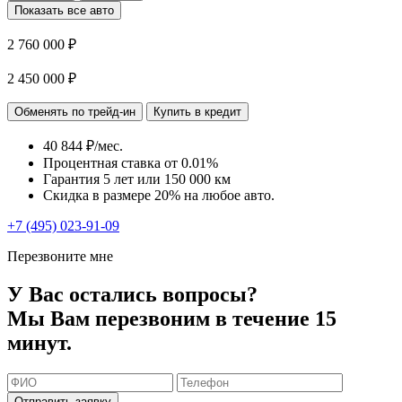
Показать все авто
2 760 000 ₽
2 450 000 ₽
Обменять по трейд-ин
Купить в кредит
40 844 ₽/мес.
Процентная ставка от
0.01%
Гарантия 5 лет или 150 000 км
Скидка в размере 20% на любое авто.
+7 (495) 023-91-09
Перезвоните мне
У Вас остались вопросы?
Мы Вам перезвоним в течение 15
минут.
Отправить заявку