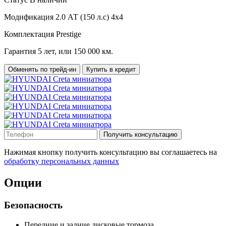
Модификация
2.0 АТ (150 л.с) 4х4
Комплектация
Prestige
Гарантия
5 лет, или 150 000 км.
Обменять по трейд-ин
Купить в кредит
Получить консультацию
Нажимая кнопку получить консультацию вы соглашаетесь на
обработку персональных данных
Опции
Безопасность
Передние и задние дисковые тормоза