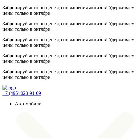
Забронируй авто по цене до повышения акцизов! Удерживаем
цены
только в октябре
Забронируй авто по цене до повышения акцизов! Удерживаем
цены
только в октябре
Забронируй авто по цене до повышения акцизов! Удерживаем
цены
только в октябре
Забронируй авто по цене до повышения акцизов! Удерживаем
цены
только в октябре
Забронируй авто по цене до повышения акцизов! Удерживаем
цены
только в октябре
+7 (495) 023-91-09
Автомобили