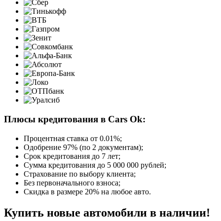
Плюсы кредитования в Cars Ok:
Процентная ставка от
0.01%
;
Одобрение 97% (по 2 документам);
Срок кредитования до 7 лет;
Сумма кредитования до 5 000 000 рублей;
Страхование по выбору клиента;
Без первоначального взноса;
Скидка в размере 20% на любое авто.
Купить новые автомобили в наличии!