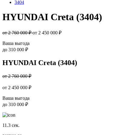
3404
HYUNDAI Creta (3404)
от 2 760 000 ₽
от
2 450 000
₽
Ваша выгода
до
310 000 ₽
HYUNDAI Creta (3404)
от 2 760 000 ₽
от
2 450 000
₽
Ваша выгода
до
310 000 ₽
11.3
сек.