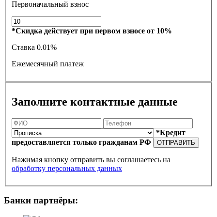
Первоначальный взнос
*Скидка действует при первом взносе от 10%
Ставка
0.01%
Ежемесячный платеж
Заполните контактные данные
*Кредит
предоставляется только гражданам РФ
ОТПРАВИТЬ
Нажимая кнопку отправить вы соглашаетесь на
обработку персональных данных
Банки партнёры: