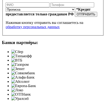
*Кредит
предоставляется только гражданам РФ
ОТПРАВИТЬ
Нажимая кнопку отправить вы соглашаетесь на
обработку персональных данных
Банки партнёры: