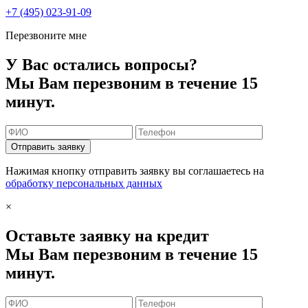
+7 (495) 023-91-09
Перезвоните мне
У Вас остались вопросы?
Мы Вам перезвоним в течение 15
минут.
Отправить заявку
Нажимая кнопку отправить заявку вы соглашаетесь на
обработку персональных данных
×
Оставьте заявку на кредит
Мы Вам перезвоним в течение 15
минут.