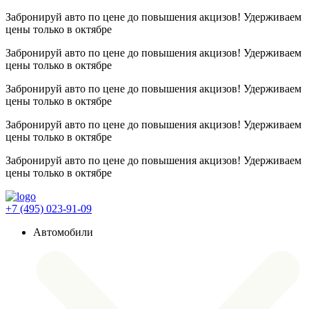
Забронируй авто по цене до повышения акцизов! Удерживаем
цены
только в октябре
Забронируй авто по цене до повышения акцизов! Удерживаем
цены
только в октябре
Забронируй авто по цене до повышения акцизов! Удерживаем
цены
только в октябре
Забронируй авто по цене до повышения акцизов! Удерживаем
цены
только в октябре
Забронируй авто по цене до повышения акцизов! Удерживаем
цены
только в октябре
+7 (495) 023-91-09
Автомобили