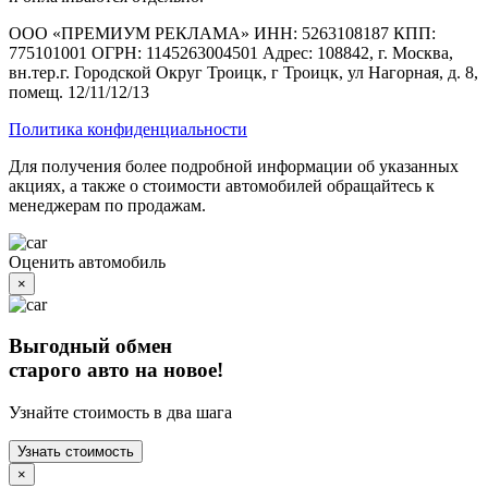
ООО «ПРЕМИУМ РЕКЛАМА» ИНН: 5263108187 КПП:
775101001 ОГРН: 1145263004501 Адрес: 108842, г. Москва,
вн.тер.г. Городской Округ Троицк, г Троицк, ул Нагорная, д. 8,
помещ. 12/11/12/13
Политика конфиденциальности
Для получения более подробной информации об указанных
акциях, а также о стоимости автомобилей обращайтесь к
менеджерам по продажам.
Оценить автомобиль
×
Выгодный обмен
старого авто на новое!
Узнайте стоимость в два шага
Узнать стоимость
×