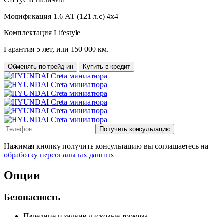
Модификация
1.6 АТ (121 л.с) 4х4
Комплектация
Lifestyle
Гарантия
5 лет, или 150 000 км.
Обменять по трейд-ин
Купить в кредит
Получить консультацию
Нажимая кнопку получить консультацию вы соглашаетесь на
обработку персональных данных
Опции
Безопасность
Передние и задние дисковые тормоза