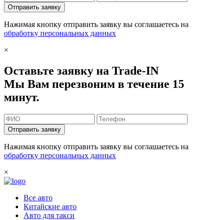
Отправить заявку
Нажимая кнопку отправить заявку вы соглашаетесь на
обработку персональных данных
×
Оставьте заявку на Trade-IN
Мы Вам перезвоним в течение 15
минут.
Отправить заявку
Нажимая кнопку отправить заявку вы соглашаетесь на
обработку персональных данных
×
Все авто
Китайские авто
Авто для такси