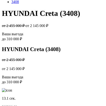
3408
HYUNDAI Creta (3408)
от 2 455 000 ₽
от
2 145 000
₽
Ваша выгода
до
310 000 ₽
HYUNDAI Creta (3408)
от 2 455 000 ₽
от
2 145 000
₽
Ваша выгода
до
310 000 ₽
13.1
сек.