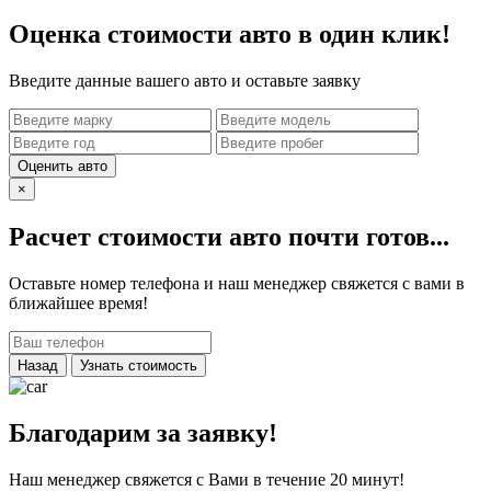
Оценка стоимости авто в один клик!
Введите данные вашего авто и оставьте заявку
Оценить авто
×
Расчет стоимости авто почти готов...
Оставьте номер телефона и наш менеджер свяжется с вами в
ближайшее время!
Назад
Узнать стоимость
Благодарим за заявку!
Наш менеджер свяжется с Вами в течение 20 минут!