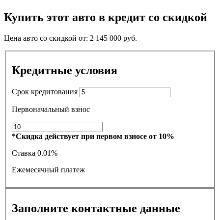
Купить этот авто в кредит со скидкой
Цена авто со скидкой от:
2 145 000
руб.
Кредитные условия
Срок кредитования
Первоначальный взнос
*Скидка действует при первом взносе от 10%
Ставка
0.01%
Ежемесячный платеж
Заполните контактные данные