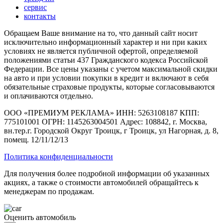
сервис
контакты
Обращаем Ваше внимание на то, что данный сайт носит
исключительно информационный характер и ни при каких
условиях не является публичной офертой, определяемой
положениями статьи 437 Гражданского кодекса Российской
Федерации. Все цены указаны с учетом максимальной скидки
на авто и при условии покупки в кредит и включают в себя
обязательные страховые продукты, которые согласовываются
и оплачиваются отдельно.
ООО «ПРЕМИУМ РЕКЛАМА» ИНН: 5263108187 КПП:
775101001 ОГРН: 1145263004501 Адрес: 108842, г. Москва,
вн.тер.г. Городской Округ Троицк, г Троицк, ул Нагорная, д. 8,
помещ. 12/11/12/13
Политика конфиденциальности
Для получения более подробной информации об указанных
акциях, а также о стоимости автомобилей обращайтесь к
менеджерам по продажам.
Оценить автомобиль