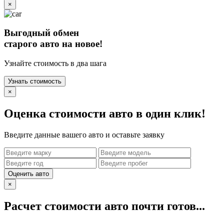
×
Выгодный обмен
старого авто на новое!
Узнайте стоимость в два шага
Узнать стоимость
×
Оценка стоимости авто в один клик!
Введите данные вашего авто и оставьте заявку
Оценить авто
×
Расчет стоимости авто почти готов...