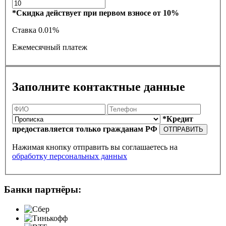
*Скидка действует при первом взносе от 10%
Ставка
0.01%
Ежемесячный платеж
Заполните контактные данные
*Кредит
предоставляется только гражданам РФ
ОТПРАВИТЬ
Нажимая кнопку отправить вы соглашаетесь на
обработку персональных данных
Банки партнёры: