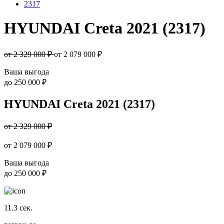
2317
HYUNDAI Creta 2021 (2317)
от 2 329 000 ₽
от
2 079 000
₽
Ваша выгода
до
250 000 ₽
HYUNDAI Creta 2021 (2317)
от 2 329 000 ₽
от
2 079 000
₽
Ваша выгода
до
250 000 ₽
11.3
сек.