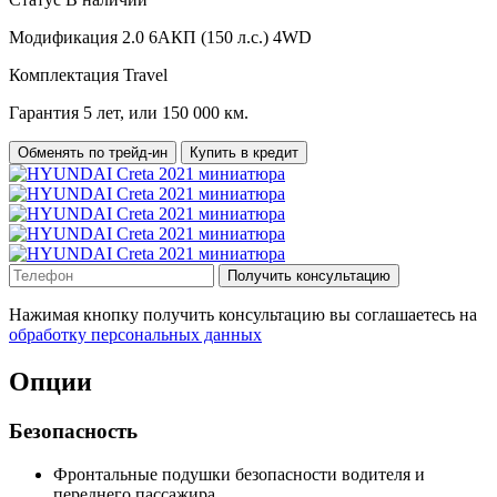
Модификация
2.0 6AКП (150 л.с.) 4WD
Комплектация
Travel
Гарантия
5 лет, или 150 000 км.
Обменять по трейд-ин
Купить в кредит
Получить консультацию
Нажимая кнопку получить консультацию вы соглашаетесь на
обработку персональных данных
Опции
Безопасность
Фронтальные подушки безопасности водителя и
переднего пассажира