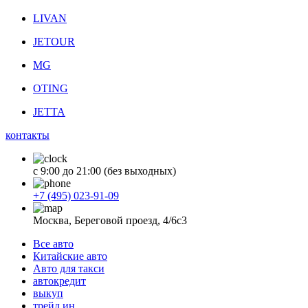
LIVAN
JETOUR
MG
OTING
JETTA
контакты
с 9:00 до 21:00 (без выходных)
+7 (495) 023-91-09
Москва, Береговой проезд, 4/6с3
Все авто
Китайские авто
Авто для такси
автокредит
выкуп
трейд ин