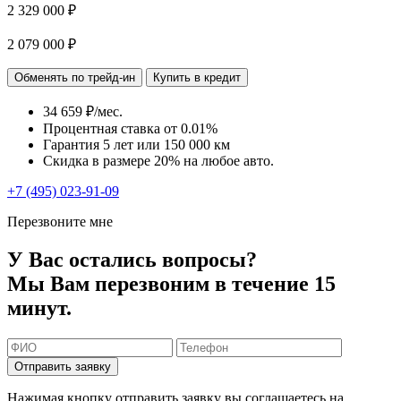
2 329 000 ₽
2 079 000 ₽
Обменять по трейд-ин
Купить в кредит
34 659 ₽/мес.
Процентная ставка от
0.01%
Гарантия 5 лет или 150 000 км
Скидка в размере 20% на любое авто.
+7 (495) 023-91-09
Перезвоните мне
У Вас остались вопросы?
Мы Вам перезвоним в течение 15
минут.
Отправить заявку
Нажимая кнопку отправить заявку вы соглашаетесь на