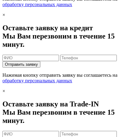
обработку персональных данных
×
Оставьте заявку на кредит
Мы Вам перезвоним в течение 15
минут.
Отправить заявку
Нажимая кнопку отправить заявку вы соглашаетесь на
обработку персональных данных
×
Оставьте заявку на Trade-IN
Мы Вам перезвоним в течение 15
минут.