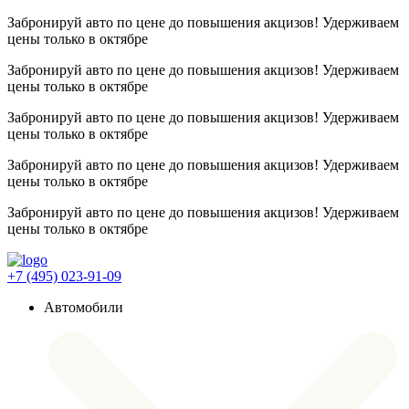
Забронируй авто по цене до повышения акцизов! Удерживаем
цены
только в октябре
Забронируй авто по цене до повышения акцизов! Удерживаем
цены
только в октябре
Забронируй авто по цене до повышения акцизов! Удерживаем
цены
только в октябре
Забронируй авто по цене до повышения акцизов! Удерживаем
цены
только в октябре
Забронируй авто по цене до повышения акцизов! Удерживаем
цены
только в октябре
+7 (495) 023-91-09
Автомобили