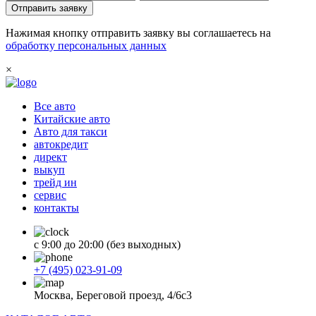
Отправить заявку
Нажимая кнопку отправить заявку вы соглашаетесь на
обработку персональных данных
×
Все авто
Китайские авто
Авто для такси
автокредит
директ
выкуп
трейд ин
сервис
контакты
с 9:00 до 20:00 (без выходных)
+7 (495) 023-91-09
Москва, Береговой проезд, 4/6с3