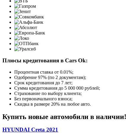
Плюсы кредитования в Cars Ok:
Процентная ставка от
0.01%
;
Одобрение 97% (по 2 документам);
Срок кредитования до 7 лет;
Сумма кредитования до 5 000 000 рублей;
Страхование по выбору клиента;
Без первоначального взноса;
Скидка в размере 20% на любое авто.
Купить новые автомобили в наличии!
HYUNDAI Creta 2021