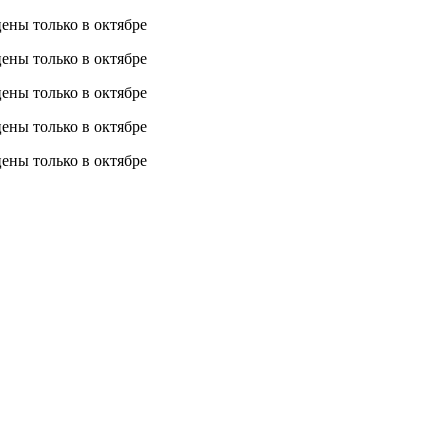
 цены
только в октябре
 цены
только в октябре
 цены
только в октябре
 цены
только в октябре
 цены
только в октябре