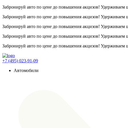
Забронируй авто по цене до повышения акцизов! Удерживаем
Забронируй авто по цене до повышения акцизов! Удерживаем
Забронируй авто по цене до повышения акцизов! Удерживаем
Забронируй авто по цене до повышения акцизов! Удерживаем
Забронируй авто по цене до повышения акцизов! Удерживаем
+7 (495) 023-91-09
Автомобили