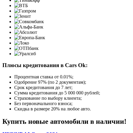
Плюсы кредитования в Cars Ok:
Процентная ставка от
0.01%
;
Одобрение 97% (по 2 документам);
Срок кредитования до 7 лет;
Сумма кредитования до 5 000 000 рублей;
Страхование по выбору клиента;
Без первоначального взноса;
Скидка в размере 20% на любое авто.
Купить новые автомобили в наличии!