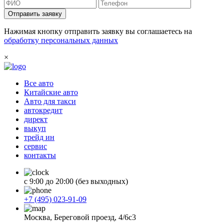
Отправить заявку
Нажимая кнопку отправить заявку вы соглашаетесь на
обработку персональных данных
×
Все авто
Китайские авто
Авто для такси
автокредит
директ
выкуп
трейд ин
сервис
контакты
с 9:00 до 20:00 (без выходных)
+7 (495) 023-91-09
Москва, Береговой проезд, 4/6с3