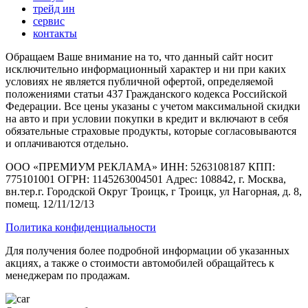
трейд ин
сервис
контакты
Обращаем Ваше внимание на то, что данный сайт носит
исключительно информационный характер и ни при каких
условиях не является публичной офертой, определяемой
положениями статьи 437 Гражданского кодекса Российской
Федерации. Все цены указаны с учетом максимальной скидки
на авто и при условии покупки в кредит и включают в себя
обязательные страховые продукты, которые согласовываются
и оплачиваются отдельно.
ООО «ПРЕМИУМ РЕКЛАМА» ИНН: 5263108187 КПП:
775101001 ОГРН: 1145263004501 Адрес: 108842, г. Москва,
вн.тер.г. Городской Округ Троицк, г Троицк, ул Нагорная, д. 8,
помещ. 12/11/12/13
Политика конфиденциальности
Для получения более подробной информации об указанных
акциях, а также о стоимости автомобилей обращайтесь к
менеджерам по продажам.