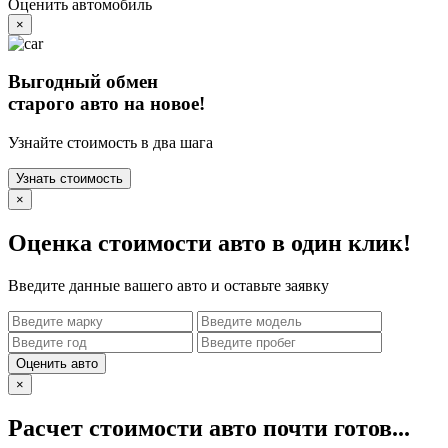
Оценить автомобиль
×
Выгодный обмен
старого авто на новое!
Узнайте стоимость в два шага
Узнать стоимость
×
Оценка стоимости авто в один клик!
Введите данные вашего авто и оставьте заявку
Оценить авто
×
Расчет стоимости авто почти готов...