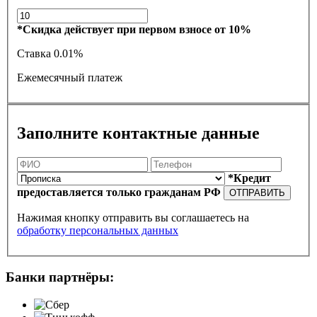
*Скидка действует при первом взносе от 10%
Ставка
0.01%
Ежемесячный платеж
Заполните контактные данные
*Кредит
предоставляется только гражданам РФ
ОТПРАВИТЬ
Нажимая кнопку отправить вы соглашаетесь на
обработку персональных данных
Банки партнёры: