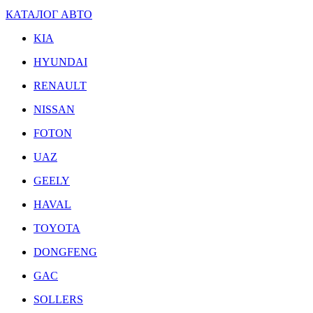
КАТАЛОГ АВТО
KIA
HYUNDAI
RENAULT
NISSAN
FOTON
UAZ
GEELY
HAVAL
TOYOTA
DONGFENG
GAC
SOLLERS