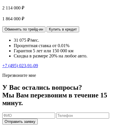
2 114 000 ₽
1 864 000 ₽
Обменять по трейд-ин
Купить в кредит
31 075 ₽/мес.
Процентная ставка от
0.01%
Гарантия 5 лет или 150 000 км
Скидка в размере 20% на любое авто.
+7 (495) 023-91-09
Перезвоните мне
У Вас остались вопросы?
Мы Вам перезвоним в течение 15
минут.
Отправить заявку