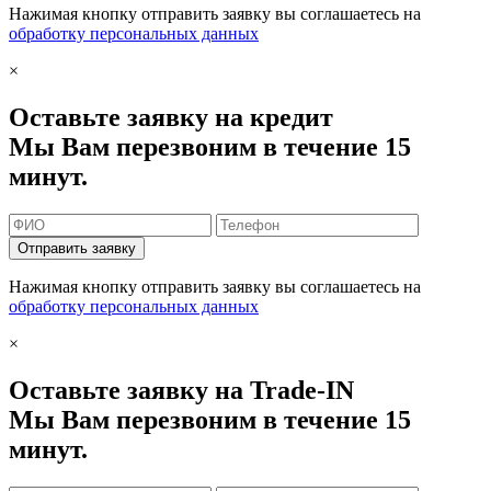
Нажимая кнопку отправить заявку вы соглашаетесь на
обработку персональных данных
×
Оставьте заявку на кредит
Мы Вам перезвоним в течение 15
минут.
Отправить заявку
Нажимая кнопку отправить заявку вы соглашаетесь на
обработку персональных данных
×
Оставьте заявку на Trade-IN
Мы Вам перезвоним в течение 15
минут.