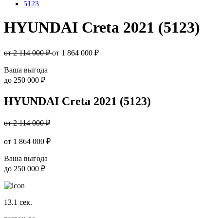
5123
HYUNDAI Creta 2021 (5123)
от 2 114 000 ₽
от
1 864 000
₽
Ваша выгода
до
250 000 ₽
HYUNDAI Creta 2021 (5123)
от 2 114 000 ₽
от
1 864 000
₽
Ваша выгода
до
250 000 ₽
13.1
сек.