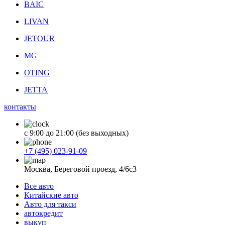
BAIC
LIVAN
JETOUR
MG
OTING
JETTA
контакты
с 9:00 до 21:00 (без выходных)
+7 (495) 023-91-09
Москва, Береговой проезд, 4/6с3
Все авто
Китайские авто
Авто для такси
автокредит
выкуп