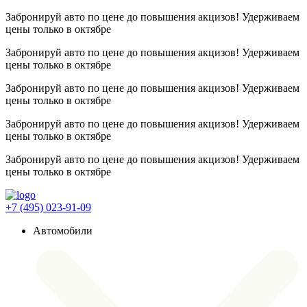
Забронируй авто по цене до повышения акцизов! Удерживаем
цены
только в октябре
Забронируй авто по цене до повышения акцизов! Удерживаем
цены
только в октябре
Забронируй авто по цене до повышения акцизов! Удерживаем
цены
только в октябре
Забронируй авто по цене до повышения акцизов! Удерживаем
цены
только в октябре
Забронируй авто по цене до повышения акцизов! Удерживаем
цены
только в октябре
+7 (495) 023-91-09
Автомобили