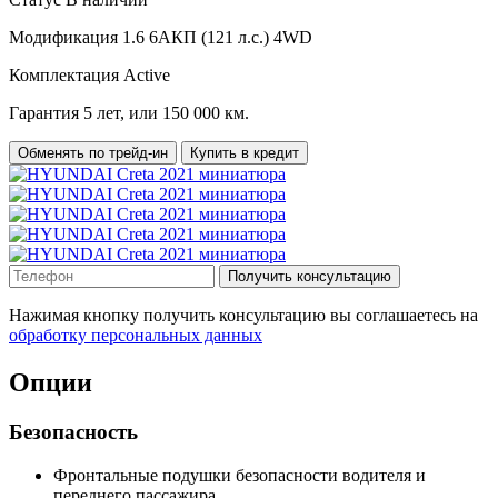
Модификация
1.6 6AКП (121 л.с.) 4WD
Комплектация
Active
Гарантия
5 лет, или 150 000 км.
Обменять по трейд-ин
Купить в кредит
Получить консультацию
Нажимая кнопку получить консультацию вы соглашаетесь на
обработку персональных данных
Опции
Безопасность
Фронтальные подушки безопасности водителя и
переднего пассажира