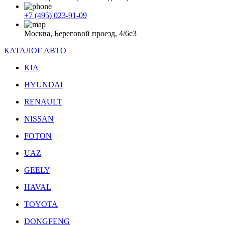
+7 (495) 023-91-09
Москва, Береговой проезд, 4/6с3
КАТАЛОГ АВТО
KIA
HYUNDAI
RENAULT
NISSAN
FOTON
UAZ
GEELY
HAVAL
TOYOTA
DONGFENG