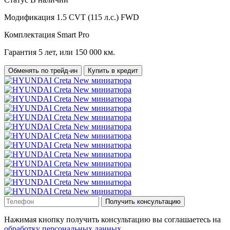
Модификация
1.5 CVT (115 л.с.) FWD
Комплектация
Smart Pro
Гарантия
5 лет, или 150 000 км.
Обменять по трейд-ин
Купить в кредит
Получить консультацию
Нажимая кнопку получить консультацию вы соглашаетесь на
обработку персональных данных