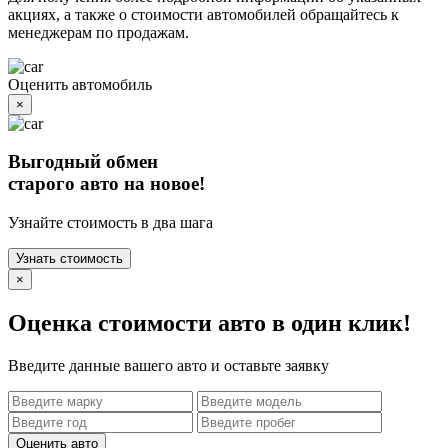
акциях, а также о стоимости автомобилей обращайтесь к
менеджерам по продажам.
Оценить автомобиль
×
Выгодный обмен
старого авто на новое!
Узнайте стоимость в два шага
Узнать стоимость
×
Оценка стоимости авто в один клик!
Введите данные вашего авто и оставьте заявку
Оценить авто