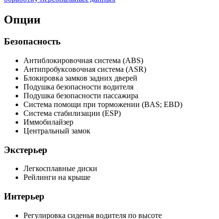
Опции
Безопасность
Антиблокировочная система (ABS)
Антипробуксовочная система (ASR)
Блокировка замков задних дверей
Подушка безопасности водителя
Подушка безопасности пассажира
Система помощи при торможении (BAS; EBD)
Система стабилизации (ESP)
Иммобилайзер
Центральный замок
Экстерьер
Легкосплавные диски
Рейлинги на крыше
Интерьер
Регулировка сиденья водителя по высоте