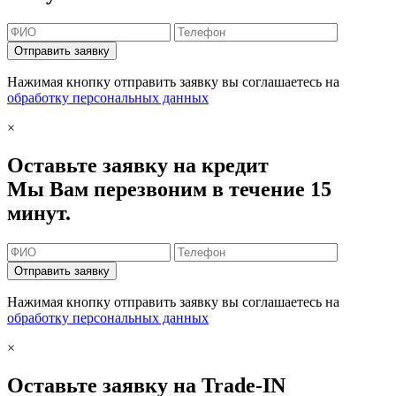
Отправить заявку
Нажимая кнопку отправить заявку вы соглашаетесь на
обработку персональных данных
×
Оставьте заявку на кредит
Мы Вам перезвоним в течение 15
минут.
Отправить заявку
Нажимая кнопку отправить заявку вы соглашаетесь на
обработку персональных данных
×
Оставьте заявку на Trade-IN