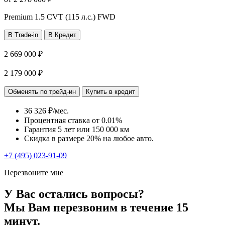
Premium
1.5 CVT (115 л.с.) FWD
В Trade-in
В Кредит
2 669 000 ₽
2 179 000 ₽
Обменять по трейд-ин
Купить в кредит
36 326 ₽/мес.
Процентная ставка от
0.01%
Гарантия 5 лет или 150 000 км
Скидка в размере 20% на любое авто.
+7 (495) 023-91-09
Перезвоните мне
У Вас остались вопросы?
Мы Вам перезвоним в течение 15
минут.