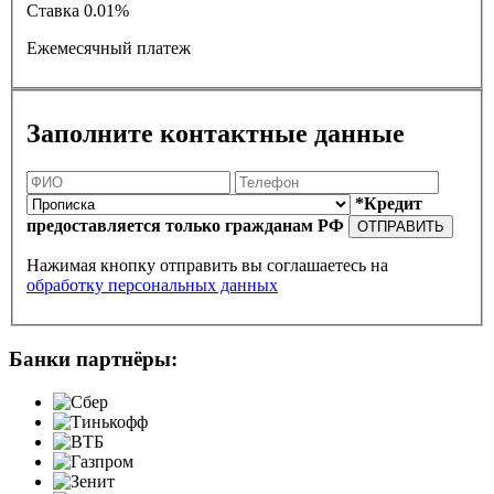
Ставка
0.01%
Ежемесячный платеж
Заполните контактные данные
*Кредит
предоставляется только гражданам РФ
ОТПРАВИТЬ
Нажимая кнопку отправить вы соглашаетесь на
обработку персональных данных
Банки партнёры: