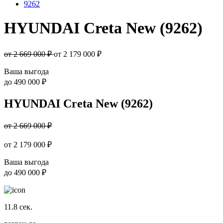
9262
HYUNDAI Creta New (9262)
от 2 669 000 ₽
от
2 179 000
₽
Ваша выгода
до
490 000 ₽
HYUNDAI Creta New (9262)
от 2 669 000 ₽
от
2 179 000
₽
Ваша выгода
до
490 000 ₽
11.8
сек.