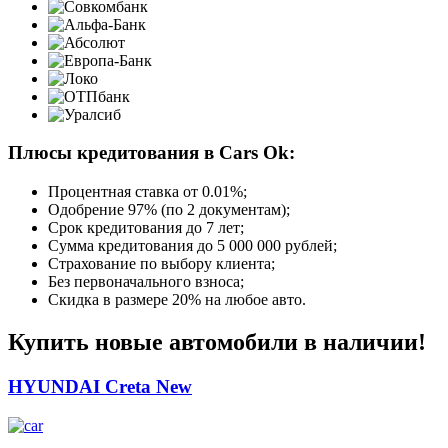
Плюсы кредитования в Cars Ok:
Процентная ставка от
0.01%
;
Одобрение 97% (по 2 документам);
Срок кредитования до 7 лет;
Сумма кредитования до 5 000 000 рублей;
Страхование по выбору клиента;
Без первоначального взноса;
Скидка в размере 20% на любое авто.
Купить новые автомобили в наличии!
HYUNDAI Creta New