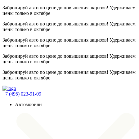
Забронируй авто по цене до повышения акцизов! Удерживаем
цены
только в октябре
Забронируй авто по цене до повышения акцизов! Удерживаем
цены
только в октябре
Забронируй авто по цене до повышения акцизов! Удерживаем
цены
только в октябре
Забронируй авто по цене до повышения акцизов! Удерживаем
цены
только в октябре
Забронируй авто по цене до повышения акцизов! Удерживаем
цены
только в октябре
+7 (495) 023-91-09
Автомобили