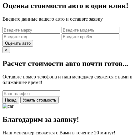
Оценка стоимости авто в один клик!
Введите данные вашего авто и оставьте заявку
Оценить авто
×
Расчет стоимости авто почти готов...
Оставьте номер телефона и наш менеджер свяжется с вами в
ближайшее время!
Назад
Узнать стоимость
Благодарим за заявку!
Наш менеджер свяжется с Вами в течение 20 минут!