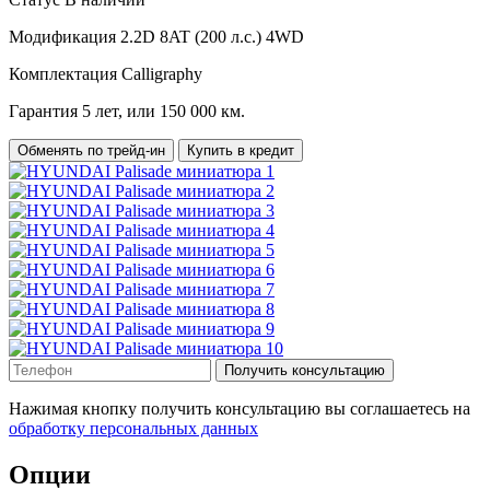
Модификация
2.2D 8AT (200 л.с.) 4WD
Комплектация
Calligraphy
Гарантия
5 лет, или 150 000 км.
Обменять по трейд-ин
Купить в кредит
Получить консультацию
Нажимая кнопку получить консультацию вы соглашаетесь на
обработку персональных данных
Опции