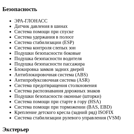
Безопасность
ЭРА-ГЛОНАСС
Датчик давления в шинах
Система помощи при спуске
Система удержания в полосе
Система стабилизации (ESP)
Система контроля слепых зон
Подушки безопасности боковые
Подушка безопасности водителя
Подушка безопасности пассажира
Блокировка замков задних дверей
Антиблокировочная система (ABS)
Антипробуксовочная система (ASR)
Система предотвращения столкновения
Система распознавания дорожных знаков
Подушки безопасности оконные (шторки)
Система помощи при старте в гору (HSA)
Система помощи при торможении (BAS, EBD)
Крепление детского кресла (задний ряд) ISOFIX
Система стабилизации рулевого управления (VSM)
Экстерьер