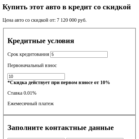
Купить этот авто в кредит со скидкой
Цена авто со скидкой от:
7 120 000
руб.
Кредитные условия
Срок кредитования
Первоначальный взнос
*Скидка действует при первом взносе от 10%
Ставка
0.01%
Ежемесячный платеж
Заполните контактные данные