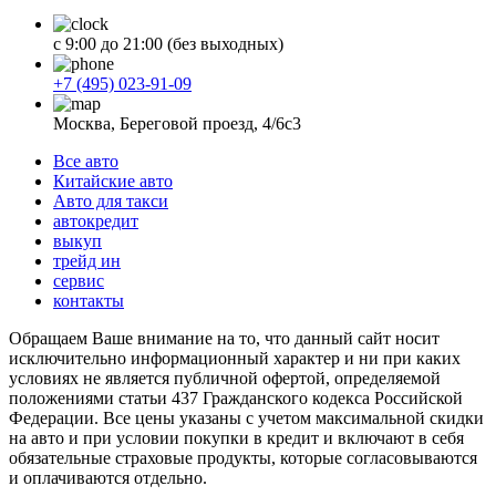
с 9:00 до 21:00 (без выходных)
+7 (495) 023-91-09
Москва, Береговой проезд, 4/6с3
Все авто
Китайские авто
Авто для такси
автокредит
выкуп
трейд ин
сервис
контакты
Обращаем Ваше внимание на то, что данный сайт носит
исключительно информационный характер и ни при каких
условиях не является публичной офертой, определяемой
положениями статьи 437 Гражданского кодекса Российской
Федерации. Все цены указаны с учетом максимальной скидки
на авто и при условии покупки в кредит и включают в себя
обязательные страховые продукты, которые согласовываются
и оплачиваются отдельно.