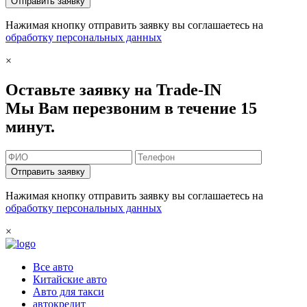
Отправить заявку
Нажимая кнопку отправить заявку вы соглашаетесь на
обработку персональных данных
×
Оставьте заявку на Trade-IN
Мы Вам перезвоним в течение 15
минут.
Отправить заявку
Нажимая кнопку отправить заявку вы соглашаетесь на
обработку персональных данных
×
Все авто
Китайские авто
Авто для такси
автокредит