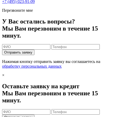
+7 (495) 023-91-09
Перезвоните мне
У Вас остались вопросы?
Мы Вам перезвоним в течение 15
минут.
Отправить заявку
Нажимая кнопку отправить заявку вы соглашаетесь на
обработку персональных данных
×
Оставьте заявку на кредит
Мы Вам перезвоним в течение 15
минут.