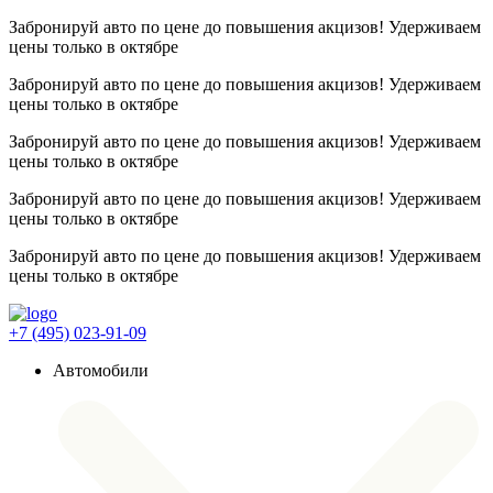
Забронируй авто по цене до повышения акцизов! Удерживаем
цены
только в октябре
Забронируй авто по цене до повышения акцизов! Удерживаем
цены
только в октябре
Забронируй авто по цене до повышения акцизов! Удерживаем
цены
только в октябре
Забронируй авто по цене до повышения акцизов! Удерживаем
цены
только в октябре
Забронируй авто по цене до повышения акцизов! Удерживаем
цены
только в октябре
+7 (495) 023-91-09
Автомобили