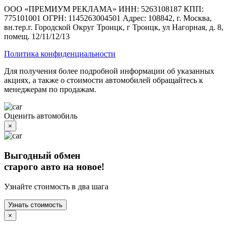
ООО «ПРЕМИУМ РЕКЛАМА» ИНН: 5263108187 КПП:
775101001 ОГРН: 1145263004501 Адрес: 108842, г. Москва,
вн.тер.г. Городской Округ Троицк, г Троицк, ул Нагорная, д. 8,
помещ. 12/11/12/13
Политика конфиденциальности
Для получения более подробной информации об указанных
акциях, а также о стоимости автомобилей обращайтесь к
менеджерам по продажам.
Оценить автомобиль
×
Выгодный обмен
старого авто на новое!
Узнайте стоимость в два шага
Узнать стоимость
×