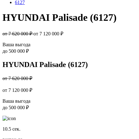
6127
HYUNDAI Palisade (6127)
от 7 620 000 ₽
от
7 120 000
₽
Ваша выгода
до
500 000 ₽
HYUNDAI Palisade (6127)
от 7 620 000 ₽
от
7 120 000
₽
Ваша выгода
до
500 000 ₽
10.5
сек.