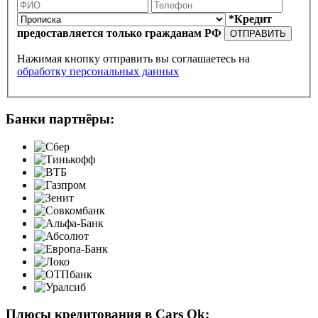
*Кредит
предоставляется только гражданам РФ
ОТПРАВИТЬ
Нажимая кнопку отправить вы соглашаетесь на
обработку персональных данных
Банки партнёры:
Плюсы кредитования в Cars Ok: