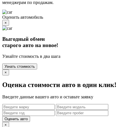
менеджерам по продажам.
Оценить автомобиль
×
Выгодный обмен
старого авто на новое!
Узнайте стоимость в два шага
Узнать стоимость
×
Оценка стоимости авто в один клик!
Введите данные вашего авто и оставьте заявку
Оценить авто
×