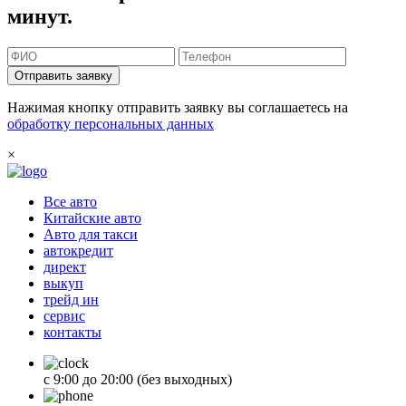
минут.
Отправить заявку
Нажимая кнопку отправить заявку вы соглашаетесь на
обработку персональных данных
×
Все авто
Китайские авто
Авто для такси
автокредит
директ
выкуп
трейд ин
сервис
контакты
с 9:00 до 20:00 (без выходных)