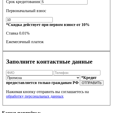
Срок кредитования
Первоначальный взнос
*Скидка действует при первом взносе от 10%
Ставка
0.01%
Ежемесячный платеж
Заполните контактные данные
*Кредит
предоставляется только гражданам РФ
ОТПРАВИТЬ
Нажимая кнопку отправить вы соглашаетесь на
обработку персональных данных
Банки партнёры: