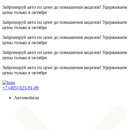
Забронируй авто по цене до повышения акцизов! Удерживаем
цены
только в октябре
Забронируй авто по цене до повышения акцизов! Удерживаем
цены
только в октябре
Забронируй авто по цене до повышения акцизов! Удерживаем
цены
только в октябре
Забронируй авто по цене до повышения акцизов! Удерживаем
цены
только в октябре
Забронируй авто по цене до повышения акцизов! Удерживаем
цены
только в октябре
+7 (495) 023-91-09
Автомобили