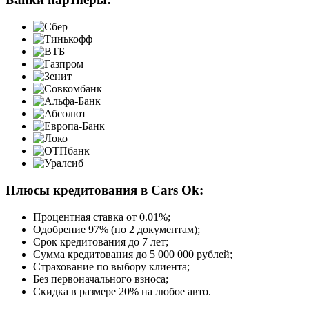
Плюсы кредитования в Cars Ok:
Процентная ставка от
0.01%
;
Одобрение 97% (по 2 документам);
Срок кредитования до 7 лет;
Сумма кредитования до 5 000 000 рублей;
Страхование по выбору клиента;
Без первоначального взноса;
Скидка в размере 20% на любое авто.