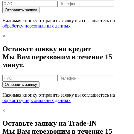
Отправить заявку
Нажимая кнопку отправить заявку вы соглашаетесь на
обработку персональных данных
×
Оставьте заявку на кредит
Мы Вам перезвоним в течение 15
минут.
Отправить заявку
Нажимая кнопку отправить заявку вы соглашаетесь на
обработку персональных данных
×
Оставьте заявку на Trade-IN
Мы Вам перезвоним в течение 15