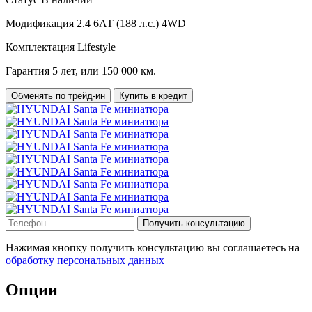
Модификация
2.4 6АТ (188 л.с.) 4WD
Комплектация
Lifestyle
Гарантия
5 лет, или 150 000 км.
Обменять по трейд-ин
Купить в кредит
Получить консультацию
Нажимая кнопку получить консультацию вы соглашаетесь на
обработку персональных данных
Опции