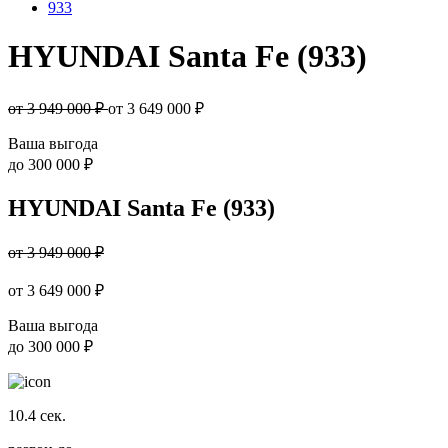
933
HYUNDAI Santa Fe (933)
от 3 949 000 ₽
от
3 649 000
₽
Ваша выгода
до
300 000 ₽
HYUNDAI Santa Fe (933)
от 3 949 000 ₽
от
3 649 000
₽
Ваша выгода
до
300 000 ₽
10.4
сек.