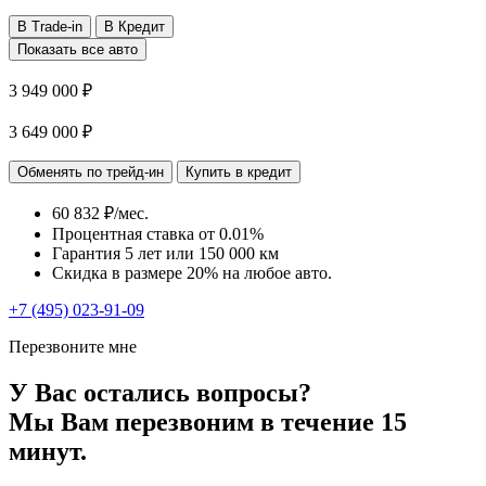
В Trade-in
В Кредит
Показать все авто
3 949 000 ₽
3 649 000 ₽
Обменять по трейд-ин
Купить в кредит
60 832 ₽/мес.
Процентная ставка от
0.01%
Гарантия 5 лет или 150 000 км
Скидка в размере 20% на любое авто.
+7 (495) 023-91-09
Перезвоните мне
У Вас остались вопросы?
Мы Вам перезвоним в течение 15
минут.