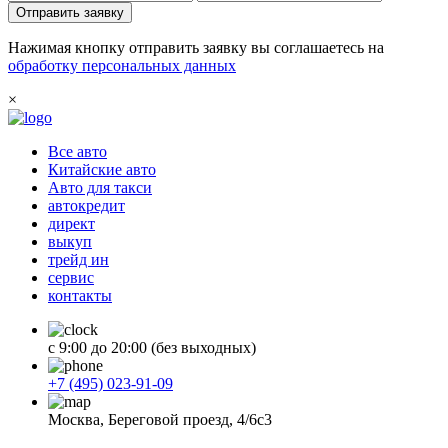
Отправить заявку
Нажимая кнопку отправить заявку вы соглашаетесь на
обработку персональных данных
×
Все авто
Китайские авто
Авто для такси
автокредит
директ
выкуп
трейд ин
сервис
контакты
с 9:00 до 20:00 (без выходных)
+7 (495) 023-91-09
Москва, Береговой проезд, 4/6с3