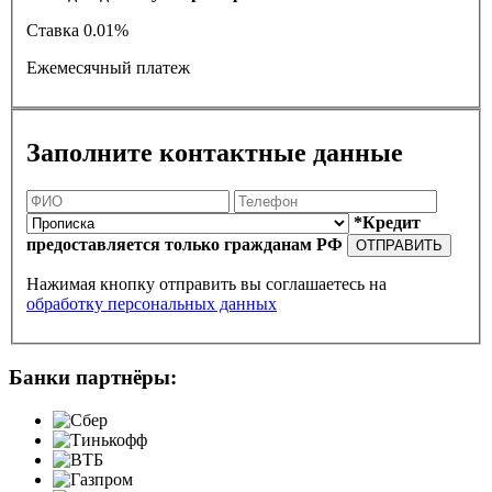
Ставка
0.01%
Ежемесячный платеж
Заполните контактные данные
*Кредит
предоставляется только гражданам РФ
ОТПРАВИТЬ
Нажимая кнопку отправить вы соглашаетесь на
обработку персональных данных
Банки партнёры: