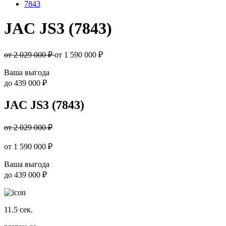
7843
JAC JS3 (7843)
от 2 029 000 ₽
от
1 590 000
₽
Ваша выгода
до
439 000 ₽
JAC JS3 (7843)
от 2 029 000 ₽
от
1 590 000
₽
Ваша выгода
до
439 000 ₽
11.5
сек.