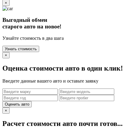
×
Выгодный обмен
старого авто на новое!
Узнайте стоимость в два шага
Узнать стоимость
×
Оценка стоимости авто в один клик!
Введите данные вашего авто и оставьте заявку
Оценить авто
×
Расчет стоимости авто почти готов...