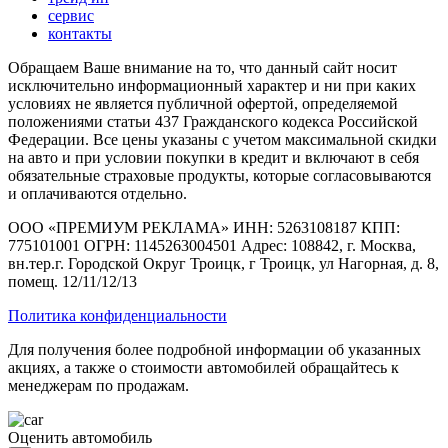
сервис
контакты
Обращаем Ваше внимание на то, что данный сайт носит
исключительно информационный характер и ни при каких
условиях не является публичной офертой, определяемой
положениями статьи 437 Гражданского кодекса Российской
Федерации. Все цены указаны с учетом максимальной скидки
на авто и при условии покупки в кредит и включают в себя
обязательные страховые продукты, которые согласовываются
и оплачиваются отдельно.
ООО «ПРЕМИУМ РЕКЛАМА» ИНН: 5263108187 КПП:
775101001 ОГРН: 1145263004501 Адрес: 108842, г. Москва,
вн.тер.г. Городской Округ Троицк, г Троицк, ул Нагорная, д. 8,
помещ. 12/11/12/13
Политика конфиденциальности
Для получения более подробной информации об указанных
акциях, а также о стоимости автомобилей обращайтесь к
менеджерам по продажам.
Оценить автомобиль