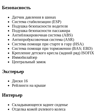
Безопасность
Датчик давления в шинах
Система стабилизации (ESP)
Подушка безопасности водителя
Подушка безопасности пассажира
Антиблокировочная система (ABS)
Антипробуксовочная система (ASR)
Система помощи при старте в гору (HSA)
Система помощи при торможении (BAS; EBD)
Крепление детского кресла (задний ряд) ISOFIX
Иммобилайзер
Центральный замок
Экстерьер
Диски 16
Рейлинги на крыше
Интерьер
Складывающееся заднее сиденье
Отделка кожей рулевого колеса