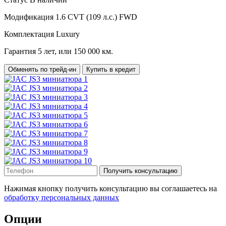
Модификация
1.6 CVT (109 л.с.) FWD
Комплектация
Luxury
Гарантия
5 лет, или 150 000 км.
Обменять по трейд-ин
Купить в кредит
Получить консультацию
Нажимая кнопку получить консультацию вы соглашаетесь на
обработку персональных данных
Опции