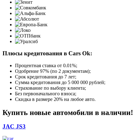
Плюсы кредитования в Cars Ok:
Процентная ставка от
0.01%
;
Одобрение 97% (по 2 документам);
Срок кредитования до 7 лет;
Сумма кредитования до 5 000 000 рублей;
Страхование по выбору клиента;
Без первоначального взноса;
Скидка в размере 20% на любое авто.
Купить новые автомобили в наличии!
JAC JS3