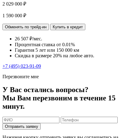
2 029 000 ₽
1 590 000 ₽
Обменять по трейд-ин
Купить в кредит
26 507 ₽/мес.
Процентная ставка от
0.01%
Гарантия 5 лет или 150 000 км
Скидка в размере 20% на любое авто.
+7 (495) 023-91-09
Перезвоните мне
У Вас остались вопросы?
Мы Вам перезвоним в течение 15
минут.
Отправить заявку
Нажимая кнопку отправить заявку вы соглашаетесь на