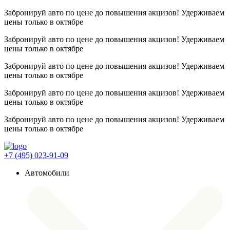
Забронируй авто по цене до повышения акцизов! Удерживаем
цены
только в октябре
Забронируй авто по цене до повышения акцизов! Удерживаем
цены
только в октябре
Забронируй авто по цене до повышения акцизов! Удерживаем
цены
только в октябре
Забронируй авто по цене до повышения акцизов! Удерживаем
цены
только в октябре
Забронируй авто по цене до повышения акцизов! Удерживаем
цены
только в октябре
+7 (495) 023-91-09
Автомобили