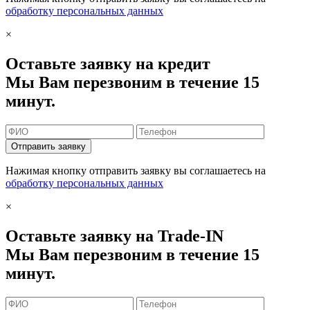
обработку персональных данных
×
Оставьте заявку на кредит
Мы Вам перезвоним в течение 15
минут.
Отправить заявку
Нажимая кнопку отправить заявку вы соглашаетесь на
обработку персональных данных
×
Оставьте заявку на Trade-IN
Мы Вам перезвоним в течение 15
минут.