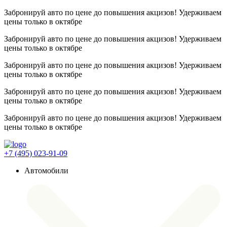
Забронируй авто по цене до повышения акцизов! Удерживаем
цены
только в октябре
Забронируй авто по цене до повышения акцизов! Удерживаем
цены
только в октябре
Забронируй авто по цене до повышения акцизов! Удерживаем
цены
только в октябре
Забронируй авто по цене до повышения акцизов! Удерживаем
цены
только в октябре
Забронируй авто по цене до повышения акцизов! Удерживаем
цены
только в октябре
+7 (495) 023-91-09
Автомобили