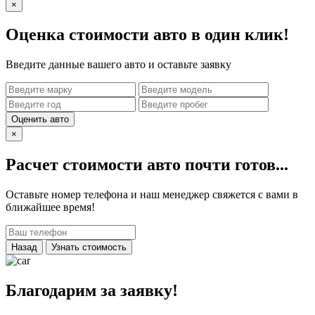
×
Оценка стоимости авто в один клик!
Введите данные вашего авто и оставьте заявку
Оценить авто
×
Расчет стоимости авто почти готов...
Оставьте номер телефона и наш менеджер свяжется с вами в
ближайшее время!
Назад
Узнать стоимость
Благодарим за заявку!