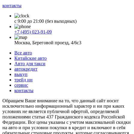
контакты
с 9:00 до 21:00 (без выходных)
+7 (495) 023-91-09
Москва, Береговой проезд, 4/6с3
Все авто
Китайские авто
Авто для такси
автокредит
выкуп
трейд ин
сервис
контакты
Обращаем Ваше внимание на то, что данный сайт носит
исключительно информационный характер и ни при каких
условиях не является публичной офертой, определяемой
положениями статьи 437 Гражданского кодекса Российской
Федерации. Все цены указаны с учетом максимальной скидки
на авто и при условии покупки в кредит и включают в себя
обязательные страховые продукты, которые согласовываются