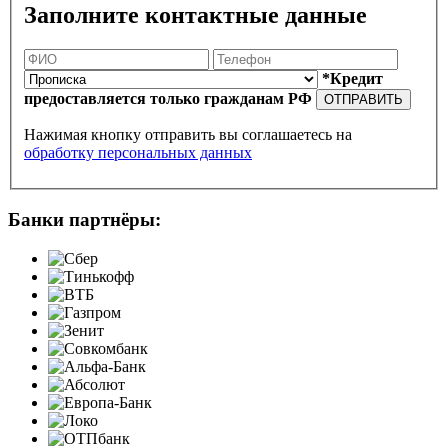
Заполните контактные данные
*Кредит
предоставляется только гражданам РФ
ОТПРАВИТЬ
Нажимая кнопку отправить вы соглашаетесь на
обработку персональных данных
Банки партнёры: