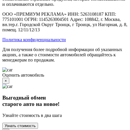
и оплачиваются отдельно.
ООО «ПРЕМИУМ РЕКЛАМА» ИНН: 5263108187 КПП:
775101001 ОГРН: 1145263004501 Адрес: 108842, г. Москва,
вн.тер.г. Городской Округ Троицк, г Троицк, ул Нагорная, д. 8,
помещ. 12/11/12/13
Политика конфиденциальности
Для получения более подробной информации об указанных
акциях, а также о стоимости автомобилей обращайтесь к
менеджерам по продажам.
Оценить автомобиль
×
Выгодный обмен
старого авто на новое!
Узнайте стоимость в два шага
Узнать стоимость