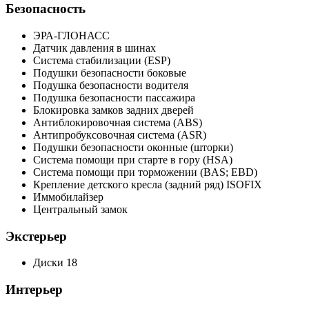
Безопасность
ЭРА-ГЛОНАСС
Датчик давления в шинах
Система стабилизации (ESP)
Подушки безопасности боковые
Подушка безопасности водителя
Подушка безопасности пассажира
Блокировка замков задних дверей
Антиблокировочная система (ABS)
Антипробуксовочная система (ASR)
Подушки безопасности оконные (шторки)
Система помощи при старте в гору (HSA)
Система помощи при торможении (BAS; EBD)
Крепление детского кресла (задний ряд) ISOFIX
Иммобилайзер
Центральный замок
Экстерьер
Диски 18
Интерьер