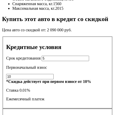
Снаряженная масса, кг.
1560
Максимальная масса, кг.
2015
Купить этот авто в кредит со скидкой
Цена авто со скидкой от:
2 090 000
руб.
Кредитные условия
Срок кредитования
Первоначальный взнос
*Скидка действует при первом взносе от 10%
Ставка
0.01%
Ежемесячный платеж