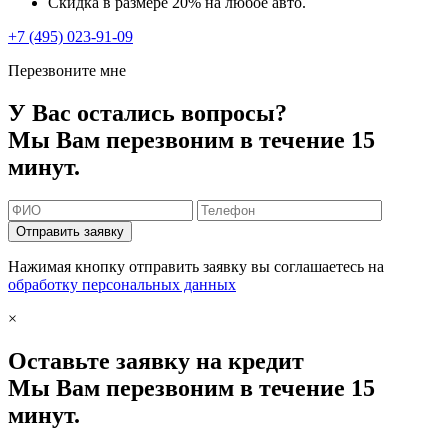
Скидка в размере 20% на любое авто.
+7 (495) 023-91-09
Перезвоните мне
У Вас остались вопросы?
Мы Вам перезвоним в течение 15
минут.
Отправить заявку
Нажимая кнопку отправить заявку вы соглашаетесь на
обработку персональных данных
×
Оставьте заявку на кредит
Мы Вам перезвоним в течение 15
минут.