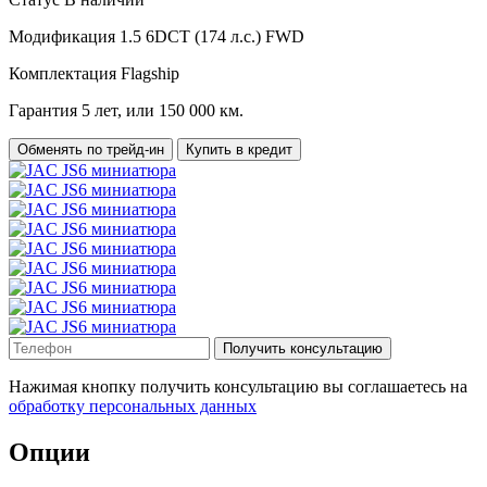
Модификация
1.5 6DCT (174 л.с.) FWD
Комплектация
Flagship
Гарантия
5 лет, или 150 000 км.
Обменять по трейд-ин
Купить в кредит
Получить консультацию
Нажимая кнопку получить консультацию вы соглашаетесь на
обработку персональных данных
Опции