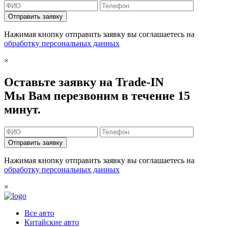
Отправить заявку
Нажимая кнопку отправить заявку вы соглашаетесь на
обработку персональных данных
×
Оставьте заявку на Trade-IN
Мы Вам перезвоним в течение 15
минут.
Отправить заявку
Нажимая кнопку отправить заявку вы соглашаетесь на
обработку персональных данных
×
Все авто
Китайские авто