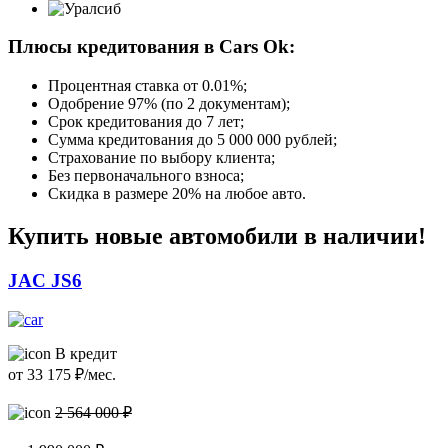
Плюсы кредитования в Cars Ok:
Процентная ставка от
0.01%
;
Одобрение 97% (по 2 документам);
Срок кредитования до 7 лет;
Сумма кредитования до 5 000 000 рублей;
Страхование по выбору клиента;
Без первоначального взноса;
Скидка в размере 20% на любое авто.
Купить новые автомобили в наличии!
JAC JS6
В кредит
от
33 175
₽/мес.
2 564 000 ₽