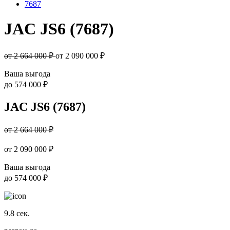
7687
JAC JS6 (7687)
от 2 664 000 ₽
от
2 090 000
₽
Ваша выгода
до
574 000 ₽
JAC JS6 (7687)
от 2 664 000 ₽
от
2 090 000
₽
Ваша выгода
до
574 000 ₽
9.8
сек.