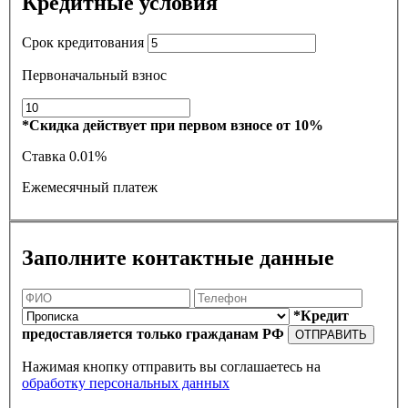
Кредитные условия
Срок кредитования
Первоначальный взнос
*Скидка действует при первом взносе от 10%
Ставка
0.01%
Ежемесячный платеж
Заполните контактные данные
*Кредит
предоставляется только гражданам РФ
ОТПРАВИТЬ
Нажимая кнопку отправить вы соглашаетесь на
обработку персональных данных