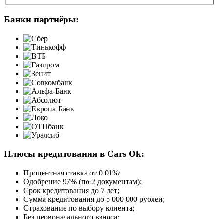
Банки партнёры:
Плюсы кредитования в Cars Ok:
Процентная ставка от
0.01%
;
Одобрение 97% (по 2 документам);
Срок кредитования до 7 лет;
Сумма кредитования до 5 000 000 рублей;
Страхование по выбору клиента;
Без первоначального взноса;