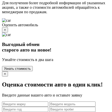
Для получения более подробной информации об указанных
акциях, а также о стоимости автомобилей обращайтесь к
менеджерам по продажам.
Оценить автомобиль
×
Выгодный обмен
старого авто на новое!
Узнайте стоимость в два шага
Узнать стоимость
×
Оценка стоимости авто в один клик!
Введите данные вашего авто и оставьте заявку