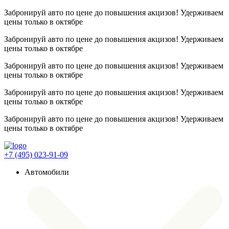
Забронируй авто по цене до повышения акцизов! Удерживаем
цены
только в октябре
Забронируй авто по цене до повышения акцизов! Удерживаем
цены
только в октябре
Забронируй авто по цене до повышения акцизов! Удерживаем
цены
только в октябре
Забронируй авто по цене до повышения акцизов! Удерживаем
цены
только в октябре
Забронируй авто по цене до повышения акцизов! Удерживаем
цены
только в октябре
+7 (495) 023-91-09
Автомобили