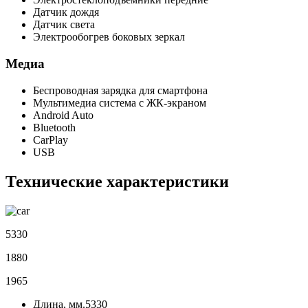
Датчик дождя
Датчик света
Электрообогрев боковых зеркал
Медиа
Беспроводная зарядка для смартфона
Мультимедиа система с ЖК-экраном
Android Auto
Bluetooth
CarPlay
USB
Технические характеристики
5330
1880
1965
Длина, мм.
5330