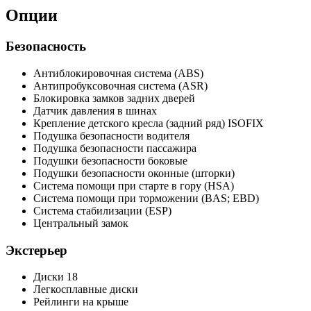
Опции
Безопасность
Антиблокировочная система (ABS)
Антипробуксовочная система (ASR)
Блокировка замков задних дверей
Датчик давления в шинах
Крепление детского кресла (задний ряд) ISOFIX
Подушка безопасности водителя
Подушка безопасности пассажира
Подушки безопасности боковые
Подушки безопасности оконные (шторки)
Система помощи при старте в гору (HSA)
Система помощи при торможении (BAS; EBD)
Система стабилизации (ESP)
Центральный замок
Экстерьер
Диски 18
Легкосплавные диски
Рейлинги на крыше