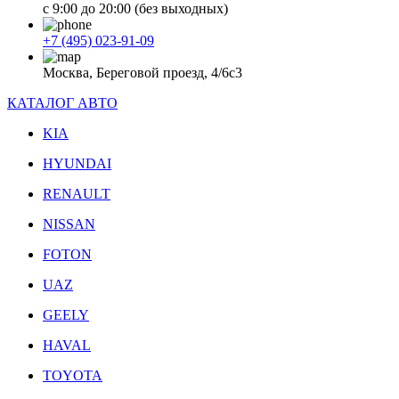
с 9:00 до 20:00 (без выходных)
+7 (495) 023-91-09
Москва, Береговой проезд, 4/6с3
КАТАЛОГ АВТО
KIA
HYUNDAI
RENAULT
NISSAN
FOTON
UAZ
GEELY
HAVAL
TOYOTA