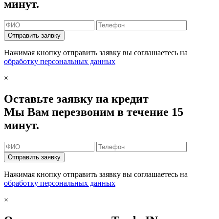
минут.
Отправить заявку
Нажимая кнопку отправить заявку вы соглашаетесь на
обработку персональных данных
×
Оставьте заявку на кредит
Мы Вам перезвоним в течение 15
минут.
Отправить заявку
Нажимая кнопку отправить заявку вы соглашаетесь на
обработку персональных данных
×