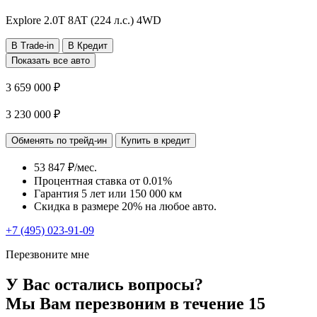
Explore
2.0T 8AT (224 л.с.) 4WD
В Trade-in
В Кредит
Показать все авто
3 659 000 ₽
3 230 000 ₽
Обменять по трейд-ин
Купить в кредит
53 847 ₽/мес.
Процентная ставка от
0.01%
Гарантия 5 лет или 150 000 км
Скидка в размере 20% на любое авто.
+7 (495) 023-91-09
Перезвоните мне
У Вас остались вопросы?
Мы Вам перезвоним в течение 15