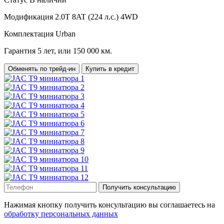
Модификация
2.0T 8AT (224 л.с.) 4WD
Комплектация
Urban
Гарантия
5 лет, или 150 000 км.
Обменять по трейд-ин
Купить в кредит
Получить консультацию
Нажимая кнопку получить консультацию вы соглашаетесь на
обработку персональных данных