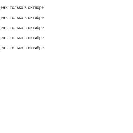
 цены
только в октябре
 цены
только в октябре
 цены
только в октябре
 цены
только в октябре
 цены
только в октябре