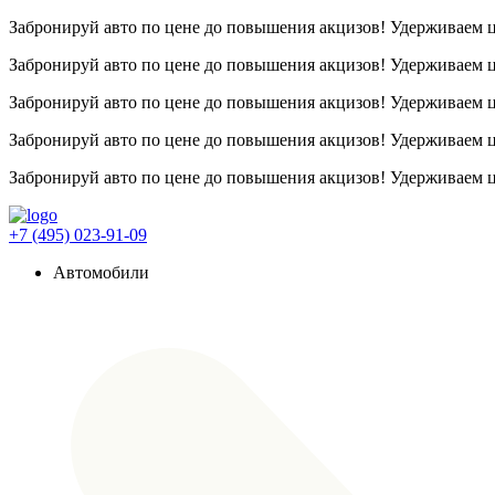
Забронируй авто по цене до повышения акцизов! Удерживаем
Забронируй авто по цене до повышения акцизов! Удерживаем
Забронируй авто по цене до повышения акцизов! Удерживаем
Забронируй авто по цене до повышения акцизов! Удерживаем
Забронируй авто по цене до повышения акцизов! Удерживаем
+7 (495) 023-91-09
Автомобили