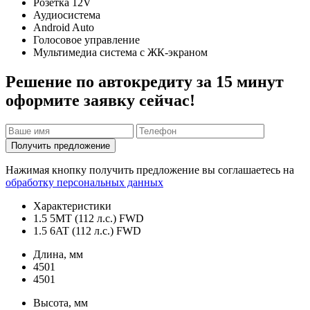
Розетка 12V
Аудиосистема
Android Auto
Голосовое управление
Мультимедиа система с ЖК-экраном
Решение по автокредиту за 15 минут
оформите заявку сейчас!
Получить предложение
Нажимая кнопку получить предложение вы соглашаетесь на
обработку персональных данных
Характеристики
1.5 5MT (112 л.с.) FWD
1.5 6AT (112 л.с.) FWD
Длина, мм
4501
4501
Высота, мм