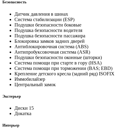
Безопасность
Датчик давления в шинах
Система стабилизации (ESP)
Подушки безопасности боковые
Подушка безопасности водителя
Подушка безопасности пассажира
Блокировка замков задних дверей
Антиблокировочная система (ABS)
Антипробуксовочная система (ASR)
Подушки безопасности оконные (шторки)
Система помощи при старте в гору (HSA)
Система помощи при торможении (BAS; EBD)
Крепление детского кресла (задний ряд) ISOFIX
Иммобилайзер
Центральный замок
Экстерьер
Диски 15
Докатка
Интерьер