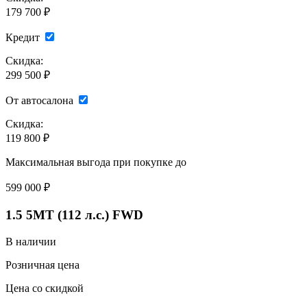
179 700 ₽
Кредит
Скидка:
299 500 ₽
От автосалона
Скидка:
119 800 ₽
Максимальная выгода при покупке до
599 000
₽
1.5 5MT (112 л.с.) FWD
В наличии
Розничная цена
Цена со скидкой