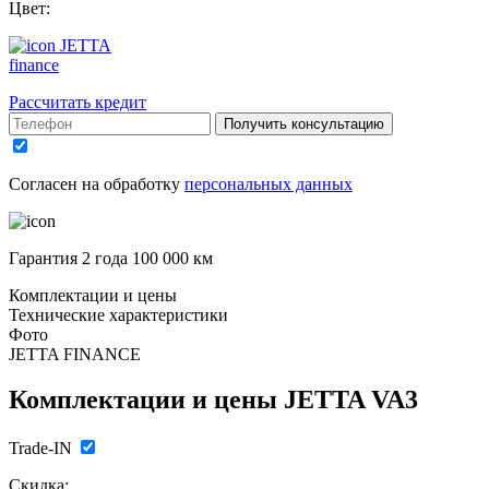
Цвет:
JETTA
finance
Рассчитать кредит
Получить консультацию
Согласен на обработку
персональных данных
Гарантия 2 года 100 000 км
Комплектации и цены
Технические характеристики
Фото
JETTA FINANCE
Комплектации и цены
JETTA VA3
Trade-IN
Скидка: