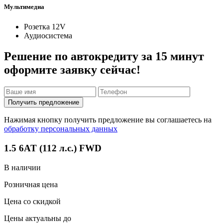
Мультимедиа
Розетка 12V
Аудиосистема
Решение по автокредиту за 15 минут
оформите заявку сейчас!
Получить предложение
Нажимая кнопку получить предложение вы соглашаетесь на
обработку персональных данных
1.5 6AT (112 л.с.) FWD
В наличии
Розничная цена
Цена со скидкой
Цены актуальны до