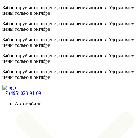
Забронируй авто по цене до повышения акцизов! Удерживаем
цены
только в октябре
Забронируй авто по цене до повышения акцизов! Удерживаем
цены
только в октябре
Забронируй авто по цене до повышения акцизов! Удерживаем
цены
только в октябре
Забронируй авто по цене до повышения акцизов! Удерживаем
цены
только в октябре
Забронируй авто по цене до повышения акцизов! Удерживаем
цены
только в октябре
+7 (495) 023-91-09
Автомобили