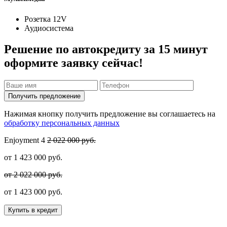
Розетка 12V
Аудиосистема
Решение по автокредиту за 15 минут
оформите заявку сейчас!
Получить предложение
Нажимая кнопку получить предложение вы соглашаетесь на
обработку персональных данных
Enjoyment
4
2 022 000 руб.
от
1 423 000
руб.
от 2 022 000 руб.
от
1 423 000
руб.
Купить в кредит