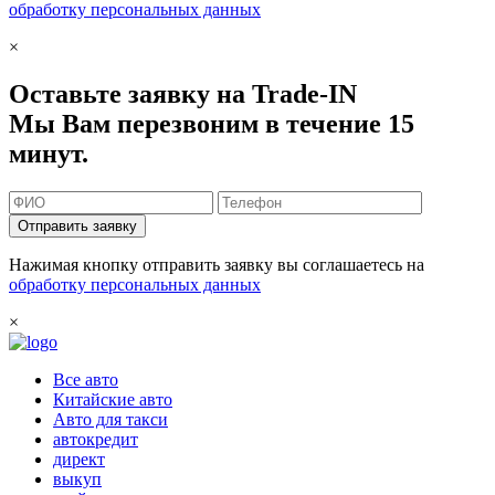
обработку персональных данных
×
Оставьте заявку на Trade-IN
Мы Вам перезвоним в течение 15
минут.
Отправить заявку
Нажимая кнопку отправить заявку вы соглашаетесь на
обработку персональных данных
×
Все авто
Китайские авто
Авто для такси
автокредит
директ
выкуп