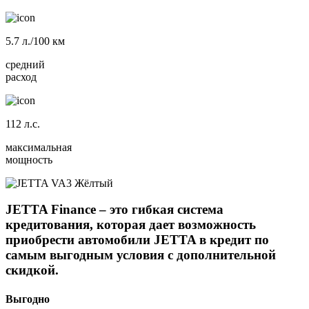
5.7
л./100 км
средний
расход
112
л.с.
максимальная
мощность
JETTA Finance
– это гибкая система
кредитования, которая дает возможность
приобрести автомобили
JETTA
в кредит по
самым выгодным условия с дополнительной
скидкой.
Выгодно