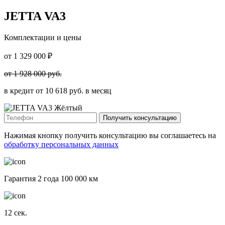
JETTA VA3
Комплектации и цены
от
1 329 000
₽
от
1 928 000
руб.
в кредит от
10 618
руб. в месяц
Получить консультацию
Нажимая кнопку получить консультацию вы соглашаетесь на
обработку персональных данных
Гарантия 2 года 100 000 км
12
сек.