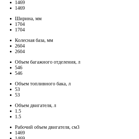
1469
1469
Ширина, мм
1704
1704
Колесная база, мм
2604
2604
Объем багажного отделения, л
546
546
Объем топливного бака, л
53
53
Объем двигателя, л
1.5
1.5
Рабочий объем двигателя, см3
1469
1469