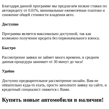
Благодаря данной программе мы предлагаем низкие ставки по
автокредиту от 0.01%, минимальные ежемесячные платежи и
снижение общей стоимости владения авто.
Доступно
Программа является максимально доступной, так как
возможно получение кредита без первоначального взноса.
Быстро
Рассмотрение заявки не займет много времени, в среднем
данная процедура занимает от 30 минут до часа!
Удобно
Доступно предварительное рассмотрение онлайн. Вам не
обязательно куда-то ехать, просто заполните заявку на сайте, и
кредитный специалист свяжется с Вами.
Купить новые автомобили в наличии!