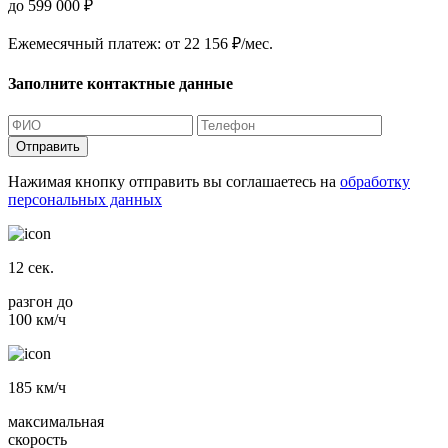
до 599 000 ₽
Ежемесячный платеж:
от 22 156 ₽/мес.
Заполните контактные данные
Отправить
Нажимая кнопку отправить вы соглашаетесь на
обработку
персональных данных
12
сек.
разгон до
100 км/ч
185
км/ч
максимальная
скорость