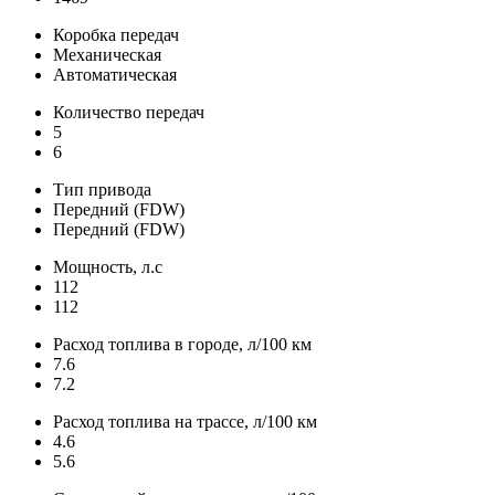
Коробка передач
Механическая
Автоматическая
Количество передач
5
6
Тип привода
Передний (FDW)
Передний (FDW)
Мощность, л.с
112
112
Расход топлива в городе, л/100 км
7.6
7.2
Расход топлива на трассе, л/100 км
4.6
5.6