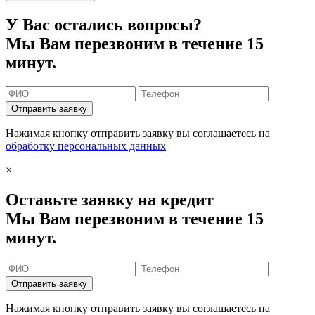
У Вас остались вопросы?
Мы Вам перезвоним в течение 15
минут.
Отправить заявку
Нажимая кнопку отправить заявку вы соглашаетесь на
обработку персональных данных
×
Оставьте заявку на кредит
Мы Вам перезвоним в течение 15
минут.
Отправить заявку
Нажимая кнопку отправить заявку вы соглашаетесь на