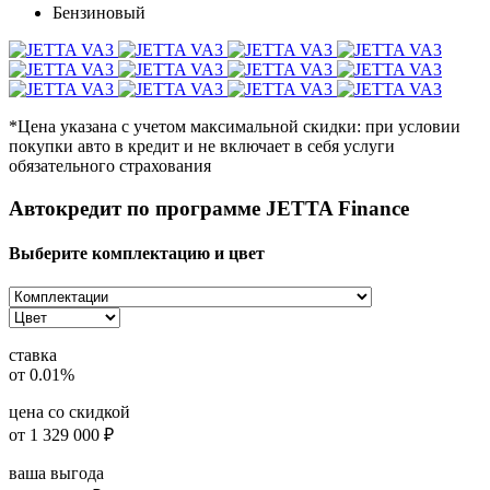
Бензиновый
*Цена указана с учетом максимальной скидки: при условии
покупки авто в кредит и не включает в себя услуги
обязательного страхования
Автокредит по программе JETTA Finance
Выберите комплектацию и цвет
ставка
от 0.01%
цена со скидкой
от
1 329 000
₽
ваша выгода