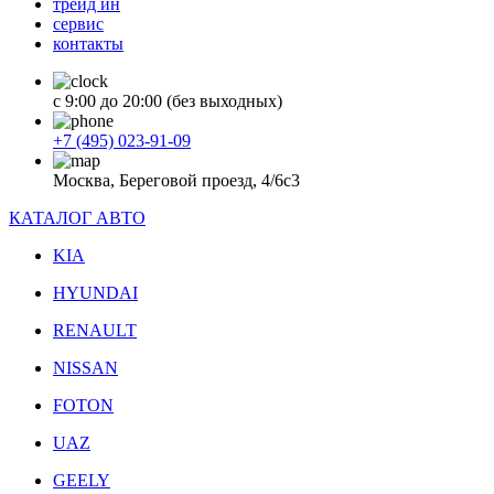
трейд ин
сервис
контакты
с 9:00 до 20:00 (без выходных)
+7 (495) 023-91-09
Москва, Береговой проезд, 4/6с3
КАТАЛОГ АВТО
KIA
HYUNDAI
RENAULT
NISSAN
FOTON
UAZ
GEELY