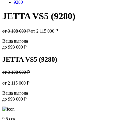
9280
JETTA VS5 (9280)
от 3 108 000 ₽
от
2 115 000
₽
Ваша выгода
до
993 000 ₽
JETTA VS5 (9280)
от 3 108 000 ₽
от
2 115 000
₽
Ваша выгода
до
993 000 ₽
9.5
сек.