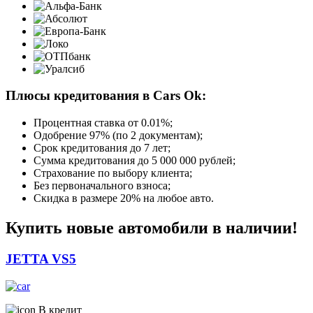
Плюсы кредитования в Cars Ok:
Процентная ставка от
0.01%
;
Одобрение 97% (по 2 документам);
Срок кредитования до 7 лет;
Сумма кредитования до 5 000 000 рублей;
Страхование по выбору клиента;
Без первоначального взноса;
Скидка в размере 20% на любое авто.
Купить новые автомобили в наличии!
JETTA VS5
В кредит