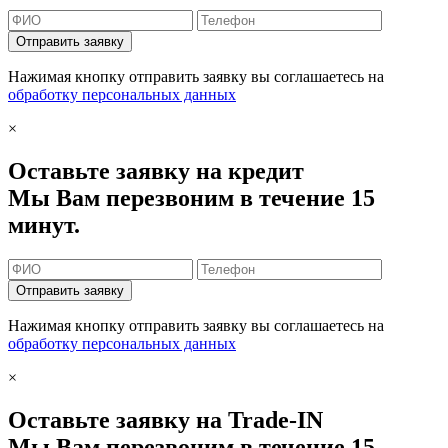
Отправить заявку
Нажимая кнопку отправить заявку вы соглашаетесь на
обработку персональных данных
×
Оставьте заявку на кредит
Мы Вам перезвоним в течение 15
минут.
Отправить заявку
Нажимая кнопку отправить заявку вы соглашаетесь на
обработку персональных данных
×
Оставьте заявку на Trade-IN
Мы Вам перезвоним в течение 15