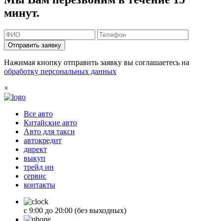
минут.
Отправить заявку
Нажимая кнопку отправить заявку вы соглашаетесь на
обработку персональных данных
×
Все авто
Китайские авто
Авто для такси
автокредит
директ
выкуп
трейд ин
сервис
контакты
с 9:00 до 20:00 (без выходных)