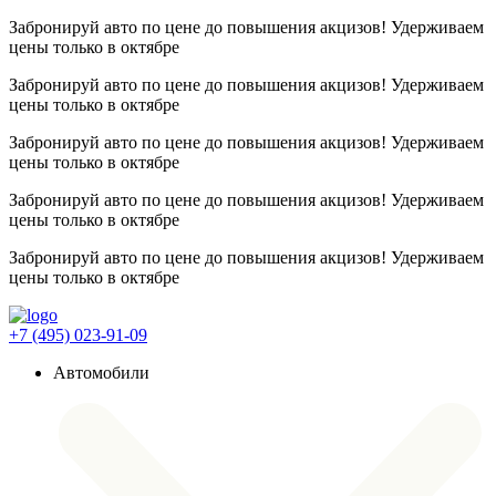
Забронируй авто по цене до повышения акцизов! Удерживаем
цены
только в октябре
Забронируй авто по цене до повышения акцизов! Удерживаем
цены
только в октябре
Забронируй авто по цене до повышения акцизов! Удерживаем
цены
только в октябре
Забронируй авто по цене до повышения акцизов! Удерживаем
цены
только в октябре
Забронируй авто по цене до повышения акцизов! Удерживаем
цены
только в октябре
+7 (495) 023-91-09
Автомобили