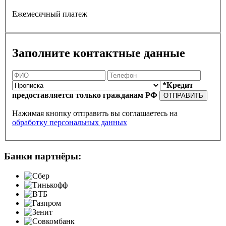
Ежемесячный платеж
Заполните контактные данные
*Кредит
предоставляется только гражданам РФ
ОТПРАВИТЬ
Нажимая кнопку отправить вы соглашаетесь на
обработку персональных данных
Банки партнёры: