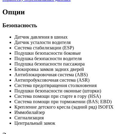
Опции
Безопасность
Датчик давления в шинах
Датчик усталости водителя
Система стабилизации (ESP)
Подушки безопасности боковые
Подушка безопасности водителя
Подушка безопасности пассажира
Блокировка замков задних дверей
Антиблокировочная система (ABS)
Антипробуксовочная система (ASR)
Система предотвращения столкновения
Подушки безопасности оконные (шторки)
Система помощи при старте в гору (HSA)
Система помощи при торможении (BAS; EBD)
Крепление детского кресла (задний ряд) ISOFIX
Иммобилайзер
Сигнализация
Центральный замок