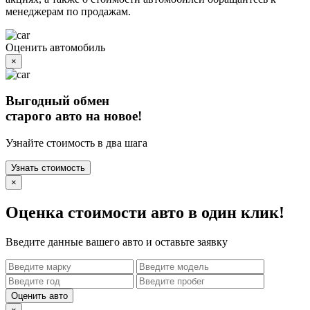
менеджерам по продажам.
Оценить автомобиль
×
Выгодный обмен
старого авто на новое!
Узнайте стоимость в два шага
Узнать стоимость
×
Оценка стоимости авто в один клик!
Введите данные вашего авто и оставьте заявку
Оценить авто