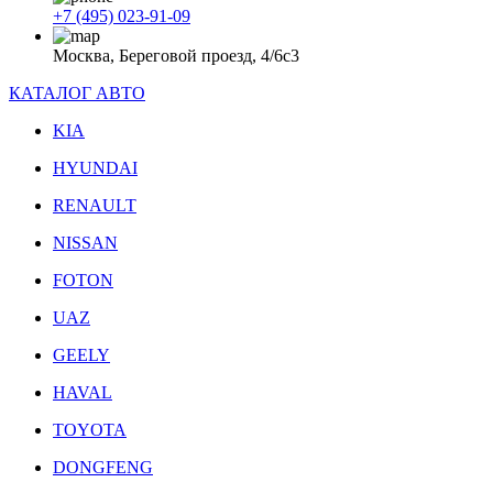
+7 (495) 023-91-09
Москва, Береговой проезд, 4/6с3
КАТАЛОГ АВТО
KIA
HYUNDAI
RENAULT
NISSAN
FOTON
UAZ
GEELY
HAVAL
TOYOTA
DONGFENG