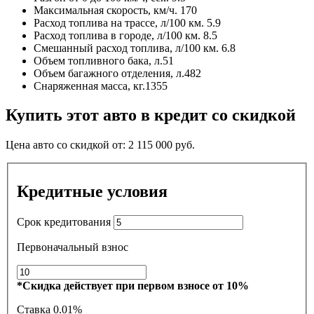
Максимальная скорость, км/ч.
170
Расход топлива на трассе, л/100 км.
5.9
Расход топлива в городе, л/100 км.
8.5
Смешанный расход топлива, л/100 км.
6.8
Объем топливного бака, л.
51
Объем багажного отделения, л.
482
Снаряженная масса, кг.
1355
Купить этот авто в кредит со скидкой
Цена авто со скидкой от:
2 115 000
руб.
Кредитные условия
Срок кредитования
Первоначальный взнос
*Скидка действует при первом взносе от 10%
Ставка
0.01%