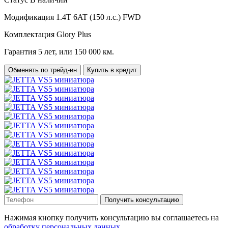
Модификация
1.4T 6AT (150 л.с.) FWD
Комплектация
Glory Plus
Гарантия
5 лет, или 150 000 км.
Обменять по трейд-ин
Купить в кредит
Получить консультацию
Нажимая кнопку получить консультацию вы соглашаетесь на
обработку персональных данных