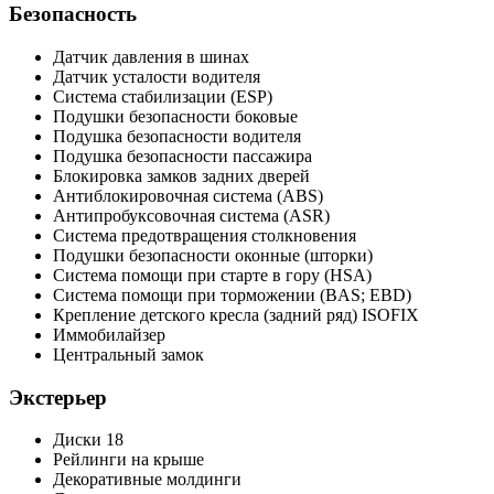
Безопасность
Датчик давления в шинах
Датчик усталости водителя
Система стабилизации (ESP)
Подушки безопасности боковые
Подушка безопасности водителя
Подушка безопасности пассажира
Блокировка замков задних дверей
Антиблокировочная система (ABS)
Антипробуксовочная система (ASR)
Система предотвращения столкновения
Подушки безопасности оконные (шторки)
Система помощи при старте в гору (HSA)
Система помощи при торможении (BAS; EBD)
Крепление детского кресла (задний ряд) ISOFIX
Иммобилайзер
Центральный замок
Экстерьер
Диски 18
Рейлинги на крыше
Декоративные молдинги