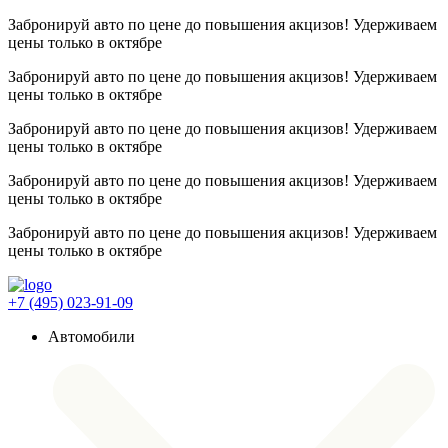
Забронируй авто по цене до повышения акцизов! Удерживаем
цены
только в октябре
Забронируй авто по цене до повышения акцизов! Удерживаем
цены
только в октябре
Забронируй авто по цене до повышения акцизов! Удерживаем
цены
только в октябре
Забронируй авто по цене до повышения акцизов! Удерживаем
цены
только в октябре
Забронируй авто по цене до повышения акцизов! Удерживаем
цены
только в октябре
+7 (495) 023-91-09
Автомобили