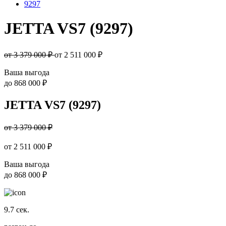
9297
JETTA VS7 (9297)
от 3 379 000 ₽
от
2 511 000
₽
Ваша выгода
до
868 000 ₽
JETTA VS7 (9297)
от 3 379 000 ₽
от
2 511 000
₽
Ваша выгода
до
868 000 ₽
9.7
сек.