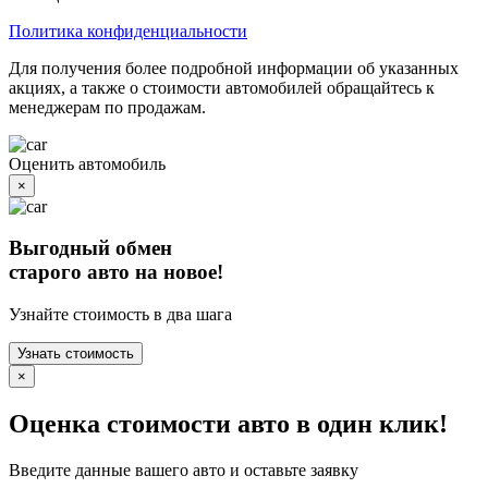
Политика конфиденциальности
Для получения более подробной информации об указанных
акциях, а также о стоимости автомобилей обращайтесь к
менеджерам по продажам.
Оценить автомобиль
×
Выгодный обмен
старого авто на новое!
Узнайте стоимость в два шага
Узнать стоимость
×
Оценка стоимости авто в один клик!
Введите данные вашего авто и оставьте заявку