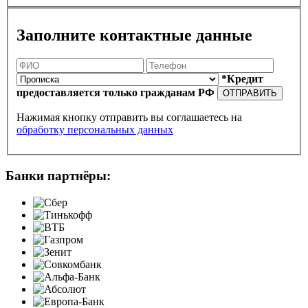
Заполните контактные данные
*Кредит
предоставляется только гражданам РФ
ОТПРАВИТЬ
Нажимая кнопку отправить вы соглашаетесь на
обработку персональных данных
Банки партнёры: