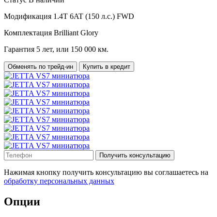
Модификация
1.4T 6AT (150 л.с.) FWD
Комплектация
Brilliant Glory
Гарантия
5 лет, или 150 000 км.
Обменять по трейд-ин
Купить в кредит
Получить консультацию
Нажимая кнопку получить консультацию вы соглашаетесь на
обработку персональных данных
Опции