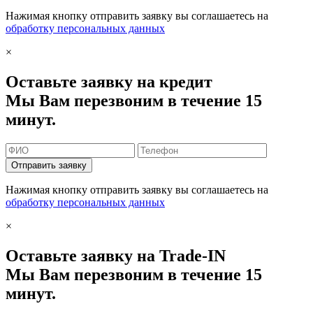
Нажимая кнопку отправить заявку вы соглашаетесь на
обработку персональных данных
×
Оставьте заявку на кредит
Мы Вам перезвоним в течение 15
минут.
Отправить заявку
Нажимая кнопку отправить заявку вы соглашаетесь на
обработку персональных данных
×
Оставьте заявку на Trade-IN
Мы Вам перезвоним в течение 15
минут.