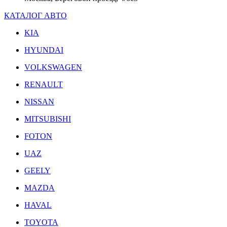
КАТАЛОГ АВТО
KIA
HYUNDAI
VOLKSWAGEN
RENAULT
NISSAN
MITSUBISHI
FOTON
UAZ
GEELY
MAZDA
HAVAL
TOYOTA