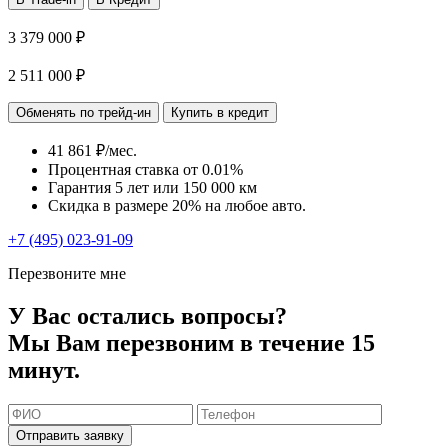
3 379 000 ₽
2 511 000 ₽
Обменять по трейд-ин
Купить в кредит
41 861 ₽/мес.
Процентная ставка от
0.01%
Гарантия 5 лет или 150 000 км
Скидка в размере 20% на любое авто.
+7 (495) 023-91-09
Перезвоните мне
У Вас остались вопросы?
Мы Вам перезвоним в течение 15
минут.
Отправить заявку