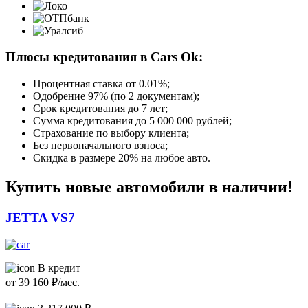
Плюсы кредитования в Cars Ok:
Процентная ставка от
0.01%
;
Одобрение 97% (по 2 документам);
Срок кредитования до 7 лет;
Сумма кредитования до 5 000 000 рублей;
Страхование по выбору клиента;
Без первоначального взноса;
Скидка в размере 20% на любое авто.
Купить новые автомобили в наличии!
JETTA VS7
В кредит
от
39 160
₽/мес.