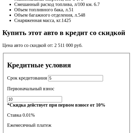
Смешанный расход топлива, л/100 км.
6.7
Объем топливного бака, л.
51
Объем багажного отделения, л.
548
Снаряженная масса, кг.
1425
Купить этот авто в кредит со скидкой
Цена авто со скидкой от:
2 511 000
руб.
Кредитные условия
Срок кредитования
Первоначальный взнос
*Скидка действует при первом взносе от 10%
Ставка
0.01%
Ежемесячный платеж