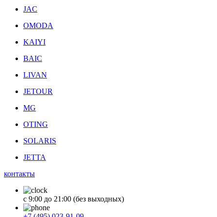
JAC
OMODA
KAIYI
BAIC
LIVAN
JETOUR
MG
OTING
SOLARIS
JETTA
контакты
с 9:00 до 21:00 (без выходных)
+7 (495) 023-91-09