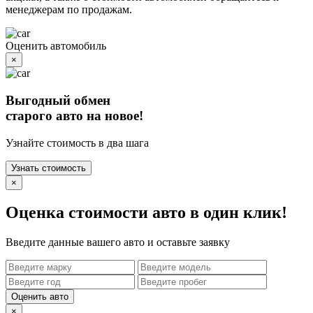
менеджерам по продажам.
Оценить автомобиль
×
Выгодный обмен
старого авто на новое!
Узнайте стоимость в два шага
Узнать стоимость
×
Оценка стоимости авто в один клик!
Введите данные вашего авто и оставьте заявку
Оценить авто
×