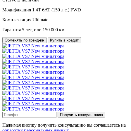
Модификация
1.4T 6AT (150 л.с.) FWD
Комплектация
Ultimate
Гарантия
5 лет, или 150 000 км.
Обменять по трейд-ин
Купить в кредит
Получить консультацию
Нажимая кнопку получить консультацию вы соглашаетесь на
обработку персональных данных