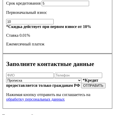
Срок кредитования
Первоначальный взнос
*Скидка действует при первом взносе от 10%
Ставка
0.01%
Ежемесячный платеж
Заполните контактные данные
*Кредит
предоставляется только гражданам РФ
ОТПРАВИТЬ
Нажимая кнопку отправить вы соглашаетесь на
обработку персональных данных