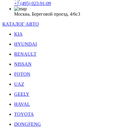
+7 (495) 023-91-09
Москва, Береговой проезд, 4/6с3
КАТАЛОГ АВТО
KIA
HYUNDAI
RENAULT
NISSAN
FOTON
UAZ
GEELY
HAVAL
TOYOTA
DONGFENG