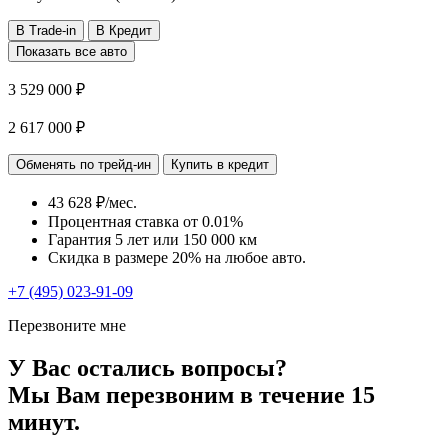
В Trade-in
В Кредит
Показать все авто
3 529 000 ₽
2 617 000 ₽
Обменять по трейд-ин
Купить в кредит
43 628 ₽/мес.
Процентная ставка от
0.01%
Гарантия 5 лет или 150 000 км
Скидка в размере 20% на любое авто.
+7 (495) 023-91-09
Перезвоните мне
У Вас остались вопросы?
Мы Вам перезвоним в течение 15
минут.