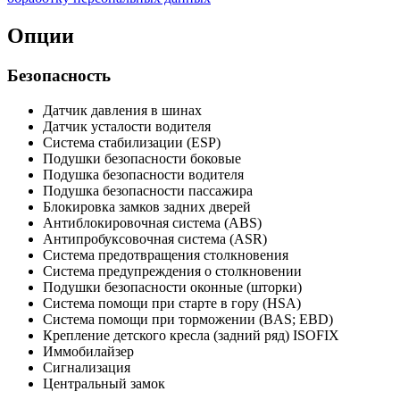
Опции
Безопасность
Датчик давления в шинах
Датчик усталости водителя
Система стабилизации (ESP)
Подушки безопасности боковые
Подушка безопасности водителя
Подушка безопасности пассажира
Блокировка замков задних дверей
Антиблокировочная система (ABS)
Антипробуксовочная система (ASR)
Система предотвращения столкновения
Система предупреждения о столкновении
Подушки безопасности оконные (шторки)
Система помощи при старте в гору (HSA)
Система помощи при торможении (BAS; EBD)
Крепление детского кресла (задний ряд) ISOFIX
Иммобилайзер
Сигнализация
Центральный замок