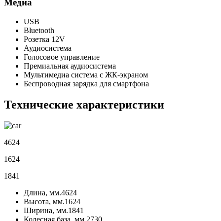
Медиа
USB
Bluetooth
Розетка 12V
Аудиосистема
Голосовое управление
Премиальная аудиосистема
Мультимедиа система с ЖК-экраном
Беспроводная зарядка для смартфона
Технические характеристики
4624
1624
1841
Длина, мм.
4624
Высота, мм.
1624
Ширина, мм.
1841
Колесная база, мм.
2730