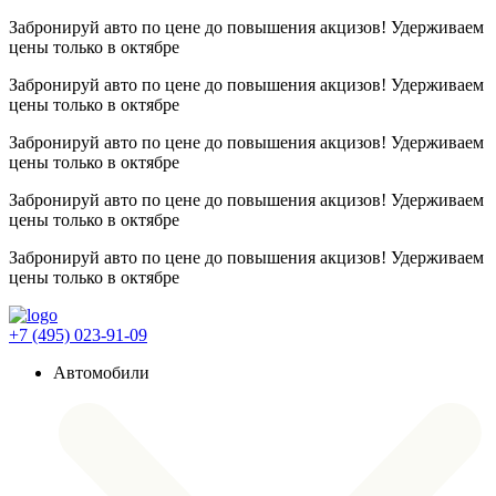
Забронируй авто по цене до повышения акцизов! Удерживаем
цены
только в октябре
Забронируй авто по цене до повышения акцизов! Удерживаем
цены
только в октябре
Забронируй авто по цене до повышения акцизов! Удерживаем
цены
только в октябре
Забронируй авто по цене до повышения акцизов! Удерживаем
цены
только в октябре
Забронируй авто по цене до повышения акцизов! Удерживаем
цены
только в октябре
+7 (495) 023-91-09
Автомобили