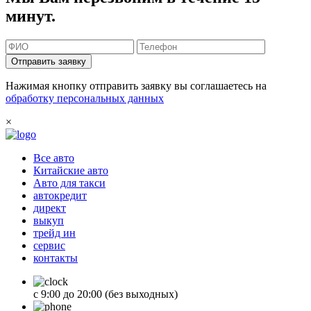
минут.
Отправить заявку
Нажимая кнопку отправить заявку вы соглашаетесь на
обработку персональных данных
×
Все авто
Китайские авто
Авто для такси
автокредит
директ
выкуп
трейд ин
сервис
контакты
с 9:00 до 20:00 (без выходных)