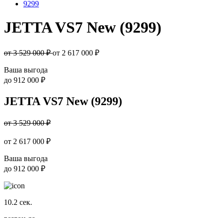
9299
JETTA VS7 New (9299)
от 3 529 000 ₽
от
2 617 000
₽
Ваша выгода
до
912 000 ₽
JETTA VS7 New (9299)
от 3 529 000 ₽
от
2 617 000
₽
Ваша выгода
до
912 000 ₽
10.2
сек.