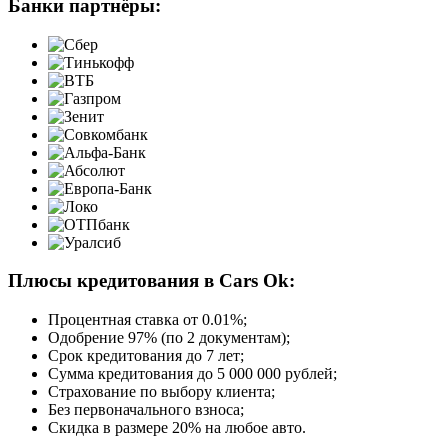
Банки партнёры:
Плюсы кредитования в Cars Ok:
Процентная ставка от
0.01%
;
Одобрение 97% (по 2 документам);
Срок кредитования до 7 лет;
Сумма кредитования до 5 000 000 рублей;
Страхование по выбору клиента;
Без первоначального взноса;
Скидка в размере 20% на любое авто.