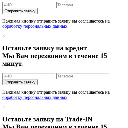
Отправить заявку
Нажимая кнопку отправить заявку вы соглашаетесь на
обработку персональных данных
×
Оставьте заявку на кредит
Мы Вам перезвоним в течение 15
минут.
Отправить заявку
Нажимая кнопку отправить заявку вы соглашаетесь на
обработку персональных данных
×
Оставьте заявку на Trade-IN
Мы Вам перезвоним в течение 15