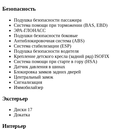
Безопасность
Подушка безопасности пассажира
Система помощи при торможении (BAS, EBD)
ЭРА-ГЛОНАСС
Подушки безопасности боковые
Антиблокировочная система (ABS)
Система стабилизации (ESP)
Подушка безопасности водителя
Крепление детского кресла (задний ряд) ISOFIX
Система помощи при старте в гору (HSA)
Датчик давления в шинах
Блокировка замков задних дверей
Центральный замок
Сигнализация
Иммобилайзер
Экстерьер
Диски 17
Докатка
Интерьер