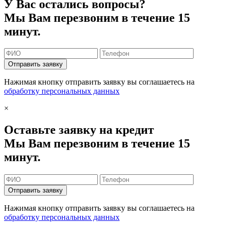
У Вас остались вопросы?
Мы Вам перезвоним в течение 15
минут.
Отправить заявку
Нажимая кнопку отправить заявку вы соглашаетесь на
обработку персональных данных
×
Оставьте заявку на кредит
Мы Вам перезвоним в течение 15
минут.
Отправить заявку
Нажимая кнопку отправить заявку вы соглашаетесь на
обработку персональных данных