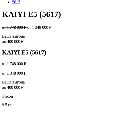
5617
KAIYI E5 (5617)
от 1 748 000 ₽
от
1 348 000
₽
Ваша выгода
до
400 000 ₽
KAIYI E5 (5617)
от 1 748 000 ₽
от
1 348 000
₽
Ваша выгода
до
400 000 ₽
9.5
сек.