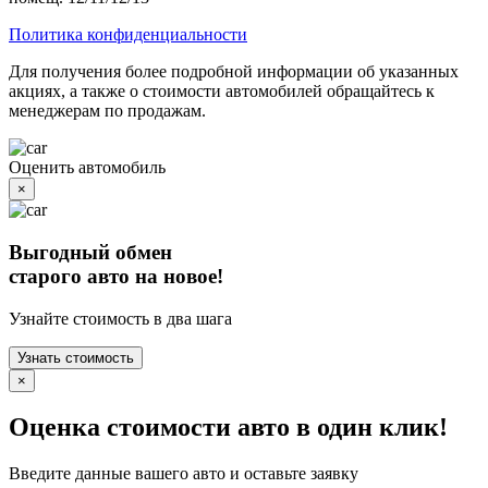
Политика конфиденциальности
Для получения более подробной информации об указанных
акциях, а также о стоимости автомобилей обращайтесь к
менеджерам по продажам.
Оценить автомобиль
×
Выгодный обмен
старого авто на новое!
Узнайте стоимость в два шага
Узнать стоимость
×
Оценка стоимости авто в один клик!
Введите данные вашего авто и оставьте заявку