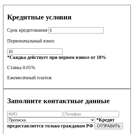
Кредитные условия
Срок кредитования
Первоначальный взнос
*Скидка действует при первом взносе от 10%
Ставка
0.01%
Ежемесячный платеж
Заполните контактные данные
*Кредит
предоставляется только гражданам РФ
ОТПРАВИТЬ