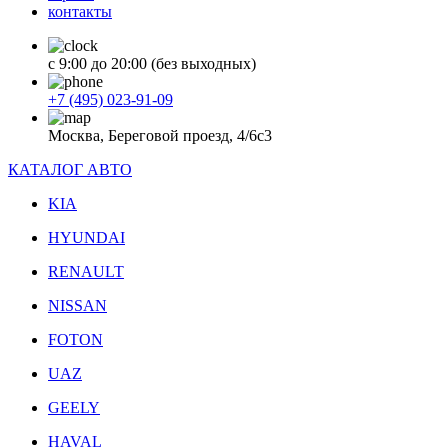
контакты
с 9:00 до 20:00 (без выходных)
+7 (495) 023-91-09
Москва, Береговой проезд, 4/6с3
КАТАЛОГ АВТО
KIA
HYUNDAI
RENAULT
NISSAN
FOTON
UAZ
GEELY
HAVAL