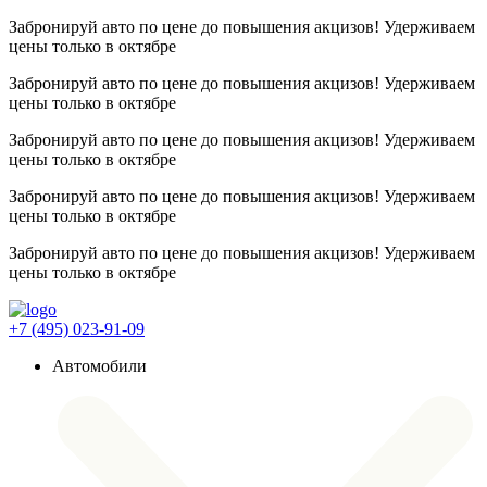
Забронируй авто по цене до повышения акцизов! Удерживаем
цены
только в октябре
Забронируй авто по цене до повышения акцизов! Удерживаем
цены
только в октябре
Забронируй авто по цене до повышения акцизов! Удерживаем
цены
только в октябре
Забронируй авто по цене до повышения акцизов! Удерживаем
цены
только в октябре
Забронируй авто по цене до повышения акцизов! Удерживаем
цены
только в октябре
+7 (495) 023-91-09
Автомобили