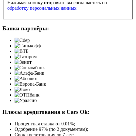
Нажимая кнопку отправить вы соглашаетесь на
обработку персональных данных
Банки партнёры:
Плюсы кредитования в Cars Ok:
Процентная ставка от
0.01%
;
Одобрение 97% (по 2 документам);
Срок кредитования до 7 лет;