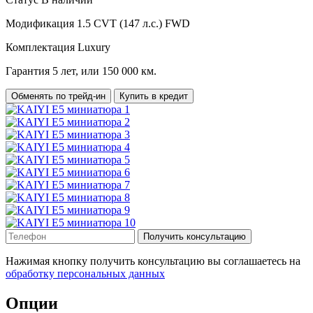
Модификация
1.5 CVT (147 л.с.) FWD
Комплектация
Luxury
Гарантия
5 лет, или 150 000 км.
Обменять по трейд-ин
Купить в кредит
Получить консультацию
Нажимая кнопку получить консультацию вы соглашаетесь на
обработку персональных данных
Опции