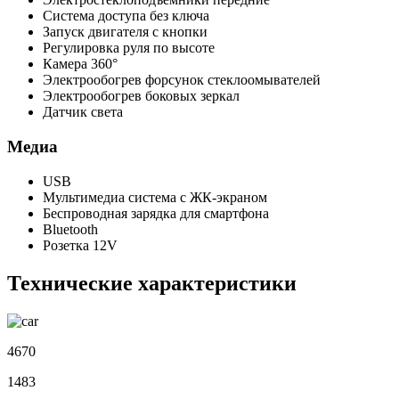
Система доступа без ключа
Запуск двигателя с кнопки
Регулировка руля по высоте
Камера 360°
Электрообогрев форсунок стеклоомывателей
Электрообогрев боковых зеркал
Датчик света
Медиа
USB
Мультимедиа система с ЖК-экраном
Беспроводная зарядка для смартфона
Bluetooth
Розетка 12V
Технические характеристики
4670
1483