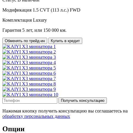
Модификация
1.5 CVT (113 л.с.) FWD
Комплектация
Luxury
Гарантия
5 лет, или 150 000 км.
Обменять по трейд-ин
Купить в кредит
Получить консультацию
Нажимая кнопку получить консультацию вы соглашаетесь на
обработку персональных данных
Опции