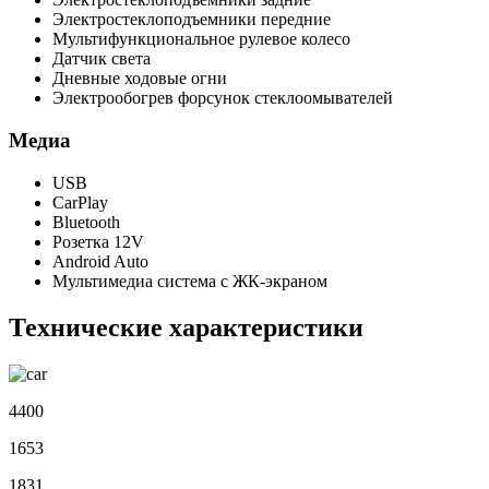
Электростеклоподъемники передние
Мультифункциональное рулевое колесо
Датчик света
Дневные ходовые огни
Электрообогрев форсунок стеклоомывателей
Медиа
USB
CarPlay
Bluetooth
Розетка 12V
Android Auto
Мультимедиа система с ЖК-экраном
Технические характеристики
4400
1653
1831