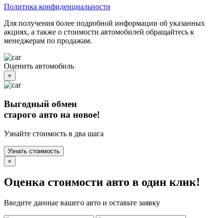
Политика конфиденциальности
Для получения более подробной информации об указанных
акциях, а также о стоимости автомобилей обращайтесь к
менеджерам по продажам.
Оценить автомобиль
×
Выгодный обмен
старого авто на новое!
Узнайте стоимость в два шага
Узнать стоимость
×
Оценка стоимости авто в один клик!
Введите данные вашего авто и оставьте заявку