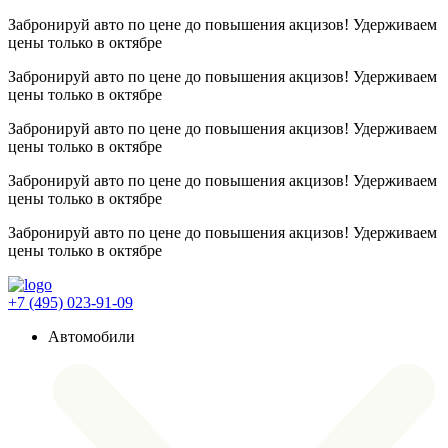
Забронируй авто по цене до повышения акцизов! Удерживаем
цены
только в октябре
Забронируй авто по цене до повышения акцизов! Удерживаем
цены
только в октябре
Забронируй авто по цене до повышения акцизов! Удерживаем
цены
только в октябре
Забронируй авто по цене до повышения акцизов! Удерживаем
цены
только в октябре
Забронируй авто по цене до повышения акцизов! Удерживаем
цены
только в октябре
+7 (495) 023-91-09
Автомобили