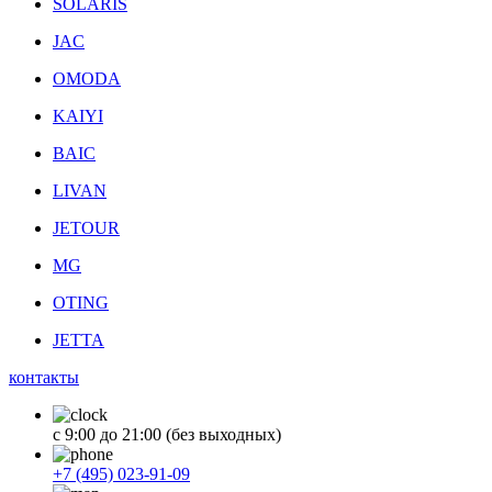
SOLARIS
JAC
OMODA
KAIYI
BAIC
LIVAN
JETOUR
MG
OTING
JETTA
контакты
с 9:00 до 21:00 (без выходных)
+7 (495) 023-91-09