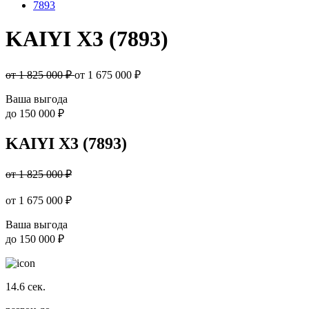
7893
KAIYI X3 (7893)
от 1 825 000 ₽
от
1 675 000
₽
Ваша выгода
до
150 000 ₽
KAIYI X3 (7893)
от 1 825 000 ₽
от
1 675 000
₽
Ваша выгода
до
150 000 ₽
14.6
сек.