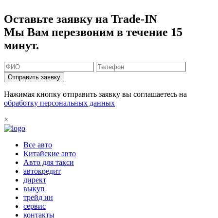
Оставьте заявку на Trade-IN
Мы Вам перезвоним в течение 15
минут.
Отправить заявку
Нажимая кнопку отправить заявку вы соглашаетесь на
обработку персональных данных
×
Все авто
Китайские авто
Авто для такси
автокредит
директ
выкуп
трейд ин
сервис
контакты