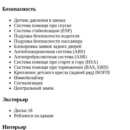
Безопасность
Датчик давления в шинах
Система помощи при спуске
Система стабилизации (ESP)
Подушка безопасности водителя
Подушка безопасности пассажира
Блокировка замков задних дверей
Антиблокировочная система (ABS)
Антипробуксовочная система (ASR)
Система помощи при старте в гору (HSA)
Система помощи при торможении (BAS, EBD)
Крепление детского кресла (задний ряд) ISOFIX
Иммобилайзер
Сигнализация
Центральный замок
Экстерьер
Диски 18
Рейлинги на крыше
Интерьер