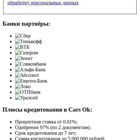
обработку персональных данных
Банки партнёры:
Плюсы кредитования в Cars Ok:
Процентная ставка от
0.01%
;
Одобрение 97% (по 2 документам);
Срок кредитования до 7 лет;
Сумма кредитования до 5 000 000 рублей;