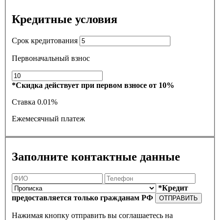
Кредитные условия
Срок кредитования
Первоначальный взнос
*Скидка действует при первом взносе от 10%
Ставка
0.01%
Ежемесячный платеж
Заполните контактные данные
*Кредит
предоставляется только гражданам РФ
ОТПРАВИТЬ
Нажимая кнопку отправить вы соглашаетесь на