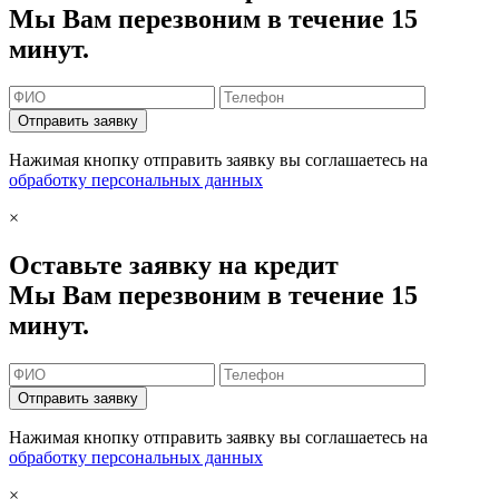
Мы Вам перезвоним в течение 15
минут.
Отправить заявку
Нажимая кнопку отправить заявку вы соглашаетесь на
обработку персональных данных
×
Оставьте заявку на кредит
Мы Вам перезвоним в течение 15
минут.
Отправить заявку
Нажимая кнопку отправить заявку вы соглашаетесь на
обработку персональных данных
×