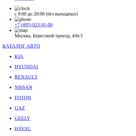
с 9:00 до 20:00 (без выходных)
+7 (495) 023-91-09
Москва, Береговой проезд, 4/6с3
КАТАЛОГ АВТО
KIA
HYUNDAI
RENAULT
NISSAN
FOTON
UAZ
GEELY
HAVAL