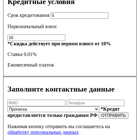
Кредитные условия
Срок кредитования
Первоначальный взнос
*Скидка действует при первом взносе от 10%
Ставка
0.01%
Ежемесячный платеж
Заполните контактные данные
*Кредит
предоставляется только гражданам РФ
ОТПРАВИТЬ
Нажимая кнопку отправить вы соглашаетесь на
обработку персональных данных