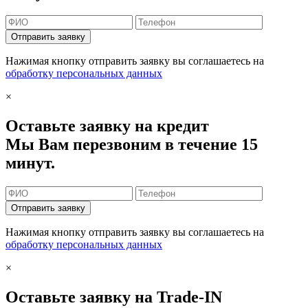
Отправить заявку
Нажимая кнопку отправить заявку вы соглашаетесь на
обработку персональных данных
×
Оставьте заявку на кредит
Мы Вам перезвоним в течение 15
минут.
Отправить заявку
Нажимая кнопку отправить заявку вы соглашаетесь на
обработку персональных данных
×
Оставьте заявку на Trade-IN