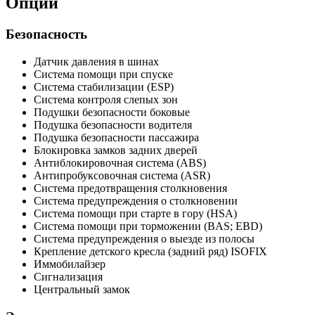
Опции
Безопасность
Датчик давления в шинах
Система помощи при спуске
Система стабилизации (ESP)
Система контроля слепых зон
Подушки безопасности боковые
Подушка безопасности водителя
Подушка безопасности пассажира
Блокировка замков задних дверей
Антиблокировочная система (ABS)
Антипробуксовочная система (ASR)
Система предотвращения столкновения
Система предупреждения о столкновении
Система помощи при старте в гору (HSA)
Система помощи при торможении (BAS; EBD)
Система предупреждения о выезде из полосы
Крепление детского кресла (задний ряд) ISOFIX
Иммобилайзер
Сигнализация
Центральный замок