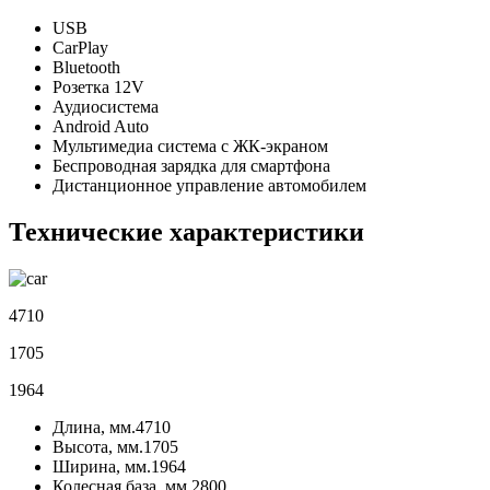
USB
CarPlay
Bluetooth
Розетка 12V
Аудиосистема
Android Auto
Мультимедиа система с ЖК-экраном
Беспроводная зарядка для смартфона
Дистанционное управление автомобилем
Технические характеристики
4710
1705
1964
Длина, мм.
4710
Высота, мм.
1705
Ширина, мм.
1964
Колесная база, мм.
2800