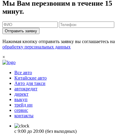
Мы Вам перезвоним в течение 15
минут.
Отправить заявку
Нажимая кнопку отправить заявку вы соглашаетесь на
обработку персональных данных
×
Все авто
Китайские авто
Авто для такси
автокредит
директ
выкуп
трейд ин
сервис
контакты
с 9:00 до 20:00 (без выходных)