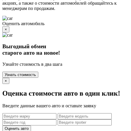
акциях, а также о стоимости автомобилей обращайтесь к
менеджерам по продажам.
Оценить автомобиль
×
Выгодный обмен
старого авто на новое!
Узнайте стоимость в два шага
Узнать стоимость
×
Оценка стоимости авто в один клик!
Введите данные вашего авто и оставьте заявку
Оценить авто