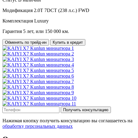
Модификация
2.0T 7DCT (238 л.с.) FWD
Комплектация
Luxury
Гарантия
5 лет, или 150 000 км.
Обменять по трейд-ин
Купить в кредит
Получить консультацию
Нажимая кнопку получить консультацию вы соглашаетесь на
обработку персональных данных