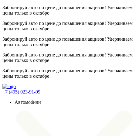
Забронируй авто по цене до повышения акцизов! Удерживаем
цены
только в октябре
Забронируй авто по цене до повышения акцизов! Удерживаем
цены
только в октябре
Забронируй авто по цене до повышения акцизов! Удерживаем
цены
только в октябре
Забронируй авто по цене до повышения акцизов! Удерживаем
цены
только в октябре
Забронируй авто по цене до повышения акцизов! Удерживаем
цены
только в октябре
+7 (495) 023-91-09
Автомобили