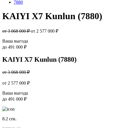
7880
KAIYI X7 Kunlun (7880)
от 3 068 000 ₽
от
2 577 000
₽
Ваша выгода
до
491 000 ₽
KAIYI X7 Kunlun (7880)
от 3 068 000 ₽
от
2 577 000
₽
Ваша выгода
до
491 000 ₽
8.2
сек.