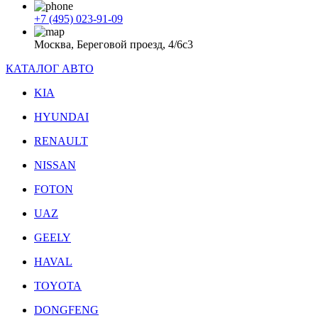
+7 (495) 023-91-09
Москва, Береговой проезд, 4/6с3
КАТАЛОГ АВТО
KIA
HYUNDAI
RENAULT
NISSAN
FOTON
UAZ
GEELY
HAVAL
TOYOTA
DONGFENG