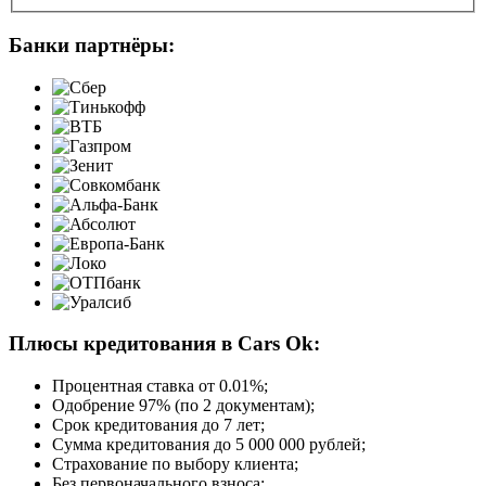
Банки партнёры:
Плюсы кредитования в Cars Ok:
Процентная ставка от
0.01%
;
Одобрение 97% (по 2 документам);
Срок кредитования до 7 лет;
Сумма кредитования до 5 000 000 рублей;
Страхование по выбору клиента;
Без первоначального взноса;