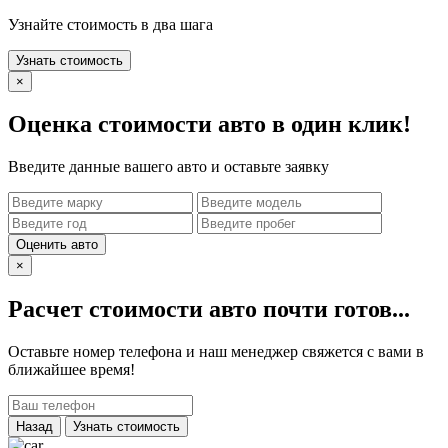
Узнайте стоимость в два шага
Узнать стоимость
×
Оценка стоимости авто в один клик!
Введите данные вашего авто и оставьте заявку
Оценить авто
×
Расчет стоимости авто почти готов...
Оставьте номер телефона и наш менеджер свяжется с вами в
ближайшее время!
Назад
Узнать стоимость