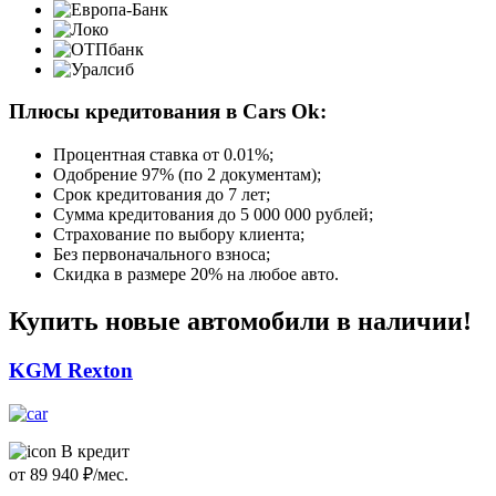
Плюсы кредитования в Cars Ok:
Процентная ставка от
0.01%
;
Одобрение 97% (по 2 документам);
Срок кредитования до 7 лет;
Сумма кредитования до 5 000 000 рублей;
Страхование по выбору клиента;
Без первоначального взноса;
Скидка в размере 20% на любое авто.
Купить новые автомобили в наличии!
KGM Rexton
В кредит
от
89 940
₽/мес.