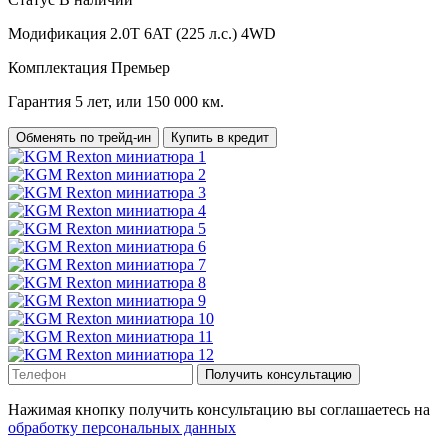
Модификация
2.0T 6AT (225 л.с.) 4WD
Комплектация
Премьер
Гарантия
5 лет, или 150 000 км.
Обменять по трейд-ин
Купить в кредит
Получить консультацию
Нажимая кнопку получить консультацию вы соглашаетесь на
обработку персональных данных