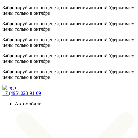
Забронируй авто по цене до повышения акцизов! Удерживаем
цены
только в октябре
Забронируй авто по цене до повышения акцизов! Удерживаем
цены
только в октябре
Забронируй авто по цене до повышения акцизов! Удерживаем
цены
только в октябре
Забронируй авто по цене до повышения акцизов! Удерживаем
цены
только в октябре
Забронируй авто по цене до повышения акцизов! Удерживаем
цены
только в октябре
+7 (495) 023-91-09
Автомобили