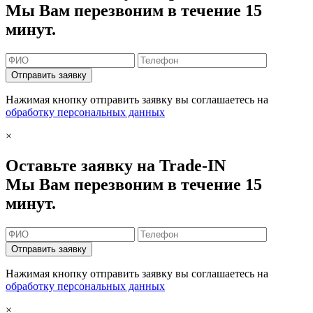
Мы Вам перезвоним в течение 15
минут.
Отправить заявку
Нажимая кнопку отправить заявку вы соглашаетесь на
обработку персональных данных
×
Оставьте заявку на Trade-IN
Мы Вам перезвоним в течение 15
минут.
Отправить заявку
Нажимая кнопку отправить заявку вы соглашаетесь на
обработку персональных данных
×