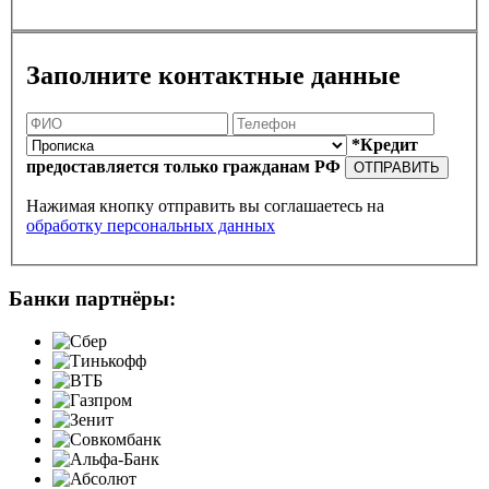
Заполните контактные данные
*Кредит
предоставляется только гражданам РФ
ОТПРАВИТЬ
Нажимая кнопку отправить вы соглашаетесь на
обработку персональных данных
Банки партнёры: