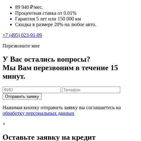
89 940 ₽/мес.
Процентная ставка от
0.01%
Гарантия 5 лет или 150 000 км
Скидка в размере 20% на любое авто.
+7 (495) 023-91-09
Перезвоните мне
У Вас остались вопросы?
Мы Вам перезвоним в течение 15
минут.
Отправить заявку
Нажимая кнопку отправить заявку вы соглашаетесь на
обработку персональных данных
×
Оставьте заявку на кредит