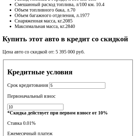
Смешанный расход топлива, л/100 км.
10.4
Объем топливного бака, л.
70
Объем багажного отделения, л.
1977
Снаряженная масса, кг.
2085
Максимальная масса, кг.
2840
Купить этот авто в кредит со скидкой
Цена авто со скидкой от:
5 395 000
руб.
Кредитные условия
Срок кредитования
Первоначальный взнос
*Скидка действует при первом взносе от 10%
Ставка
0.01%
Ежемесячный платеж