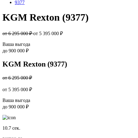
9377
KGM Rexton (9377)
от 6 295 000 ₽
от
5 395 000
₽
Ваша выгода
до
900 000 ₽
KGM Rexton (9377)
от 6 295 000 ₽
от
5 395 000
₽
Ваша выгода
до
900 000 ₽
10.7
сек.