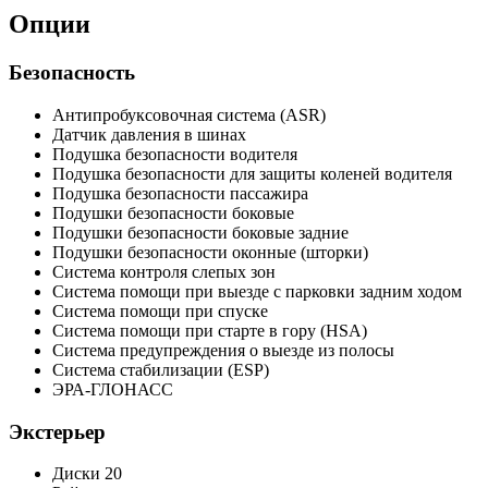
Опции
Безопасность
Антипробуксовочная система (ASR)
Датчик давления в шинах
Подушка безопасности водителя
Подушка безопасности для защиты коленей водителя
Подушка безопасности пассажира
Подушки безопасности боковые
Подушки безопасности боковые задние
Подушки безопасности оконные (шторки)
Система контроля слепых зон
Система помощи при выезде с парковки задним ходом
Система помощи при спуске
Система помощи при старте в гору (HSA)
Система предупреждения о выезде из полосы
Система стабилизации (ESP)
ЭРА-ГЛОНАСС
Экстерьер
Диски 20