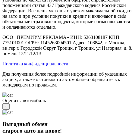
положениями статьи 437 Гражданского кодекса Российской
Федерации. Все цены указаны с учетом максимальной скидки
на авто и при условии покупки в кредит и включают в себя
обязательные страховые продукты, которые согласовываются
и оплачиваются отдельно.
ООО «ПРЕМИУМ РЕКЛАМА» ИНН: 5263108187 КПП:
775101001 ОГРН: 1145263004501 Адрес: 108842, г. Москва,
вн.тер.г. Городской Округ Троицк, г Троицк, ул Нагорная, д. 8,
помещ. 12/11/12/13
Политика конфиденциальности
Для получения более подробной информации об указанных
акциях, а также о стоимости автомобилей обращайтесь к
менеджерам по продажам.
Оценить автомобиль
×
Выгодный обмен
старого авто на новое!