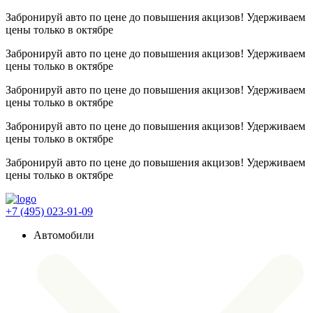
Забронируй авто по цене до повышения акцизов! Удерживаем
цены
только в октябре
Забронируй авто по цене до повышения акцизов! Удерживаем
цены
только в октябре
Забронируй авто по цене до повышения акцизов! Удерживаем
цены
только в октябре
Забронируй авто по цене до повышения акцизов! Удерживаем
цены
только в октябре
Забронируй авто по цене до повышения акцизов! Удерживаем
цены
только в октябре
+7 (495) 023-91-09
Автомобили