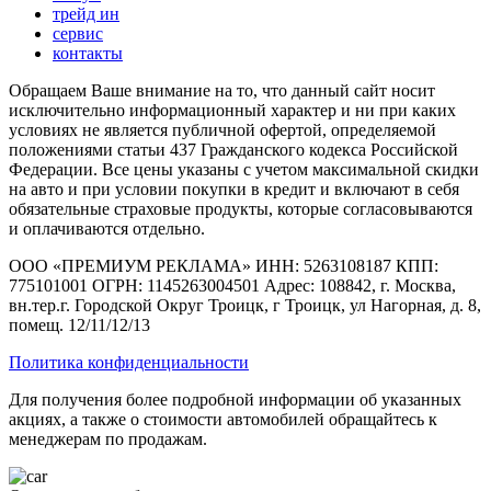
трейд ин
сервис
контакты
Обращаем Ваше внимание на то, что данный сайт носит
исключительно информационный характер и ни при каких
условиях не является публичной офертой, определяемой
положениями статьи 437 Гражданского кодекса Российской
Федерации. Все цены указаны с учетом максимальной скидки
на авто и при условии покупки в кредит и включают в себя
обязательные страховые продукты, которые согласовываются
и оплачиваются отдельно.
ООО «ПРЕМИУМ РЕКЛАМА» ИНН: 5263108187 КПП:
775101001 ОГРН: 1145263004501 Адрес: 108842, г. Москва,
вн.тер.г. Городской Округ Троицк, г Троицк, ул Нагорная, д. 8,
помещ. 12/11/12/13
Политика конфиденциальности
Для получения более подробной информации об указанных
акциях, а также о стоимости автомобилей обращайтесь к
менеджерам по продажам.