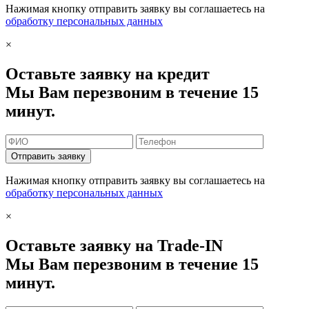
Нажимая кнопку отправить заявку вы соглашаетесь на
обработку персональных данных
×
Оставьте заявку на кредит
Мы Вам перезвоним в течение 15
минут.
Отправить заявку
Нажимая кнопку отправить заявку вы соглашаетесь на
обработку персональных данных
×
Оставьте заявку на Trade-IN
Мы Вам перезвоним в течение 15
минут.