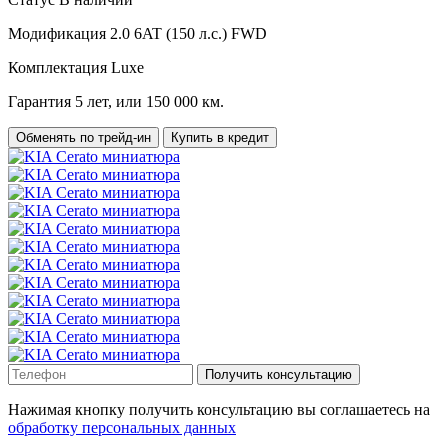
Модификация
2.0 6AT (150 л.с.) FWD
Комплектация
Luxe
Гарантия
5 лет, или 150 000 км.
Обменять по трейд-ин
Купить в кредит
Получить консультацию
Нажимая кнопку получить консультацию вы соглашаетесь на
обработку персональных данных