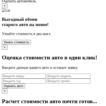
Оценить автомобиль
×
Выгодный обмен
старого авто на новое!
Узнайте стоимость в два шага
Узнать стоимость
×
Оценка стоимости авто в один клик!
Введите данные вашего авто и оставьте заявку
Оценить авто
×
Расчет стоимости авто почти готов...