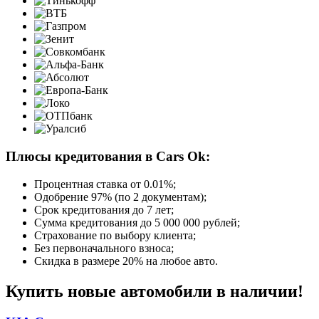
Плюсы кредитования в Cars Ok:
Процентная ставка от
0.01%
;
Одобрение 97% (по 2 документам);
Срок кредитования до 7 лет;
Сумма кредитования до 5 000 000 рублей;
Страхование по выбору клиента;
Без первоначального взноса;
Скидка в размере 20% на любое авто.
Купить новые автомобили в наличии!