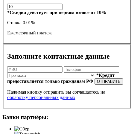
*Скидка действует при первом взносе от 10%
Ставка
0.01%
Ежемесячный платеж
Заполните контактные данные
*Кредит
предоставляется только гражданам РФ
ОТПРАВИТЬ
Нажимая кнопку отправить вы соглашаетесь на
обработку персональных данных
Банки партнёры: