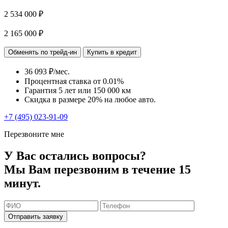
2 534 000 ₽
2 165 000 ₽
Обменять по трейд-ин
Купить в кредит
36 093 ₽/мес.
Процентная ставка от
0.01%
Гарантия 5 лет или 150 000 км
Скидка в размере 20% на любое авто.
+7 (495) 023-91-09
Перезвоните мне
У Вас остались вопросы?
Мы Вам перезвоним в течение 15
минут.
Отправить заявку