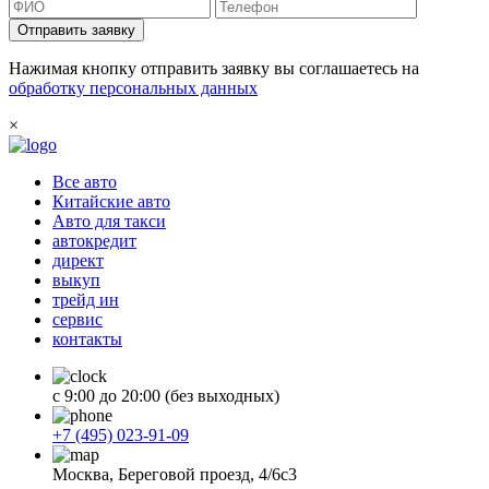
Отправить заявку
Нажимая кнопку отправить заявку вы соглашаетесь на
обработку персональных данных
×
Все авто
Китайские авто
Авто для такси
автокредит
директ
выкуп
трейд ин
сервис
контакты
с 9:00 до 20:00 (без выходных)
+7 (495) 023-91-09
Москва, Береговой проезд, 4/6с3