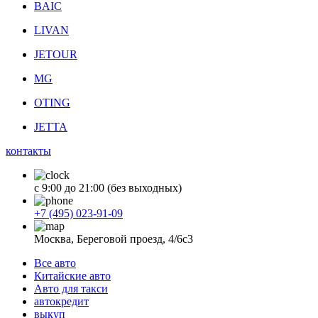
BAIC
LIVAN
JETOUR
MG
OTING
JETTA
контакты
с 9:00 до 21:00 (без выходных)
+7 (495) 023-91-09
Москва, Береговой проезд, 4/6с3
Все авто
Китайские авто
Авто для такси
автокредит
выкуп