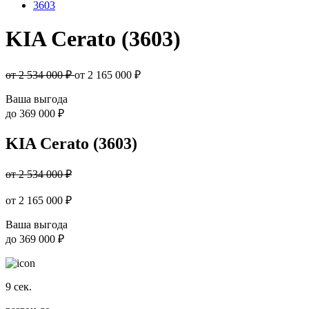
3603
KIA Cerato (3603)
от 2 534 000 ₽
от
2 165 000
₽
Ваша выгода
до
369 000 ₽
KIA Cerato (3603)
от 2 534 000 ₽
от
2 165 000
₽
Ваша выгода
до
369 000 ₽
9
сек.