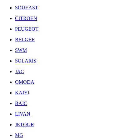
SOUEAST
CITROEN
PEUGEOT
BELGEE
SWM
SOLARIS
JAC
OMODA
KAIYI
BAIC
LIVAN
JETOUR
MG