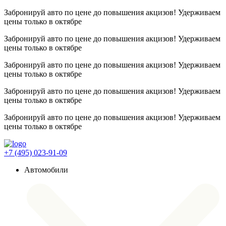
Забронируй авто по цене до повышения акцизов! Удерживаем
цены
только в октябре
Забронируй авто по цене до повышения акцизов! Удерживаем
цены
только в октябре
Забронируй авто по цене до повышения акцизов! Удерживаем
цены
только в октябре
Забронируй авто по цене до повышения акцизов! Удерживаем
цены
только в октябре
Забронируй авто по цене до повышения акцизов! Удерживаем
цены
только в октябре
+7 (495) 023-91-09
Автомобили