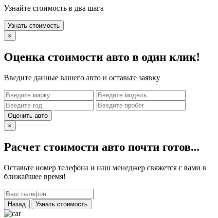
Узнайте стоимость в два шага
Узнать стоимость
×
Оценка стоимости авто в один клик!
Введите данные вашего авто и оставьте заявку
Оценить авто
×
Расчет стоимости авто почти готов...
Оставьте номер телефона и наш менеджер свяжется с вами в
ближайшее время!
Назад
Узнать стоимость