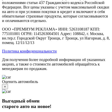
положениями статьи 437 Гражданского кодекса Российской
Федерации. Все цены указаны с учетом максимальной скидки
на авто и при условии покупки в кредит и включают в себя
обязательные страховые продукты, которые согласовываются
и оплачиваются отдельно.
ООО «ПРЕМИУМ РЕКЛАМА» ИНН: 5263108187 КПП:
775101001 ОГРН: 1145263004501 Адрес: 108842, г. Москва,
вн.тер.г. Городской Округ Троицк, г Троицк, ул Нагорная, д. 8,
помещ. 12/11/12/13
Политика конфиденциальности
Для получения более подробной информации об указанных
акциях, а также о стоимости автомобилей обращайтесь к
менеджерам по продажам.
Оценить автомобиль
×
Выгодный обмен
старого авто на новое!