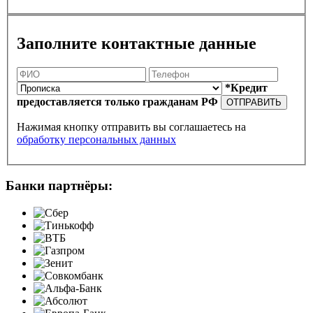
Заполните контактные данные
*Кредит
предоставляется только гражданам РФ
ОТПРАВИТЬ
Нажимая кнопку отправить вы соглашаетесь на
обработку персональных данных
Банки партнёры: