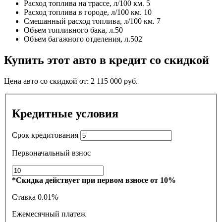
Расход топлива на трассе, л/100 км.
5
Расход топлива в городе, л/100 км.
10
Смешанный расход топлива, л/100 км.
7
Объем топливного бака, л.
50
Объем багажного отделения, л.
502
Купить этот авто в кредит со скидкой
Цена авто со скидкой от:
2 115 000
руб.
Кредитные условия
Срок кредитования
Первоначальный взнос
*Скидка действует при первом взносе от 10%
Ставка
0.01%
Ежемесячный платеж