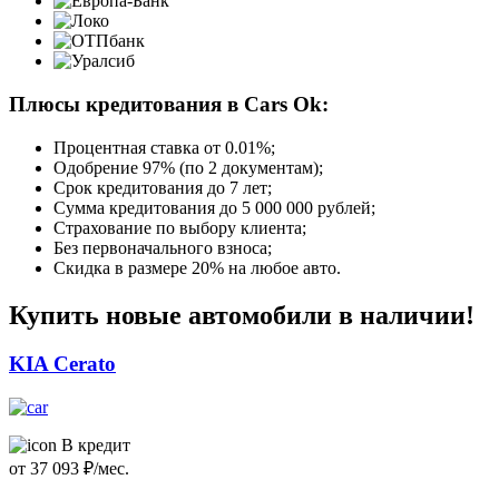
Плюсы кредитования в Cars Ok:
Процентная ставка от
0.01%
;
Одобрение 97% (по 2 документам);
Срок кредитования до 7 лет;
Сумма кредитования до 5 000 000 рублей;
Страхование по выбору клиента;
Без первоначального взноса;
Скидка в размере 20% на любое авто.
Купить новые автомобили в наличии!
KIA Cerato
В кредит
от
37 093
₽/мес.