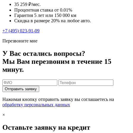
35 259 ₽/мес.
Процентная ставка от
0.01%
Гарантия 5 лет или 150 000 км
Скидка в размере 20% на любое авто.
+7 (495) 023-91-09
Перезвоните мне
У Вас остались вопросы?
Мы Вам перезвоним в течение 15
минут.
Отправить заявку
Нажимая кнопку отправить заявку вы соглашаетесь на
обработку персональных данных
×
Оставьте заявку на кредит