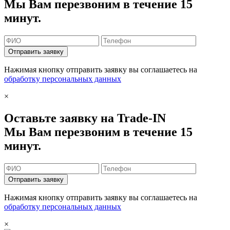
Мы Вам перезвоним в течение 15
минут.
Отправить заявку
Нажимая кнопку отправить заявку вы соглашаетесь на
обработку персональных данных
×
Оставьте заявку на Trade-IN
Мы Вам перезвоним в течение 15
минут.
Отправить заявку
Нажимая кнопку отправить заявку вы соглашаетесь на
обработку персональных данных
×