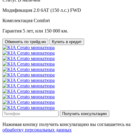
Модификация
2.0 6AT (150 л.с.) FWD
Комплектация
Comfort
Гарантия
5 лет, или 150 000 км.
Обменять по трейд-ин
Купить в кредит
Получить консультацию
Нажимая кнопку получить консультацию вы соглашаетесь на
обработку персональных данных