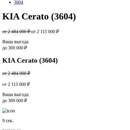
3604
KIA Cerato (3604)
от 2 484 000 ₽
от
2 115 000
₽
Ваша выгода
до
369 000 ₽
KIA Cerato (3604)
от 2 484 000 ₽
от
2 115 000
₽
Ваша выгода
до
369 000 ₽
9
сек.