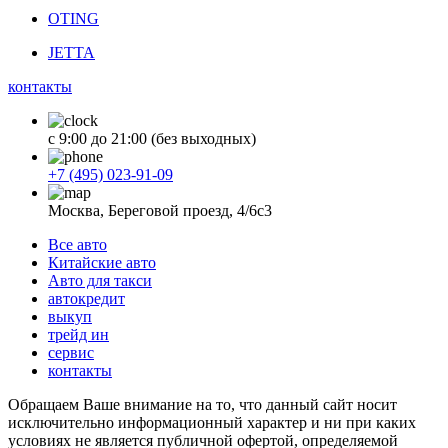
OTING
JETTA
контакты
с 9:00 до 21:00 (без выходных)
+7 (495) 023-91-09
Москва, Береговой проезд, 4/6с3
Все авто
Китайские авто
Авто для такси
автокредит
выкуп
трейд ин
сервис
контакты
Обращаем Ваше внимание на то, что данный сайт носит
исключительно информационный характер и ни при каких
условиях не является публичной офертой, определяемой