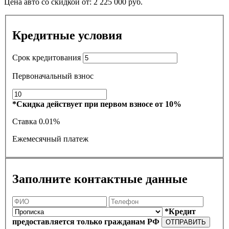
Цена авто со скидкой от:
2 225 000
руб.
Кредитные условия
Срок кредитования
Первоначальный взнос
*Скидка действует при первом взносе от 10%
Ставка
0.01%
Ежемесячный платеж
Заполните контактные данные
*Кредит
предоставляется только гражданам РФ
ОТПРАВИТЬ