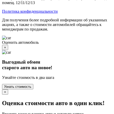
помещ. 12/11/12/13
Политика конфиденциальности
Для получения более подробной информации об указанных
акциях, а также о стоимости автомобилей обращайтесь к
менеджерам по продажам.
Оценить автомобиль
×
Выгодный обмен
старого авто на новое!
Узнайте стоимость в два шага
Узнать стоимость
×
Оценка стоимости авто в один клик!
Введите данные вашего авто и оставьте заявку