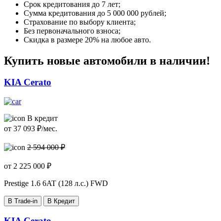
Срок кредитования до 7 лет;
Сумма кредитования до 5 000 000 рублей;
Страхование по выбору клиента;
Без первоначального взноса;
Скидка в размере 20% на любое авто.
Купить новые автомобили в наличии!
KIA Cerato
В кредит
от
37 093
₽/мес.
2 594 000 ₽
от
2 225 000
₽
Prestige
1.6 6AT (128 л.с.) FWD
В Trade-in
В Кредит
KIA Cerato