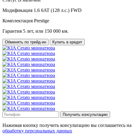
Модификация
1.6 6AT (128 л.с.) FWD
Комплектация
Prestige
Гарантия
5 лет, или 150 000 км.
Обменять по трейд-ин
Купить в кредит
Получить консультацию
Нажимая кнопку получить консультацию вы соглашаетесь на
обработку персональных данных