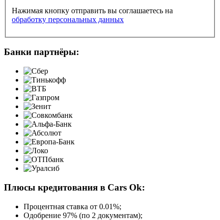
Нажимая кнопку отправить вы соглашаетесь на
обработку персональных данных
Банки партнёры:
Плюсы кредитования в Cars Ok:
Процентная ставка от
0.01%
;
Одобрение 97% (по 2 документам);