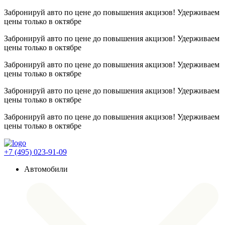
Забронируй авто по цене до повышения акцизов! Удерживаем
цены
только в октябре
Забронируй авто по цене до повышения акцизов! Удерживаем
цены
только в октябре
Забронируй авто по цене до повышения акцизов! Удерживаем
цены
только в октябре
Забронируй авто по цене до повышения акцизов! Удерживаем
цены
только в октябре
Забронируй авто по цене до повышения акцизов! Удерживаем
цены
только в октябре
+7 (495) 023-91-09
Автомобили