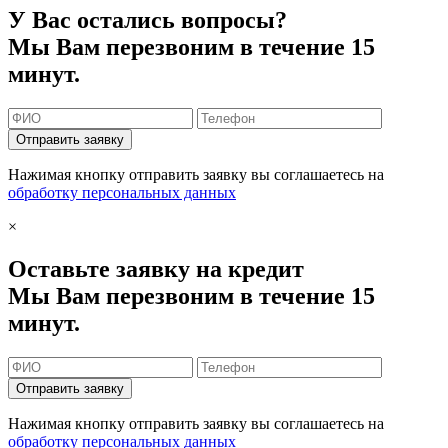
У Вас остались вопросы?
Мы Вам перезвоним в течение 15
минут.
Отправить заявку
Нажимая кнопку отправить заявку вы соглашаетесь на
обработку персональных данных
×
Оставьте заявку на кредит
Мы Вам перезвоним в течение 15
минут.
Отправить заявку
Нажимая кнопку отправить заявку вы соглашаетесь на
обработку персональных данных