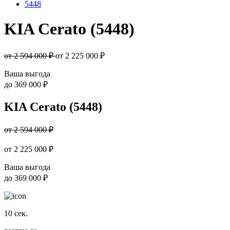
5448
KIA Cerato (5448)
от 2 594 000 ₽
от
2 225 000
₽
Ваша выгода
до
369 000 ₽
KIA Cerato (5448)
от 2 594 000 ₽
от
2 225 000
₽
Ваша выгода
до
369 000 ₽
10
сек.