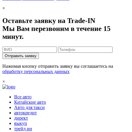
×
Оставьте заявку на Trade-IN
Мы Вам перезвоним в течение 15
минут.
Отправить заявку
Нажимая кнопку отправить заявку вы соглашаетесь на
обработку персональных данных
×
Все авто
Китайские авто
Авто для такси
автокредит
директ
выкуп
трейд ин