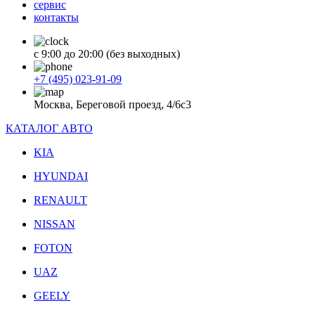
сервис
контакты
с 9:00 до 20:00 (без выходных)
+7 (495) 023-91-09
Москва, Береговой проезд, 4/6с3
КАТАЛОГ АВТО
KIA
HYUNDAI
RENAULT
NISSAN
FOTON
UAZ
GEELY