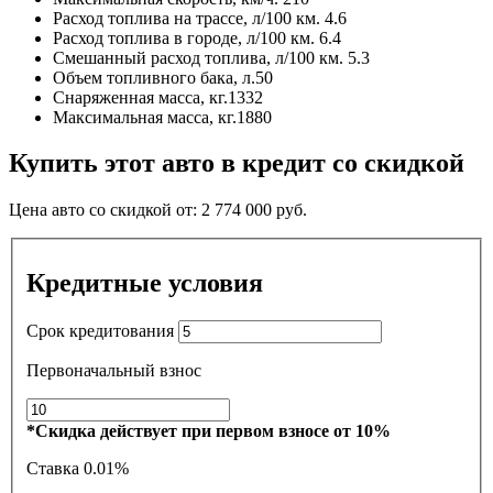
Расход топлива на трассе, л/100 км.
4.6
Расход топлива в городе, л/100 км.
6.4
Смешанный расход топлива, л/100 км.
5.3
Объем топливного бака, л.
50
Снаряженная масса, кг.
1332
Максимальная масса, кг.
1880
Купить этот авто в кредит со скидкой
Цена авто со скидкой от:
2 774 000
руб.
Кредитные условия
Срок кредитования
Первоначальный взнос
*Скидка действует при первом взносе от 10%
Ставка
0.01%