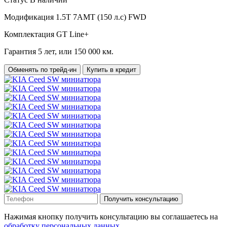
Модификация
1.5T 7AMT (150 л.с) FWD
Комплектация
GT Line+
Гарантия
5 лет, или 150 000 км.
Обменять по трейд-ин
Купить в кредит
Получить консультацию
Нажимая кнопку получить консультацию вы соглашаетесь на
обработку персональных данных