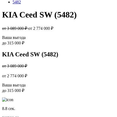
5482
KIA Ceed SW (5482)
от 3 089 000 ₽
от
2 774 000
₽
Ваша выгода
до
315 000 ₽
KIA Ceed SW (5482)
от 3 089 000 ₽
от
2 774 000
₽
Ваша выгода
до
315 000 ₽
8.8
сек.