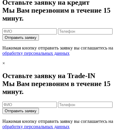
Оставьте заявку на кредит
Мы Вам перезвоним в течение 15
минут.
Отправить заявку
Нажимая кнопку отправить заявку вы соглашаетесь на
обработку персональных данных
×
Оставьте заявку на Trade-IN
Мы Вам перезвоним в течение 15
минут.
Отправить заявку
Нажимая кнопку отправить заявку вы соглашаетесь на
обработку персональных данных