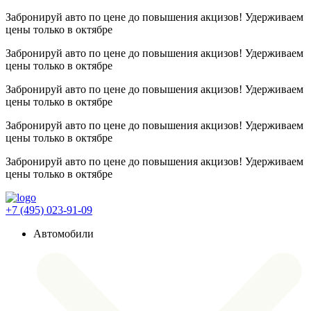
Забронируй авто по цене до повышения акцизов! Удерживаем
цены
только в октябре
Забронируй авто по цене до повышения акцизов! Удерживаем
цены
только в октябре
Забронируй авто по цене до повышения акцизов! Удерживаем
цены
только в октябре
Забронируй авто по цене до повышения акцизов! Удерживаем
цены
только в октябре
Забронируй авто по цене до повышения акцизов! Удерживаем
цены
только в октябре
+7 (495) 023-91-09
Автомобили