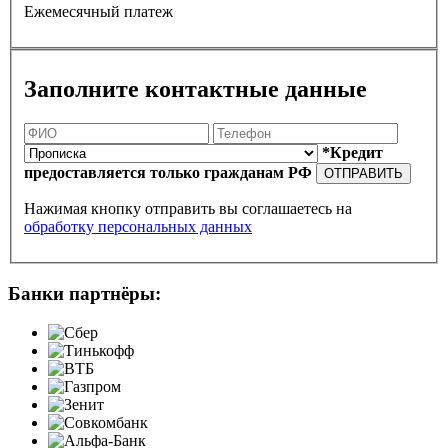
Ежемесячный платеж
Заполните контактные данные
*Кредит
предоставляется только гражданам РФ
ОТПРАВИТЬ
Нажимая кнопку отправить вы соглашаетесь на
обработку персональных данных
Банки партнёры: