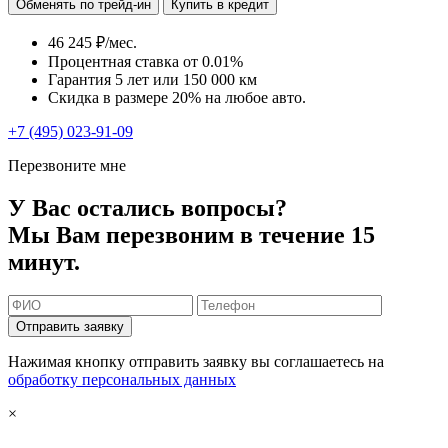
Обменять по трейд-ин
Купить в кредит
46 245 ₽/мес.
Процентная ставка от
0.01%
Гарантия 5 лет или 150 000 км
Скидка в размере 20% на любое авто.
+7 (495) 023-91-09
Перезвоните мне
У Вас остались вопросы?
Мы Вам перезвоним в течение 15
минут.
Отправить заявку
Нажимая кнопку отправить заявку вы соглашаетесь на
обработку персональных данных
×