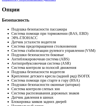
Опции
Безопасность
Подушка безопасности пассажира
Система помощи при торможении (BAS, EBD)
ЭРА-ГЛОНАСС
Датчик усталости водителя
Система предотвращения столкновения
Система стабилизации рулевого управления (VSM)
Подушки безопасности боковые
Антиблокировочная система (ABS)
Антипробуксовочная система (ASR)
Система контроля за полосой движения
Подушка безопасности водителя
Крепление детского кресла (задний ряд) ISOFIX
Система помощи при старте в гору (HSA)
Подушки безопасности оконные (шторки)
Система контроля слепых зон
Система распознавания дорожных знаков
Датчик давления в шинах
Блокировка замков задних дверей
Центральный замок