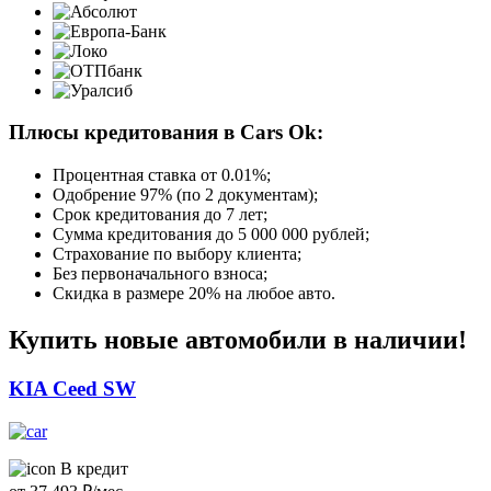
Плюсы кредитования в Cars Ok:
Процентная ставка от
0.01%
;
Одобрение 97% (по 2 документам);
Срок кредитования до 7 лет;
Сумма кредитования до 5 000 000 рублей;
Страхование по выбору клиента;
Без первоначального взноса;
Скидка в размере 20% на любое авто.
Купить новые автомобили в наличии!
KIA Ceed SW
В кредит