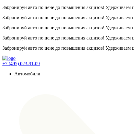
Забронируй авто по цене до повышения акцизов! Удерживаем
Забронируй авто по цене до повышения акцизов! Удерживаем
Забронируй авто по цене до повышения акцизов! Удерживаем
Забронируй авто по цене до повышения акцизов! Удерживаем
Забронируй авто по цене до повышения акцизов! Удерживаем
+7 (495) 023-91-09
Автомобили