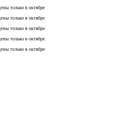
 цены
только в октябре
 цены
только в октябре
 цены
только в октябре
 цены
только в октябре
 цены
только в октябре