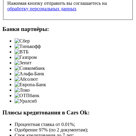
Нажимая кнопку отправить вы соглашаетесь на
обработку персональных данных
Банки партнёры:
Плюсы кредитования в Cars Ok:
Процентная ставка от
0.01%
;
Одобрение 97% (по 2 документам);
Срок кредитования до 7 лет;