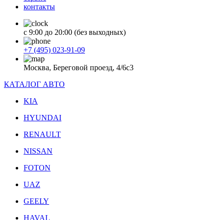
контакты
с 9:00 до 20:00 (без выходных)
+7 (495) 023-91-09
Москва, Береговой проезд, 4/6с3
КАТАЛОГ АВТО
KIA
HYUNDAI
RENAULT
NISSAN
FOTON
UAZ
GEELY
HAVAL