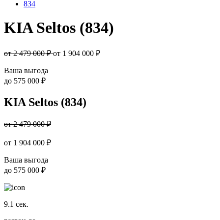
834
KIA Seltos (834)
от 2 479 000 ₽
от
1 904 000
₽
Ваша выгода
до
575 000 ₽
KIA Seltos (834)
от 2 479 000 ₽
от
1 904 000
₽
Ваша выгода
до
575 000 ₽
9.1
сек.