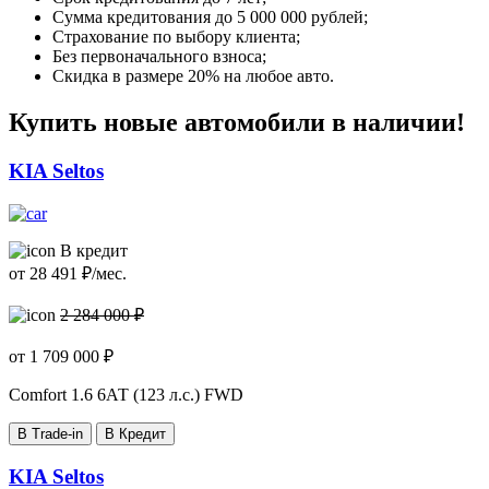
Сумма кредитования до 5 000 000 рублей;
Страхование по выбору клиента;
Без первоначального взноса;
Скидка в размере 20% на любое авто.
Купить новые автомобили в наличии!
KIA Seltos
В кредит
от
28 491
₽/мес.
2 284 000 ₽
от
1 709 000
₽
Comfort
1.6 6АТ (123 л.с.) FWD
В Trade-in
В Кредит
KIA Seltos