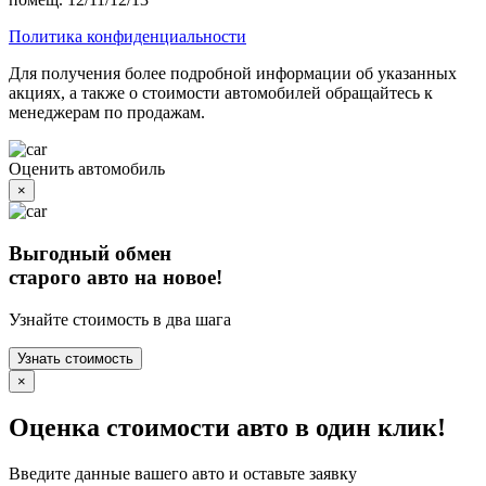
Политика конфиденциальности
Для получения более подробной информации об указанных
акциях, а также о стоимости автомобилей обращайтесь к
менеджерам по продажам.
Оценить автомобиль
×
Выгодный обмен
старого авто на новое!
Узнайте стоимость в два шага
Узнать стоимость
×
Оценка стоимости авто в один клик!
Введите данные вашего авто и оставьте заявку