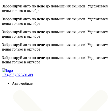
Забронируй авто по цене до повышения акцизов! Удерживаем
цены
только в октябре
Забронируй авто по цене до повышения акцизов! Удерживаем
цены
только в октябре
Забронируй авто по цене до повышения акцизов! Удерживаем
цены
только в октябре
Забронируй авто по цене до повышения акцизов! Удерживаем
цены
только в октябре
Забронируй авто по цене до повышения акцизов! Удерживаем
цены
только в октябре
+7 (495) 023-91-09
Автомобили