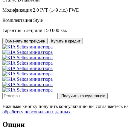
Модификация
2.0 IVT (149 л.с.) FWD
Комплектация
Style
Гарантия
5 лет, или 150 000 км.
Обменять по трейд-ин
Купить в кредит
Получить консультацию
Нажимая кнопку получить консультацию вы соглашаетесь на
обработку персональных данных
Опции