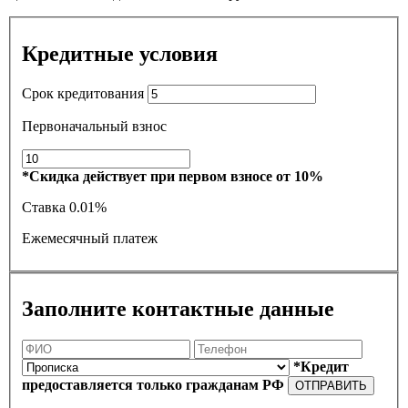
Кредитные условия
Срок кредитования
Первоначальный взнос
*Скидка действует при первом взносе от 10%
Ставка
0.01%
Ежемесячный платеж
Заполните контактные данные
*Кредит
предоставляется только гражданам РФ
ОТПРАВИТЬ