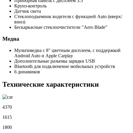
Приборная панель с дисплеем 3.5"
Круиз-контроль
Датчик света
Стеклоподъемник водителя с функцией Auto (вверх/
вниз)
Бескаркасные стеклоочистители "Aero Blade"
Медиа
Мультимедиа с 8" цветным дисплеем, с поддержкой
Android Auto и Apple Carplay
Дополнительные разъемы зарядки USB
Bluetooth для подключение мобильных устройств
6 динамиков
Технические характеристики
4370
1615
1800