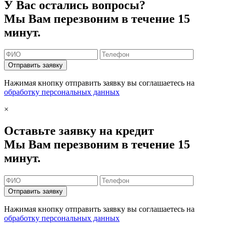
У Вас остались вопросы?
Мы Вам перезвоним в течение 15
минут.
Отправить заявку
Нажимая кнопку отправить заявку вы соглашаетесь на
обработку персональных данных
×
Оставьте заявку на кредит
Мы Вам перезвоним в течение 15
минут.
Отправить заявку
Нажимая кнопку отправить заявку вы соглашаетесь на
обработку персональных данных