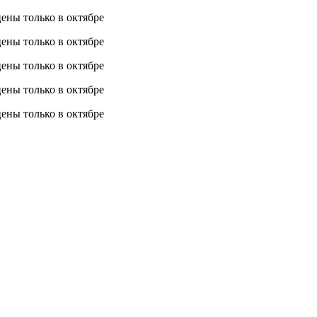
 цены
только в октябре
 цены
только в октябре
 цены
только в октябре
 цены
только в октябре
 цены
только в октябре