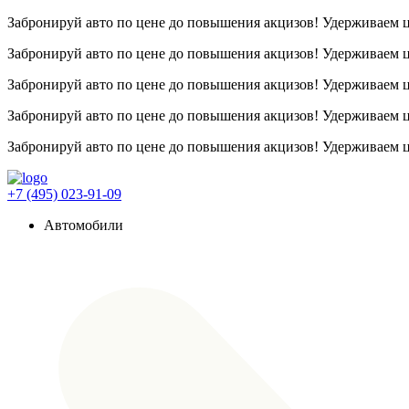
Забронируй авто по цене до повышения акцизов! Удерживаем
Забронируй авто по цене до повышения акцизов! Удерживаем
Забронируй авто по цене до повышения акцизов! Удерживаем
Забронируй авто по цене до повышения акцизов! Удерживаем
Забронируй авто по цене до повышения акцизов! Удерживаем
+7 (495) 023-91-09
Автомобили