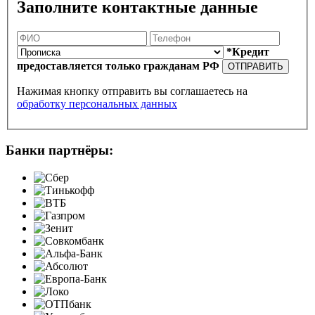
Заполните контактные данные
*Кредит
предоставляется только гражданам РФ
ОТПРАВИТЬ
Нажимая кнопку отправить вы соглашаетесь на
обработку персональных данных
Банки партнёры: