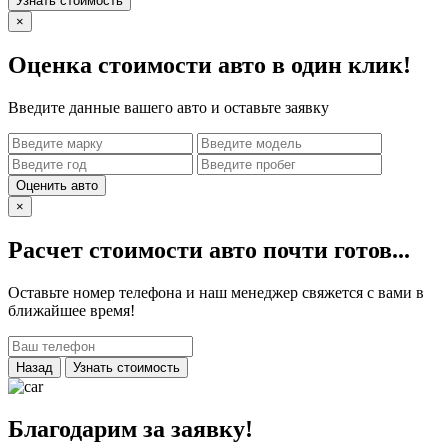
Узнать стоимость
×
Оценка стоимости авто в один клик!
Введите данные вашего авто и оставьте заявку
Оценить авто
×
Расчет стоимости авто почти готов...
Оставьте номер телефона и наш менеджер свяжется с вами в
ближайшее время!
Назад
Узнать стоимость
Благодарим за заявку!