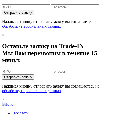
Отправить заявку
Нажимая кнопку отправить заявку вы соглашаетесь на
обработку персональных данных
×
Оставьте заявку на Trade-IN
Мы Вам перезвоним в течение 15
минут.
Отправить заявку
Нажимая кнопку отправить заявку вы соглашаетесь на
обработку персональных данных
×
Все авто