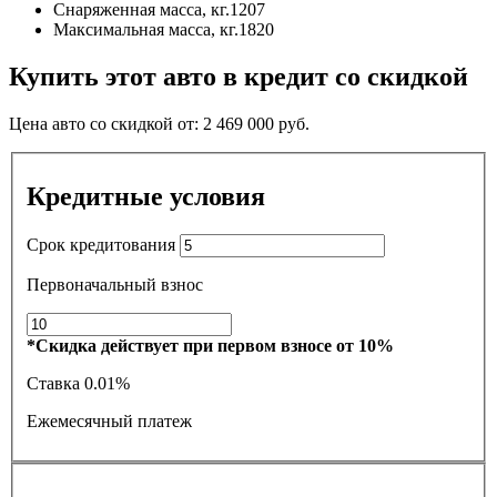
Снаряженная масса, кг.
1207
Максимальная масса, кг.
1820
Купить этот авто в кредит со скидкой
Цена авто со скидкой от:
2 469 000
руб.
Кредитные условия
Срок кредитования
Первоначальный взнос
*Скидка действует при первом взносе от 10%
Ставка
0.01%
Ежемесячный платеж