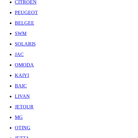
CITROEN
PEUGEOT
BELGEE
SWM
SOLARIS
JAC
OMODA
KAIYI
BAIC
LIVAN
JETOUR
MG
OTING