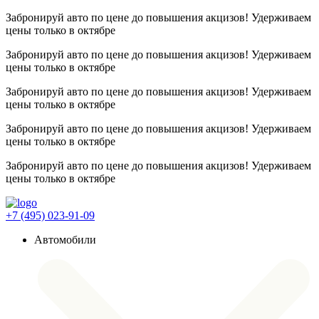
Забронируй авто по цене до повышения акцизов! Удерживаем
цены
только в октябре
Забронируй авто по цене до повышения акцизов! Удерживаем
цены
только в октябре
Забронируй авто по цене до повышения акцизов! Удерживаем
цены
только в октябре
Забронируй авто по цене до повышения акцизов! Удерживаем
цены
только в октябре
Забронируй авто по цене до повышения акцизов! Удерживаем
цены
только в октябре
+7 (495) 023-91-09
Автомобили