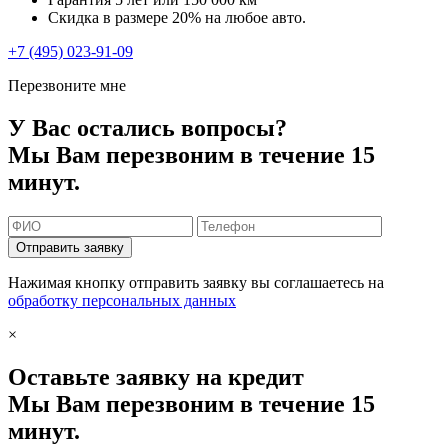
Скидка в размере 20% на любое авто.
+7 (495) 023-91-09
Перезвоните мне
У Вас остались вопросы?
Мы Вам перезвоним в течение 15
минут.
Отправить заявку
Нажимая кнопку отправить заявку вы соглашаетесь на
обработку персональных данных
×
Оставьте заявку на кредит
Мы Вам перезвоним в течение 15
минут.