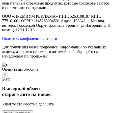
обязательные страховые продукты, которые согласовываются
и оплачиваются отдельно.
ООО «ПРЕМИУМ РЕКЛАМА» ИНН: 5263108187 КПП:
775101001 ОГРН: 1145263004501 Адрес: 108842, г. Москва,
вн.тер.г. Городской Округ Троицк, г Троицк, ул Нагорная, д. 8,
помещ. 12/11/12/13
Политика конфиденциальности
Для получения более подробной информации об указанных
акциях, а также о стоимости автомобилей обращайтесь к
менеджерам по продажам.
Оценить автомобиль
×
Выгодный обмен
старого авто на новое!
Узнайте стоимость в два шага