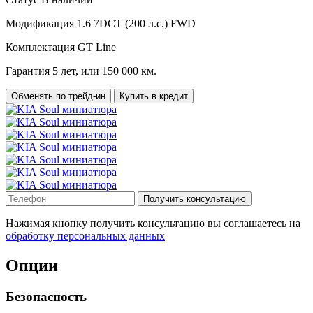
Модификация
1.6 7DCT (200 л.с.) FWD
Комплектация
GT Line
Гарантия
5 лет, или 150 000 км.
Обменять по трейд-ин
Купить в кредит
Получить консультацию
Нажимая кнопку получить консультацию вы соглашаетесь на
обработку персональных данных
Опции
Безопасность