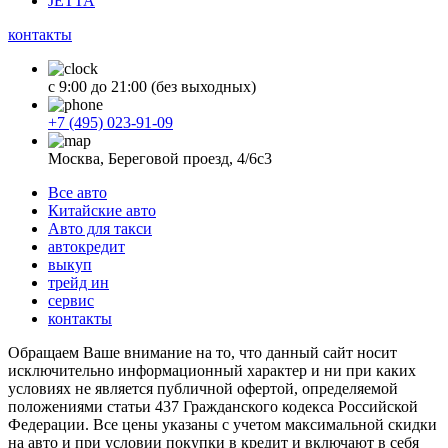
JETTA
контакты
с 9:00 до 21:00 (без выходных)
+7 (495) 023-91-09
Москва, Береговой проезд, 4/6с3
Все авто
Китайские авто
Авто для такси
автокредит
выкуп
трейд ин
сервис
контакты
Обращаем Ваше внимание на то, что данный сайт носит
исключительно информационный характер и ни при каких
условиях не является публичной офертой, определяемой
положениями статьи 437 Гражданского кодекса Российской
Федерации. Все цены указаны с учетом максимальной скидки
на авто и при условии покупки в кредит и включают в себя