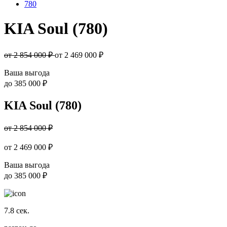
780
KIA Soul (780)
от 2 854 000 ₽
от
2 469 000
₽
Ваша выгода
до
385 000 ₽
KIA Soul (780)
от 2 854 000 ₽
от
2 469 000
₽
Ваша выгода
до
385 000 ₽
7.8
сек.