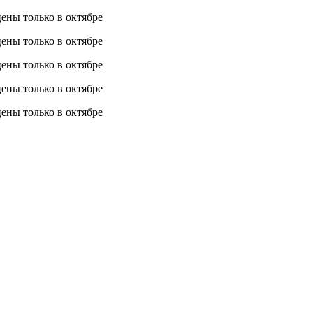
 цены
только в октябре
 цены
только в октябре
 цены
только в октябре
 цены
только в октябре
 цены
только в октябре