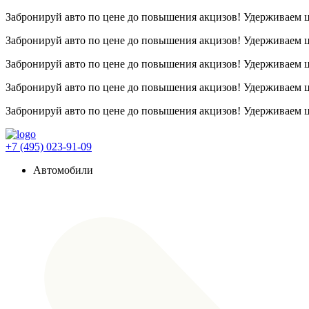
Забронируй авто по цене до повышения акцизов! Удерживаем
Забронируй авто по цене до повышения акцизов! Удерживаем
Забронируй авто по цене до повышения акцизов! Удерживаем
Забронируй авто по цене до повышения акцизов! Удерживаем
Забронируй авто по цене до повышения акцизов! Удерживаем
+7 (495) 023-91-09
Автомобили