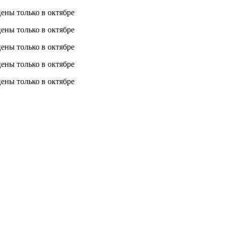
 цены
только в октябре
 цены
только в октябре
 цены
только в октябре
 цены
только в октябре
 цены
только в октябре