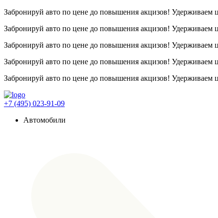
Забронируй авто по цене до повышения акцизов! Удерживаем
Забронируй авто по цене до повышения акцизов! Удерживаем
Забронируй авто по цене до повышения акцизов! Удерживаем
Забронируй авто по цене до повышения акцизов! Удерживаем
Забронируй авто по цене до повышения акцизов! Удерживаем
+7 (495) 023-91-09
Автомобили