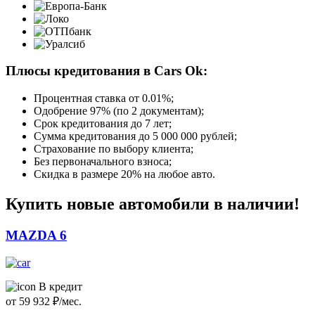
Плюсы кредитования в Cars Ok:
Процентная ставка от
0.01%
;
Одобрение 97% (по 2 документам);
Срок кредитования до 7 лет;
Сумма кредитования до 5 000 000 рублей;
Страхование по выбору клиента;
Без первоначального взноса;
Скидка в размере 20% на любое авто.
Купить новые автомобили в наличии!
MAZDA 6
В кредит
от
59 932
₽/мес.