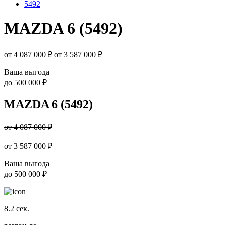
5492
MAZDA 6 (5492)
от 4 087 000 ₽
от
3 587 000
₽
Ваша выгода
до
500 000 ₽
MAZDA 6 (5492)
от 4 087 000 ₽
от
3 587 000
₽
Ваша выгода
до
500 000 ₽
8.2
сек.