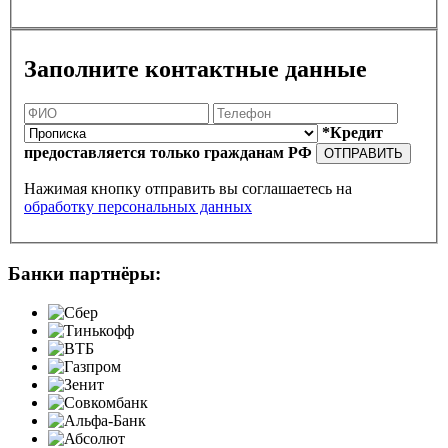
Заполните контактные данные
*Кредит
предоставляется только гражданам РФ
ОТПРАВИТЬ
Нажимая кнопку отправить вы соглашаетесь на
обработку персональных данных
Банки партнёры: