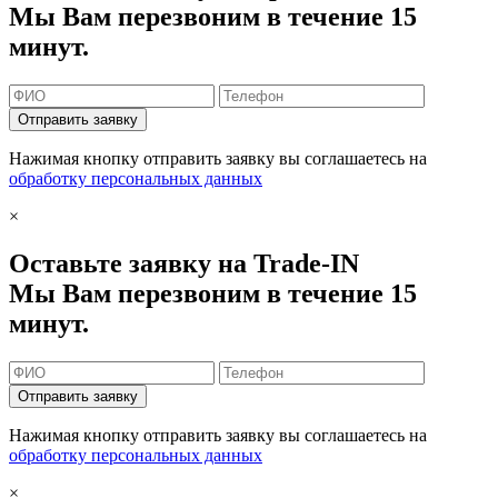
Мы Вам перезвоним в течение 15
минут.
Отправить заявку
Нажимая кнопку отправить заявку вы соглашаетесь на
обработку персональных данных
×
Оставьте заявку на Trade-IN
Мы Вам перезвоним в течение 15
минут.
Отправить заявку
Нажимая кнопку отправить заявку вы соглашаетесь на
обработку персональных данных
×