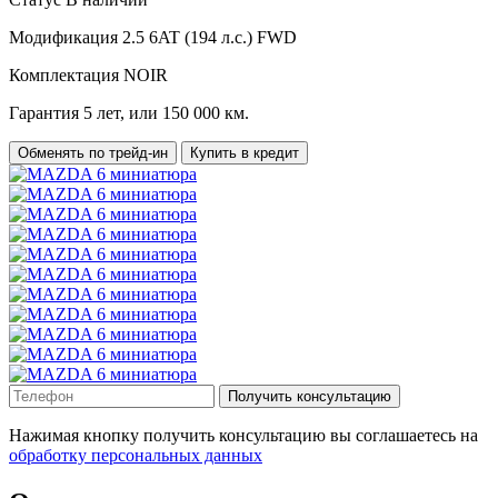
Модификация
2.5 6AT (194 л.с.) FWD
Комплектация
NOIR
Гарантия
5 лет, или 150 000 км.
Обменять по трейд-ин
Купить в кредит
Получить консультацию
Нажимая кнопку получить консультацию вы соглашаетесь на
обработку персональных данных