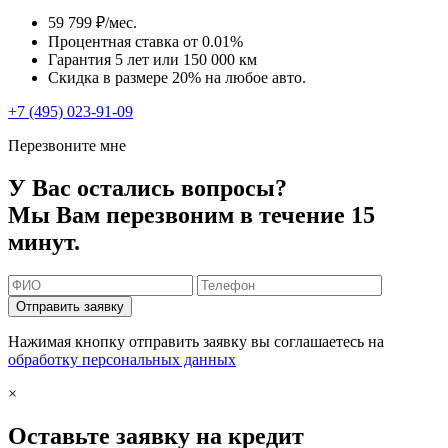
59 799 ₽/мес.
Процентная ставка от
0.01%
Гарантия 5 лет или 150 000 км
Скидка в размере 20% на любое авто.
+7 (495) 023-91-09
Перезвоните мне
У Вас остались вопросы?
Мы Вам перезвоним в течение 15
минут.
Отправить заявку
Нажимая кнопку отправить заявку вы соглашаетесь на
обработку персональных данных
×
Оставьте заявку на кредит