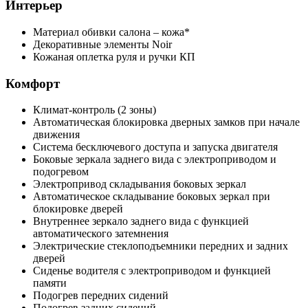
Интерьер
Материал обивки салона – кожа*
Декоративные элементы Noir
Кожаная оплетка руля и ручки КП
Комфорт
Климат-контроль (2 зоны)
Автоматическая блокировка дверных замков при начале
движения
Система бесключевого доступа и запуска двигателя
Боковые зеркала заднего вида с электроприводом и
подогревом
Электропривод складывания боковых зеркал
Автоматическое складывание боковых зеркал при
блокировке дверей
Внутреннее зеркало заднего вида с функцией
автоматического затемнения
Электрические стеклоподъемники передних и задних
дверей
Сиденье водителя с электроприводом и функцией
памяти
Подогрев передних сидений
Подогрев задних сидений