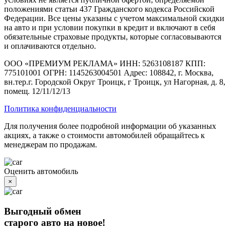
положениями статьи 437 Гражданского кодекса Российской
Федерации. Все цены указаны с учетом максимальной скидки
на авто и при условии покупки в кредит и включают в себя
обязательные страховые продукты, которые согласовываются
и оплачиваются отдельно.
ООО «ПРЕМИУМ РЕКЛАМА» ИНН: 5263108187 КПП:
775101001 ОГРН: 1145263004501 Адрес: 108842, г. Москва,
вн.тер.г. Городской Округ Троицк, г Троицк, ул Нагорная, д. 8,
помещ. 12/11/12/13
Политика конфиденциальности
Для получения более подробной информации об указанных
акциях, а также о стоимости автомобилей обращайтесь к
менеджерам по продажам.
Оценить автомобиль
×
Выгодный обмен
старого авто на новое!