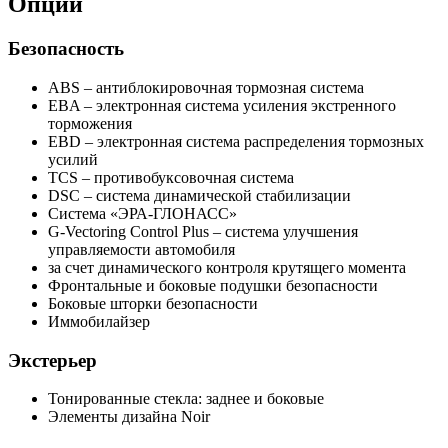
Опции
Безопасность
ABS – антиблокировочная тормозная система
EBA – электронная система усиления экстренного
торможения
EBD – электронная система распределения тормозных
усилий
TCS – противобуксовочная система
DSC – система динамической стабилизации
Система «ЭРА-ГЛОНАСС»
G-Vectoring Control Plus – cистема улучшения
управляемости автомобиля
за счет динамического контроля крутящего момента
Фронтальные и боковые подушки безопасности
Боковые шторки безопасности
Иммобилайзер
Экстерьер
Тонированные стекла: заднее и боковые
Элементы дизайна Noir