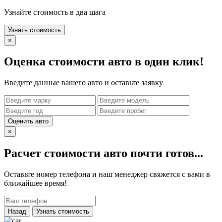
Узнайте стоимость в два шага
Узнать стоимость
×
Оценка стоимости авто в один клик!
Введите данные вашего авто и оставьте заявку
Оценить авто
×
Расчет стоимости авто почти готов...
Оставьте номер телефона и наш менеджер свяжется с вами в
ближайшее время!
Назад
Узнать стоимость