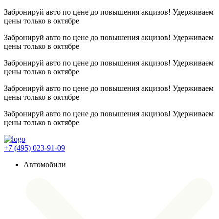
Забронируй авто по цене до повышения акцизов! Удерживаем
цены
только в октябре
Забронируй авто по цене до повышения акцизов! Удерживаем
цены
только в октябре
Забронируй авто по цене до повышения акцизов! Удерживаем
цены
только в октябре
Забронируй авто по цене до повышения акцизов! Удерживаем
цены
только в октябре
Забронируй авто по цене до повышения акцизов! Удерживаем
цены
только в октябре
+7 (495) 023-91-09
Автомобили