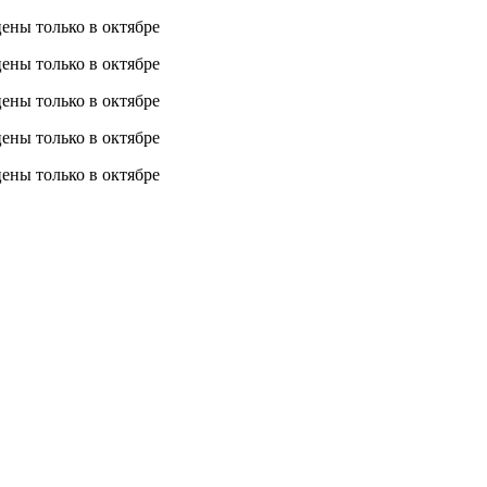
 цены
только в октябре
 цены
только в октябре
 цены
только в октябре
 цены
только в октябре
 цены
только в октябре