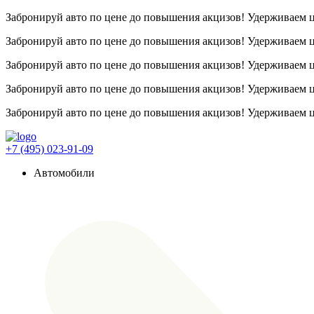
Забронируй авто по цене до повышения акцизов! Удерживаем
Забронируй авто по цене до повышения акцизов! Удерживаем
Забронируй авто по цене до повышения акцизов! Удерживаем
Забронируй авто по цене до повышения акцизов! Удерживаем
Забронируй авто по цене до повышения акцизов! Удерживаем
+7 (495) 023-91-09
Автомобили