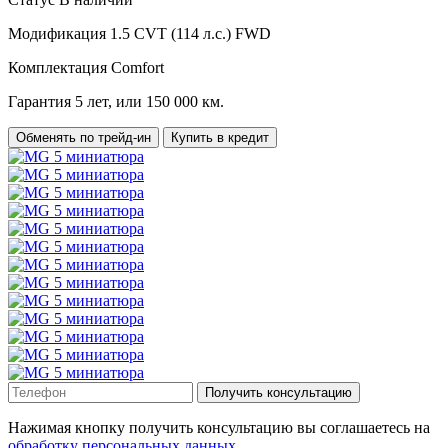
Модификация
1.5 CVT (114 л.с.) FWD
Комплектация
Comfort
Гарантия
5 лет, или 150 000 км.
Обменять по трейд-ин
Купить в кредит
Получить консультацию
Нажимая кнопку получить консультацию вы соглашаетесь на
обработку персональных данных