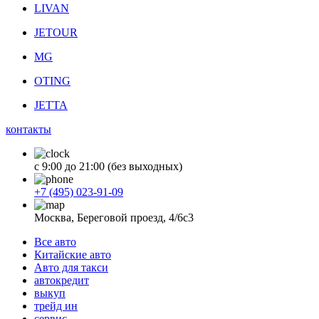
LIVAN
JETOUR
MG
OTING
JETTA
контакты
с 9:00 до 21:00 (без выходных)
+7 (495) 023-91-09
Москва, Береговой проезд, 4/6с3
Все авто
Китайские авто
Авто для такси
автокредит
выкуп
трейд ин
сервис