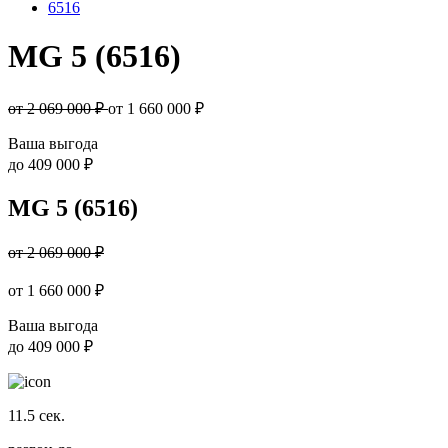
6516
MG 5 (6516)
от 2 069 000 ₽
от
1 660 000
₽
Ваша выгода
до
409 000 ₽
MG 5 (6516)
от 2 069 000 ₽
от
1 660 000
₽
Ваша выгода
до
409 000 ₽
11.5
сек.