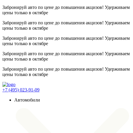
Забронируй авто по цене до повышения акцизов! Удерживаем
цены
только в октябре
Забронируй авто по цене до повышения акцизов! Удерживаем
цены
только в октябре
Забронируй авто по цене до повышения акцизов! Удерживаем
цены
только в октябре
Забронируй авто по цене до повышения акцизов! Удерживаем
цены
только в октябре
Забронируй авто по цене до повышения акцизов! Удерживаем
цены
только в октябре
+7 (495) 023-91-09
Автомобили