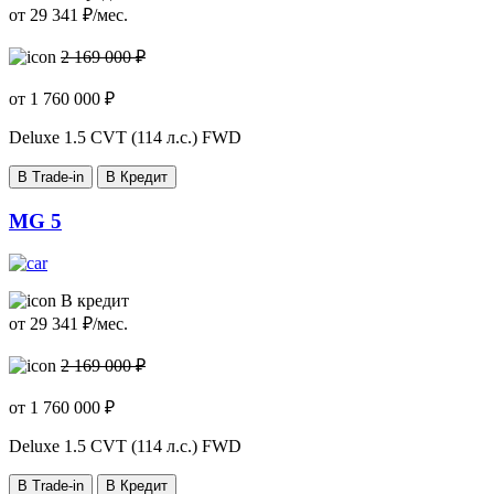
от
29 341
₽/мес.
2 169 000 ₽
от
1 760 000
₽
Deluxe
1.5 CVT (114 л.с.) FWD
В Trade-in
В Кредит
MG 5
В кредит
от
29 341
₽/мес.
2 169 000 ₽
от
1 760 000
₽
Deluxe
1.5 CVT (114 л.с.) FWD
В Trade-in
В Кредит