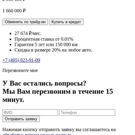
1 660 000 ₽
Обменять по трейд-ин
Купить в кредит
27 674 ₽/мес.
Процентная ставка от
0.01%
Гарантия 5 лет или 150 000 км
Скидка в размере 20% на любое авто.
+7 (495) 023-91-09
Перезвоните мне
У Вас остались вопросы?
Мы Вам перезвоним в течение 15
минут.
Отправить заявку
Нажимая кнопку отправить заявку вы соглашаетесь на
обработку персональных данных