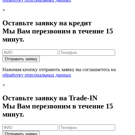
×
Оставьте заявку на кредит
Мы Вам перезвоним в течение 15
минут.
Отправить заявку
Нажимая кнопку отправить заявку вы соглашаетесь на
обработку персональных данных
×
Оставьте заявку на Trade-IN
Мы Вам перезвоним в течение 15
минут.
Отправить заявку