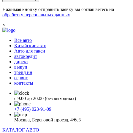
Нажимая кнопку отправить заявку вы соглашаетесь на
обработку персональных данных
×
Все авто
Китайские авто
Авто для такси
автокредит
директ
выкуп
трейд ин
сервис
контакты
с 9:00 до 20:00 (без выходных)
+7 (495) 023-91-09
Москва, Береговой проезд, 4/6с3
КАТАЛОГ АВТО