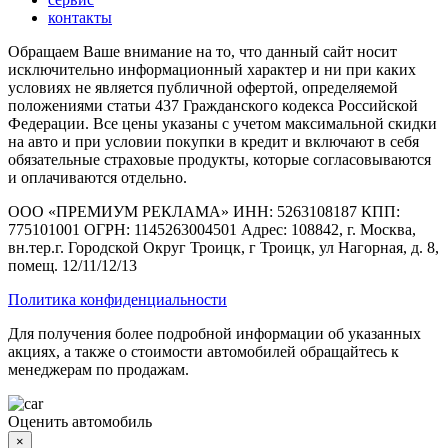
контакты
Обращаем Ваше внимание на то, что данный сайт носит
исключительно информационный характер и ни при каких
условиях не является публичной офертой, определяемой
положениями статьи 437 Гражданского кодекса Российской
Федерации. Все цены указаны с учетом максимальной скидки
на авто и при условии покупки в кредит и включают в себя
обязательные страховые продукты, которые согласовываются
и оплачиваются отдельно.
ООО «ПРЕМИУМ РЕКЛАМА» ИНН: 5263108187 КПП:
775101001 ОГРН: 1145263004501 Адрес: 108842, г. Москва,
вн.тер.г. Городской Округ Троицк, г Троицк, ул Нагорная, д. 8,
помещ. 12/11/12/13
Политика конфиденциальности
Для получения более подробной информации об указанных
акциях, а также о стоимости автомобилей обращайтесь к
менеджерам по продажам.
Оценить автомобиль
×