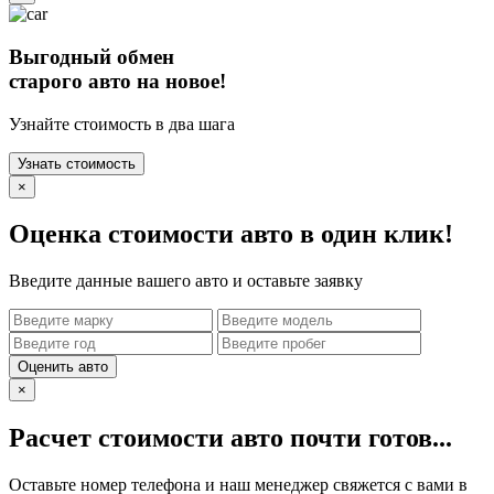
Выгодный обмен
старого авто на новое!
Узнайте стоимость в два шага
Узнать стоимость
×
Оценка стоимости авто в один клик!
Введите данные вашего авто и оставьте заявку
Оценить авто
×
Расчет стоимости авто почти готов...
Оставьте номер телефона и наш менеджер свяжется с вами в