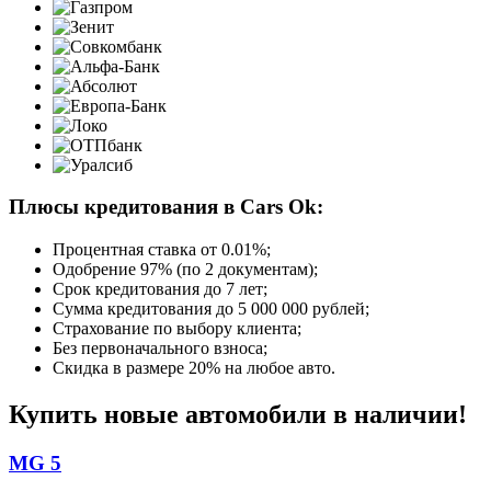
Плюсы кредитования в Cars Ok:
Процентная ставка от
0.01%
;
Одобрение 97% (по 2 документам);
Срок кредитования до 7 лет;
Сумма кредитования до 5 000 000 рублей;
Страхование по выбору клиента;
Без первоначального взноса;
Скидка в размере 20% на любое авто.
Купить новые автомобили в наличии!
MG 5