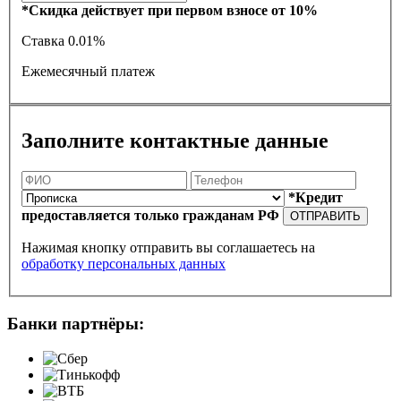
*Скидка действует при первом взносе от 10%
Ставка
0.01%
Ежемесячный платеж
Заполните контактные данные
*Кредит
предоставляется только гражданам РФ
ОТПРАВИТЬ
Нажимая кнопку отправить вы соглашаетесь на
обработку персональных данных
Банки партнёры: