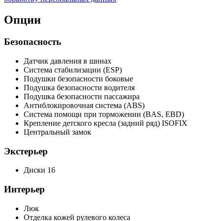
Опции
Безопасность
Датчик давления в шинах
Система стабилизации (ESP)
Подушки безопасности боковые
Подушка безопасности водителя
Подушка безопасности пассажира
Антиблокировочная система (ABS)
Система помощи при торможении (BAS, EBD)
Крепление детского кресла (задний ряд) ISOFIX
Центральный замок
Экстерьер
Диски 16
Интерьер
Люк
Отделка кожей рулевого колеса