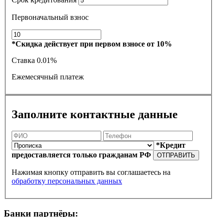
Первоначальный взнос
*Скидка действует при первом взносе от 10%
Ставка
0.01%
Ежемесячный платеж
Заполните контактные данные
*Кредит
предоставляется только гражданам РФ
ОТПРАВИТЬ
Нажимая кнопку отправить вы соглашаетесь на
обработку персональных данных
Банки партнёры: