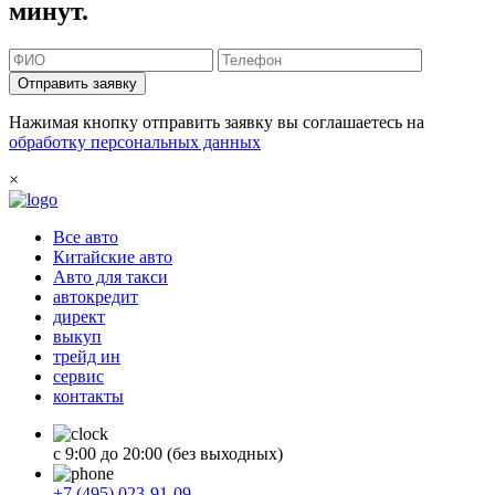
минут.
Отправить заявку
Нажимая кнопку отправить заявку вы соглашаетесь на
обработку персональных данных
×
Все авто
Китайские авто
Авто для такси
автокредит
директ
выкуп
трейд ин
сервис
контакты
с 9:00 до 20:00 (без выходных)
+7 (495) 023-91-09