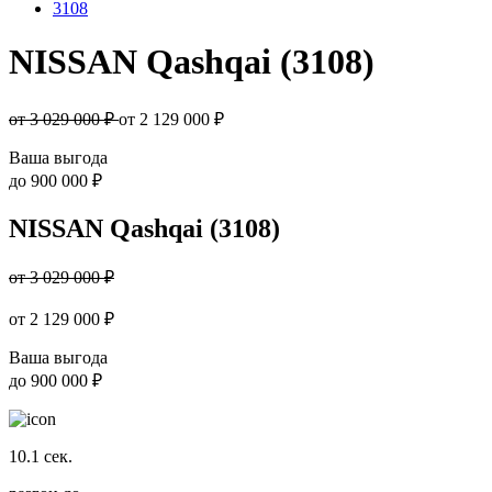
3108
NISSAN Qashqai (3108)
от 3 029 000 ₽
от
2 129 000
₽
Ваша выгода
до
900 000 ₽
NISSAN Qashqai (3108)
от 3 029 000 ₽
от
2 129 000
₽
Ваша выгода
до
900 000 ₽
10.1
сек.