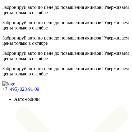
Забронируй авто по цене до повышения акцизов! Удерживаем
цены
только в октябре
Забронируй авто по цене до повышения акцизов! Удерживаем
цены
только в октябре
Забронируй авто по цене до повышения акцизов! Удерживаем
цены
только в октябре
Забронируй авто по цене до повышения акцизов! Удерживаем
цены
только в октябре
Забронируй авто по цене до повышения акцизов! Удерживаем
цены
только в октябре
+7 (495) 023-91-09
Автомобили