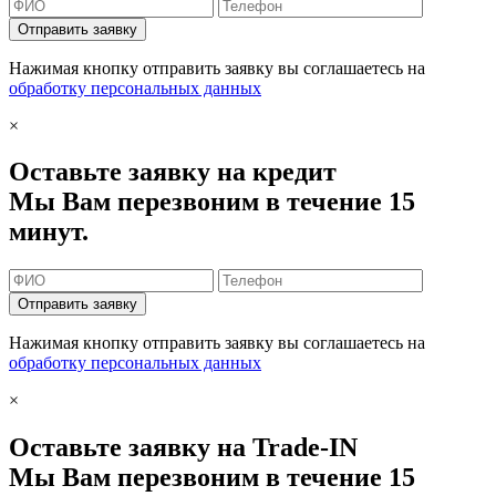
Отправить заявку
Нажимая кнопку отправить заявку вы соглашаетесь на
обработку персональных данных
×
Оставьте заявку на кредит
Мы Вам перезвоним в течение 15
минут.
Отправить заявку
Нажимая кнопку отправить заявку вы соглашаетесь на
обработку персональных данных
×
Оставьте заявку на Trade-IN
Мы Вам перезвоним в течение 15