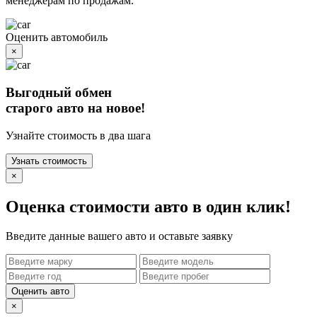
менеджерам по продажам.
Оценить автомобиль
×
Выгодный обмен
старого авто на новое!
Узнайте стоимость в два шага
Узнать стоимость
×
Оценка стоимости авто в один клик!
Введите данные вашего авто и оставьте заявку
Оценить авто
×