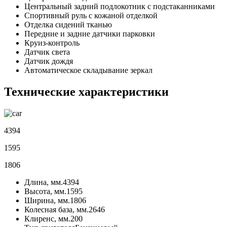
Центральный задний подлокотник с подстаканниками
Спортивный руль с кожаной отделкой
Отделка сидений тканью
Передние и задние датчики парковки
Круиз-контроль
Датчик света
Датчик дождя
Автоматическое складывание зеркал
Технические характеристики
4394
1595
1806
Длина, мм.
4394
Высота, мм.
1595
Ширина, мм.
1806
Колесная база, мм.
2646
Клиренс, мм.
200