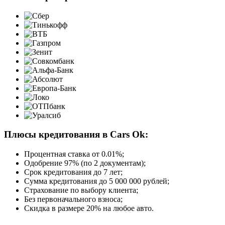
Плюсы кредитования в Cars Ok:
Процентная ставка от
0.01%
;
Одобрение 97% (по 2 документам);
Срок кредитования до 7 лет;
Сумма кредитования до 5 000 000 рублей;
Страхование по выбору клиента;
Без первоначального взноса;
Скидка в размере 20% на любое авто.