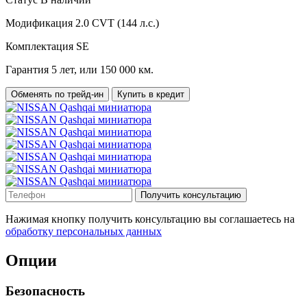
Модификация
2.0 CVT (144 л.с.)
Комплектация
SE
Гарантия
5 лет, или 150 000 км.
Обменять по трейд-ин
Купить в кредит
Получить консультацию
Нажимая кнопку получить консультацию вы соглашаетесь на
обработку персональных данных
Опции
Безопасность