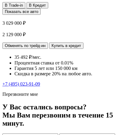
В Trade-in
В Кредит
Показать все авто
3 029 000 ₽
2 129 000 ₽
Обменять по трейд-ин
Купить в кредит
35 492 ₽/мес.
Процентная ставка от
0.01%
Гарантия 5 лет или 150 000 км
Скидка в размере 20% на любое авто.
+7 (495) 023-91-09
Перезвоните мне
У Вас остались вопросы?
Мы Вам перезвоним в течение 15
минут.