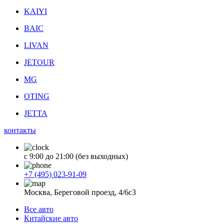
KAIYI
BAIC
LIVAN
JETOUR
MG
OTING
JETTA
контакты
с 9:00 до 21:00 (без выходных)
+7 (495) 023-91-09
Москва, Береговой проезд, 4/6с3
Все авто
Китайские авто